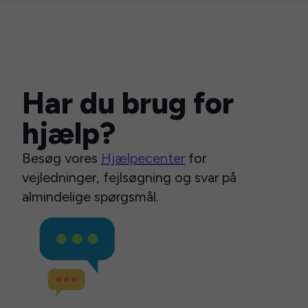
Har du brug for
hjælp?
Besøg vores
Hjælpecenter
for
vejledninger, fejlsøgning og svar på
almindelige spørgsmål.