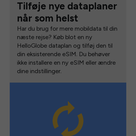
Tilføje nye dataplaner
når som helst
Har du brug for mere mobildata til din
næste rejse? Køb blot en ny
HelloGlobe dataplan og tilføj den til
din eksisterende eSIM. Du behøver
ikke installere en ny eSIM eller ændre
dine indstillinger.