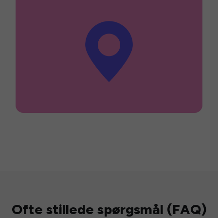
Ofte stillede spørgsmål (FAQ)