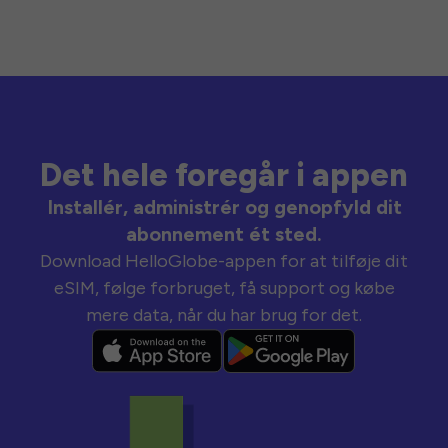
Det hele foregår i appen
Installér, administrér og genopfyld dit
abonnement ét sted.
Download HelloGlobe-appen for at tilføje dit
eSIM, følge forbruget, få support og købe
mere data, når du har brug for det.