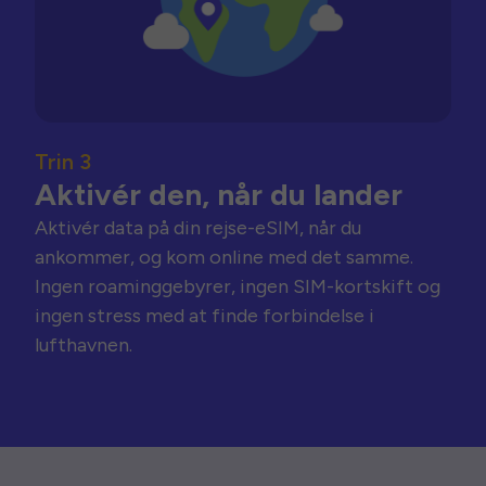
Trin 3
Aktivér den, når du lander
Aktivér data på din rejse-eSIM, når du
ankommer, og kom online med det samme.
Ingen roaminggebyrer, ingen SIM-kortskift og
ingen stress med at finde forbindelse i
lufthavnen.