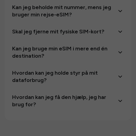
Kan jeg beholde mit nummer, mens jeg
bruger min rejse-eSIM?
Skal jeg fjerne mit fysiske SIM-kort?
Kan jeg bruge min eSIM i mere end én
destination?
Hvordan kan jeg holde styr på mit
dataforbrug?
Hvordan kan jeg få den hjælp, jeg har
brug for?