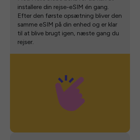
installere din rejse-eSIM én gang.
Efter den første opsætning bliver den
samme eSIM på din enhed og er klar
til at blive brugt igen, næste gang du
rejser.