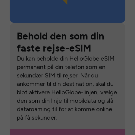
Behold den som din
faste rejse-eSIM
Du kan beholde din HelloGlobe eSIM
permanent på din telefon som en
sekundær SIM til rejser. Når du
ankommer til din destination, skal du
blot aktivere HelloGlobe-linjen, vælge
den som din linje til mobildata og slå
dataroaming til for at komme online
på få sekunder.