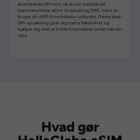
eksisterende SIM-kort, så du kan beholde dit
hjemmenummer aktivt til opkald og SMS, mens du
bruger din eSIM til mobildata i udlandet. Denne dual-
SIM-opsætning giver dig større fleksibilitet og
hjælper dig med at holde forbindelsen under hele din
rejse.
Hvad gør