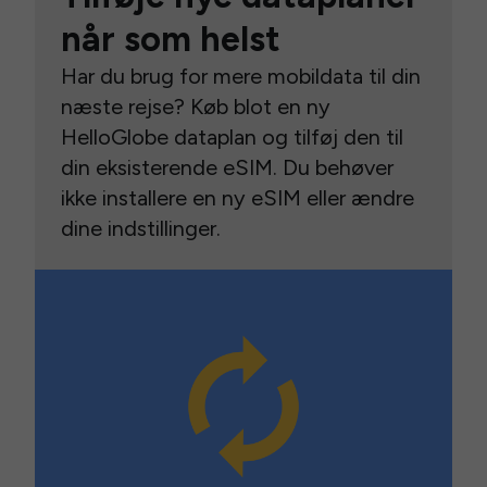
når som helst
Har du brug for mere mobildata til din
næste rejse? Køb blot en ny
HelloGlobe dataplan og tilføj den til
din eksisterende eSIM. Du behøver
ikke installere en ny eSIM eller ændre
dine indstillinger.