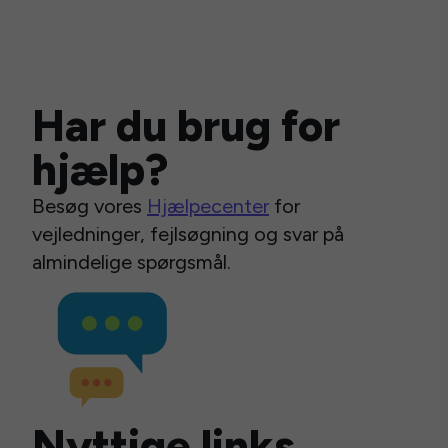
Har du brug for
hjælp?
Besøg vores
Hjælpecenter
for
vejledninger, fejlsøgning og svar på
almindelige spørgsmål.
Nyttige links