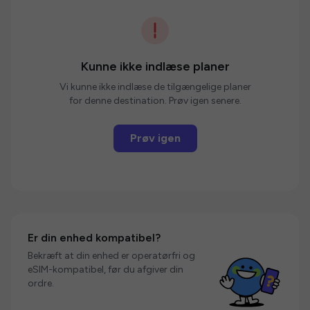
Kunne ikke indlæse planer
Vi kunne ikke indlæse de tilgængelige planer
for denne destination. Prøv igen senere.
Prøv igen
Er din enhed kompatibel?
Bekræft at din enhed er operatørfri og
eSIM-kompatibel, før du afgiver din
ordre.