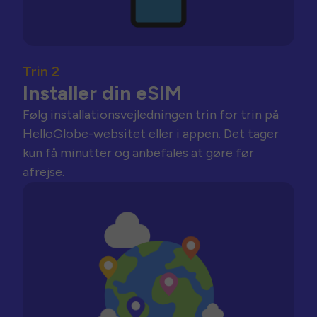
Trin 2
Installer din eSIM
Følg installationsvejledningen trin for trin på
HelloGlobe-websitet eller i appen. Det tager
kun få minutter og anbefales at gøre før
afrejse.