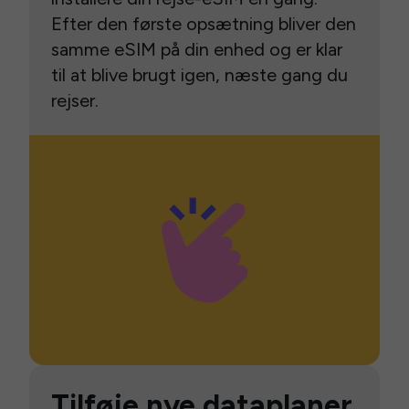
Efter den første opsætning bliver den
samme eSIM på din enhed og er klar
til at blive brugt igen, næste gang du
rejser.
Tilføje nye dataplaner