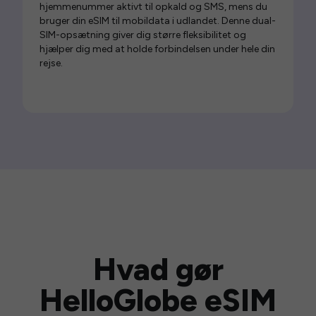
hjemmenummer aktivt til opkald og SMS, mens du
bruger din eSIM til mobildata i udlandet. Denne dual-
SIM-opsætning giver dig større fleksibilitet og
hjælper dig med at holde forbindelsen under hele din
rejse.
Hvad gør
HelloGlobe eSIM