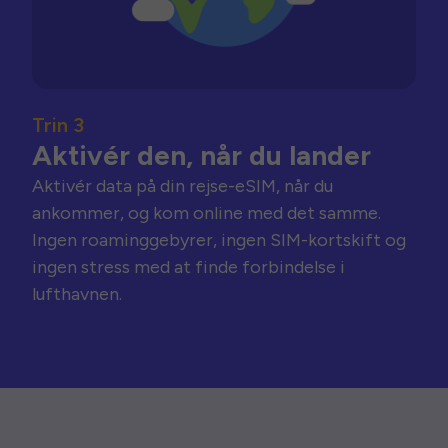
Trin 3
Aktivér den, når du lander
Aktivér data på din rejse-eSIM, når du
ankommer, og kom online med det samme.
Ingen roaminggebyrer, ingen SIM-kortskift og
ingen stress med at finde forbindelse i
lufthavnen.