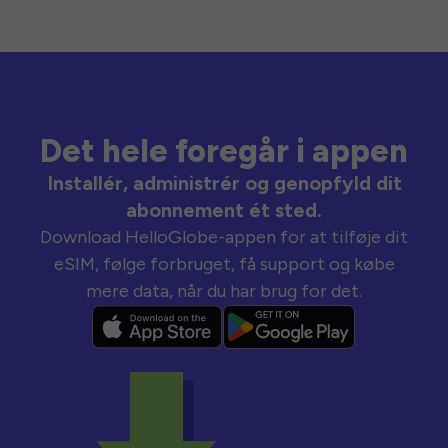
Det hele foregår i appen
Installér, administrér og genopfyld dit
abonnement ét sted.
Download HelloGlobe-appen for at tilføje dit
eSIM, følge forbruget, få support og købe
mere data, når du har brug for det.