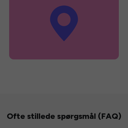
Ofte stillede spørgsmål (FAQ)