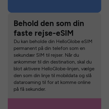
Behold den som din
faste rejse-eSIM
Du kan beholde din HelloGlobe eSIM
permanent på din telefon som en
sekundær SIM til rejser. Når du
ankommer til din destination, skal du
blot aktivere HelloGlobe-linjen, vælge
den som din linje til mobildata og slå
dataroaming til for at komme online
på få sekunder.