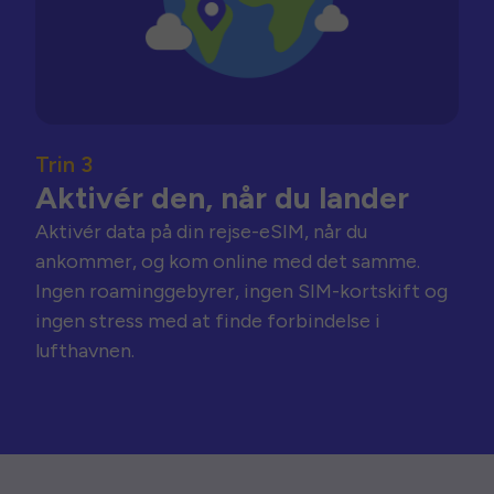
Trin 3
Aktivér den, når du lander
Aktivér data på din rejse-eSIM, når du
ankommer, og kom online med det samme.
Ingen roaminggebyrer, ingen SIM-kortskift og
ingen stress med at finde forbindelse i
lufthavnen.