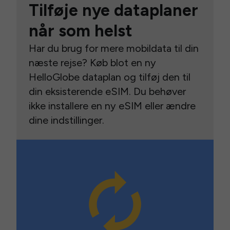
Tilføje nye dataplaner
når som helst
Har du brug for mere mobildata til din
næste rejse? Køb blot en ny
HelloGlobe dataplan og tilføj den til
din eksisterende eSIM. Du behøver
ikke installere en ny eSIM eller ændre
dine indstillinger.