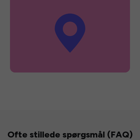
Ofte stillede spørgsmål (FAQ)