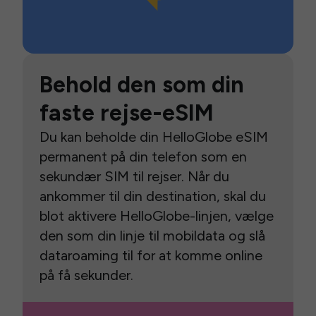
Behold den som din
faste rejse-eSIM
Du kan beholde din HelloGlobe eSIM
permanent på din telefon som en
sekundær SIM til rejser. Når du
ankommer til din destination, skal du
blot aktivere HelloGlobe-linjen, vælge
den som din linje til mobildata og slå
dataroaming til for at komme online
på få sekunder.