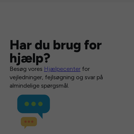
Har du brug for
hjælp?
Besøg vores
Hjælpecenter
for
vejledninger, fejlsøgning og svar på
almindelige spørgsmål.