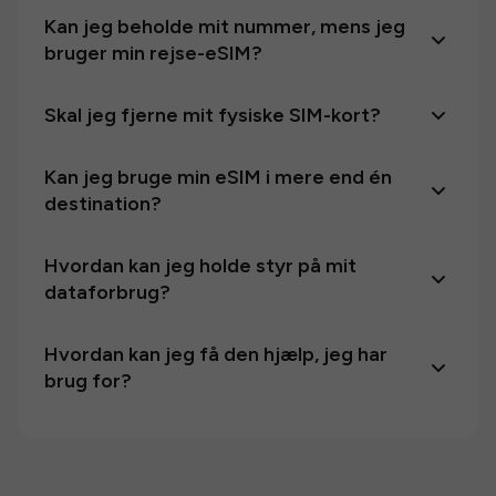
Kan jeg beholde mit nummer, mens jeg
bruger min rejse-eSIM?
Skal jeg fjerne mit fysiske SIM-kort?
Kan jeg bruge min eSIM i mere end én
destination?
Hvordan kan jeg holde styr på mit
dataforbrug?
Hvordan kan jeg få den hjælp, jeg har
brug for?