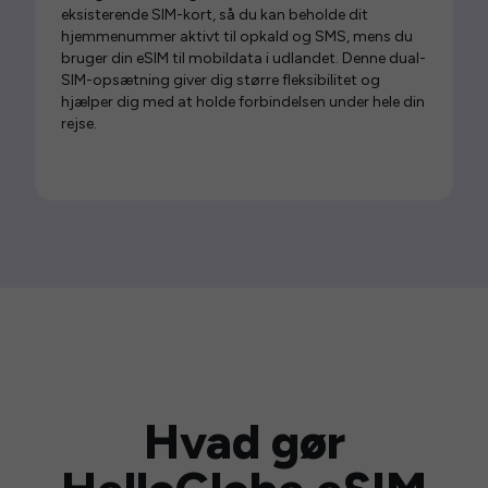
eksisterende SIM-kort, så du kan beholde dit
hjemmenummer aktivt til opkald og SMS, mens du
bruger din eSIM til mobildata i udlandet. Denne dual-
SIM-opsætning giver dig større fleksibilitet og
hjælper dig med at holde forbindelsen under hele din
rejse.
Hvad gør