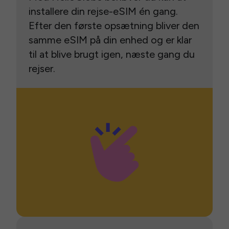
installere din rejse-eSIM én gang.
Efter den første opsætning bliver den
samme eSIM på din enhed og er klar
til at blive brugt igen, næste gang du
rejser.