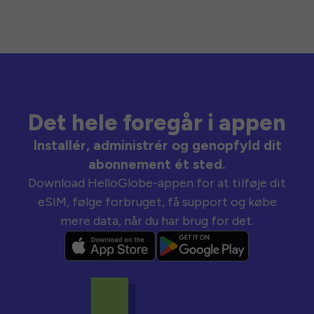
Det hele foregår i appen
Installér, administrér og genopfyld dit
abonnement ét sted.
Download HelloGlobe-appen for at tilføje dit
eSIM, følge forbruget, få support og købe
mere data, når du har brug for det.