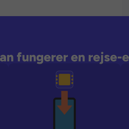
an fungerer en rejse-