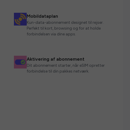
Mobildataplan
Kun-data-abonnement designet til rejser.
Perfekt til kort, browsing og for at holde
forbindelsen via dine apps.
Aktivering af abonnement
Dit abonnement starter, når eSIM opretter
forbindelse til din pakkes netværk.