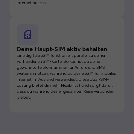
Internet nutzen.
Deine Haupt-SIM aktiv behalten
Eine digitale eSIM funktioniert parallel zu deiner
vorhandenen SIM-Karte. So kannst du deine
gewohnte Telefonnummer für Anrufe und SMS
weiterhin nutzen, während du deine eSIM für mobiles
Internet im Ausland verwendest. Diese Dual-SIM-
Lösung bietet dir mehr Flexibilität und sorgt dafür,
dass du während deiner gesamten Reise verbunden
bleibst.