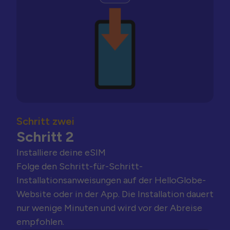
Schritt zwei
Schritt 2
Installiere deine eSIM
Folge den Schritt-für-Schritt-
Installationsanweisungen auf der HelloGlobe-
Website oder in der App. Die Installation dauert
nur wenige Minuten und wird vor der Abreise
empfohlen.