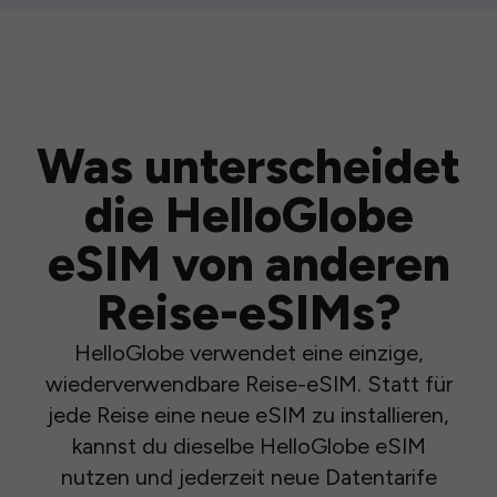
Was unterscheidet
die HelloGlobe
eSIM von anderen
Reise-eSIMs?
HelloGlobe verwendet eine einzige,
wiederverwendbare Reise-eSIM. Statt für
jede Reise eine neue eSIM zu installieren,
kannst du dieselbe HelloGlobe eSIM
nutzen und jederzeit neue Datentarife