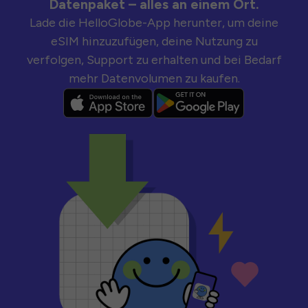
Datenpaket – alles an einem Ort.
Lade die HelloGlobe-App herunter, um deine
eSIM hinzuzufügen, deine Nutzung zu
verfolgen, Support zu erhalten und bei Bedarf
mehr Datenvolumen zu kaufen.