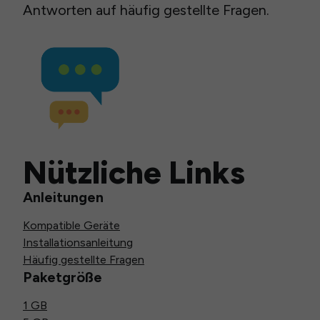
Antworten auf häufig gestellte Fragen.
Nützliche Links
Anleitungen
Kompatible Geräte
Installationsanleitung
Häufig gestellte Fragen
Paketgröße
1 GB