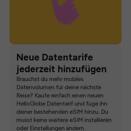
Neue Datentarife
jederzeit hinzufügen
Brauchst du mehr mobiles
Datenvolumen für deine nächste
Reise? Kaufe einfach einen neuen
HelloGlobe Datentarif und füge ihn
deiner bestehenden eSIM hinzu. Du
musst keine weitere eSIM installieren
oder Einstellungen ändern.