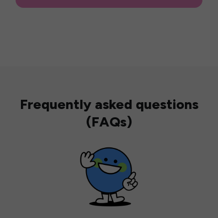
Frequently asked questions
(FAQs)