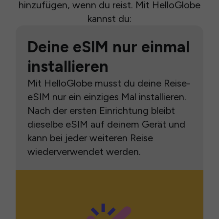
hinzufügen, wenn du reist. Mit HelloGlobe
kannst du:
Deine eSIM nur einmal
installieren
Mit HelloGlobe musst du deine Reise-
eSIM nur ein einziges Mal installieren.
Nach der ersten Einrichtung bleibt
dieselbe eSIM auf deinem Gerät und
kann bei jeder weiteren Reise
wiederverwendet werden.