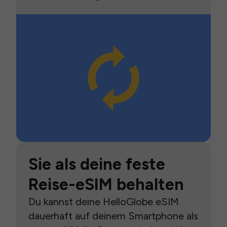
Sie als deine feste
Reise-eSIM behalten
Du kannst deine HelloGlobe eSIM
dauerhaft auf deinem Smartphone als