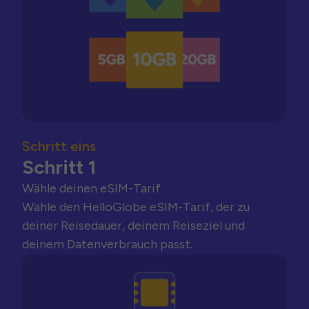
Schritt eins
Schritt 1
Wähle deinen eSIM-Tarif
Wähle den HelloGlobe eSIM-Tarif, der zu
deiner Reisedauer, deinem Reiseziel und
deinem Datenverbrauch passt.