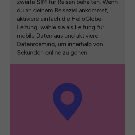
zweite SIM für Reisen behalten. Wenn
du an deinem Reiseziel ankommst,
aktiviere einfach die HelloGlobe-
Leitung, wähle sie als Leitung für
mobile Daten aus und aktiviere
Datenroaming, um innerhalb von
Sekunden online zu gehen.