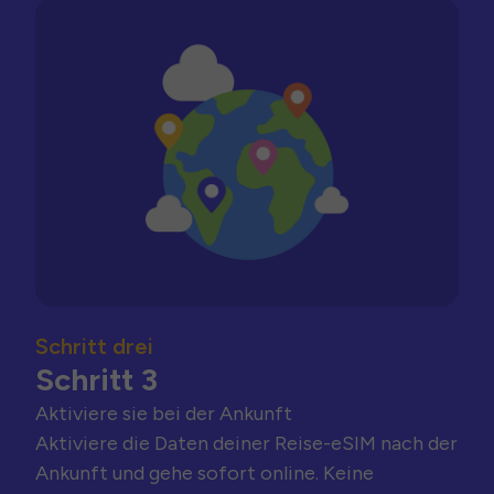
Schritt drei
Schritt 3
Aktiviere sie bei der Ankunft
Aktiviere die Daten deiner Reise-eSIM nach der
Ankunft und gehe sofort online. Keine