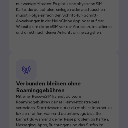
nur wenige Minuten. Es gibt keine physische SIM-
Karte, die du abholen, einlegen oder austauschen
musst. Folge einfach den Schritt-für-Schritt-
Anweisungen in der HelloGlobe App oder auf der
Website, um deine eSIM vor der Abreise zu installieren
und direkt nach deiner Ankunft online zu gehen.
Verbunden bleiben ohne
Roaminggebühren
Mit einer Reise-eSIM kannst du teure
Roaminggebühren deines Heimnetzbetreibers
vermeiden. Stattdessen nutzt du mobiles Internet zu
lokalen Tarifen, während du unterwegs bist. So
kannst du während deiner Reise problemlos Karten,
Messaging-Apps, Buchungen und das Surfen im