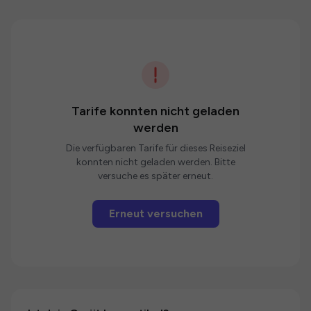
Tarife konnten nicht geladen
werden
Die verfügbaren Tarife für dieses Reiseziel
konnten nicht geladen werden. Bitte
versuche es später erneut.
Erneut versuchen