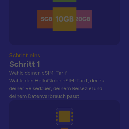
Schritt eins
Schritt 1
Wähle deinen eSIM-Tarif
Wähle den HelloGlobe eSIM-Tarif, der zu
deiner Reisedauer, deinem Reiseziel und
deinem Datenverbrauch passt.