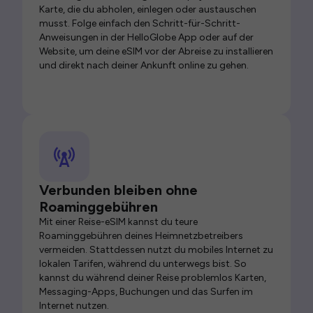
Karte, die du abholen, einlegen oder austauschen
musst. Folge einfach den Schritt-für-Schritt-
Anweisungen in der HelloGlobe App oder auf der
Website, um deine eSIM vor der Abreise zu installieren
und direkt nach deiner Ankunft online zu gehen.
Verbunden bleiben ohne
Roaminggebühren
Mit einer Reise-eSIM kannst du teure
Roaminggebühren deines Heimnetzbetreibers
vermeiden. Stattdessen nutzt du mobiles Internet zu
lokalen Tarifen, während du unterwegs bist. So
kannst du während deiner Reise problemlos Karten,
Messaging-Apps, Buchungen und das Surfen im
Internet nutzen.