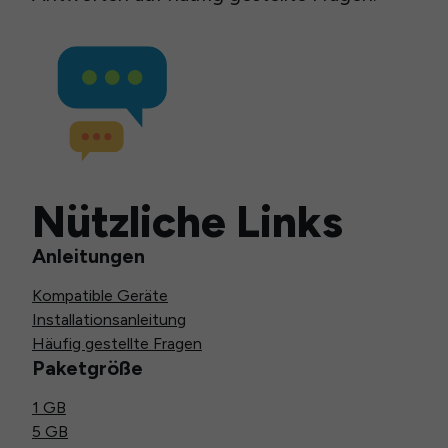
Nützliche Links
Anleitungen
Kompatible Geräte
Installationsanleitung
Häufig gestellte Fragen
Paketgröße
1 GB
5 GB