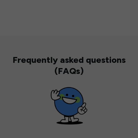
Frequently asked questions
(FAQs)