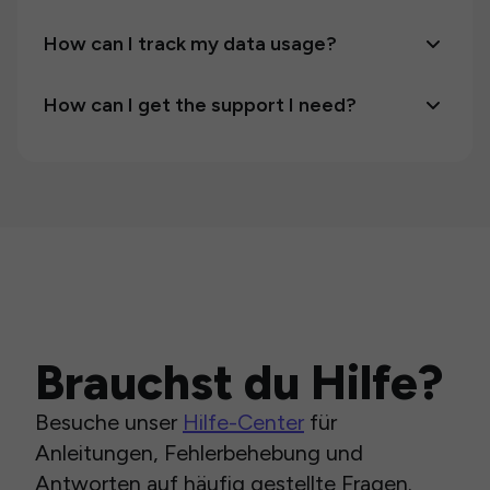
How can I track my data usage?
How can I get the support I need?
Brauchst du Hilfe?
Besuche unser
Hilfe-Center
für
Anleitungen, Fehlerbehebung und
Antworten auf häufig gestellte Fragen.