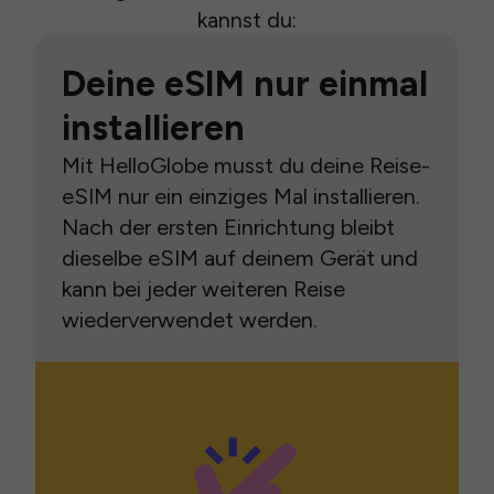
kannst du:
Deine eSIM nur einmal
installieren
Mit HelloGlobe musst du deine Reise-
eSIM nur ein einziges Mal installieren.
Nach der ersten Einrichtung bleibt
dieselbe eSIM auf deinem Gerät und
kann bei jeder weiteren Reise
wiederverwendet werden.