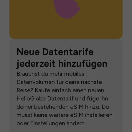
Neue Datentarife
jederzeit hinzufügen
Brauchst du mehr mobiles
Datenvolumen für deine nächste
Reise? Kaufe einfach einen neuen
HelloGlobe Datentarif und füge ihn
deiner bestehenden eSIM hinzu. Du
musst keine weitere eSIM installieren
oder Einstellungen ändern.