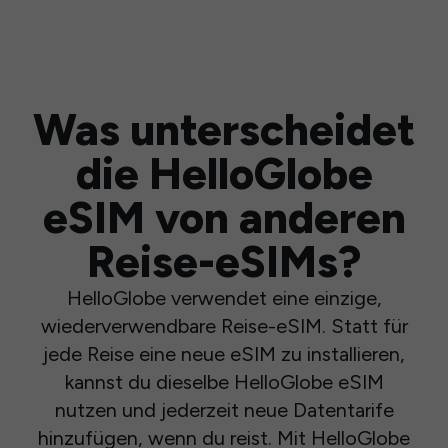
Was unterscheidet
die HelloGlobe
eSIM von anderen
Reise-eSIMs?
HelloGlobe verwendet eine einzige,
wiederverwendbare Reise-eSIM. Statt für
jede Reise eine neue eSIM zu installieren,
kannst du dieselbe HelloGlobe eSIM
nutzen und jederzeit neue Datentarife
hinzufügen, wenn du reist. Mit HelloGlobe