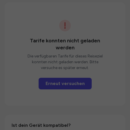
Tarife konnten nicht geladen
werden
Die verfügbaren Tarife für dieses Reiseziel
konnten nicht geladen werden. Bitte
versuche es später erneut.
Erneut versuchen
Ist dein Gerät kompatibel?