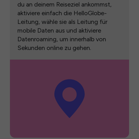
du an deinem Reiseziel ankommst,
aktiviere einfach die HelloGlobe-
Leitung, wähle sie als Leitung für
mobile Daten aus und aktiviere
Datenroaming, um innerhalb von
Sekunden online zu gehen.