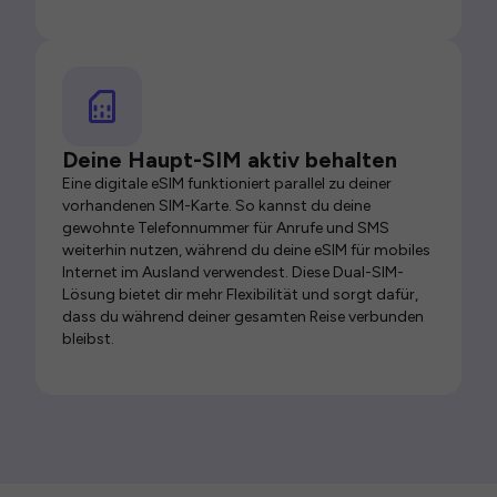
Deine Haupt-SIM aktiv behalten
Eine digitale eSIM funktioniert parallel zu deiner
vorhandenen SIM-Karte. So kannst du deine
gewohnte Telefonnummer für Anrufe und SMS
weiterhin nutzen, während du deine eSIM für mobiles
Internet im Ausland verwendest. Diese Dual-SIM-
Lösung bietet dir mehr Flexibilität und sorgt dafür,
dass du während deiner gesamten Reise verbunden
bleibst.