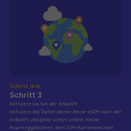
Schritt drei
Schritt 3
Aktiviere sie bei der Ankunft
Aktiviere die Daten deiner Reise-eSIM nach der
Ankunft und gehe sofort online. Keine
Roaminggebühren, kein SIM-Kartenwechsel