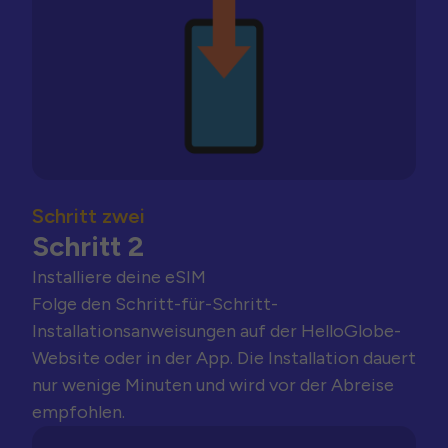
Schritt zwei
Schritt 2
Installiere deine eSIM
Folge den Schritt-für-Schritt-
Installationsanweisungen auf der HelloGlobe-
Website oder in der App. Die Installation dauert
nur wenige Minuten und wird vor der Abreise
empfohlen.