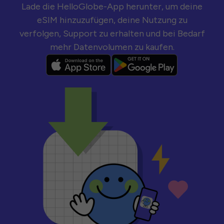
Lade die HelloGlobe-App herunter, um deine
eSIM hinzuzufügen, deine Nutzung zu
verfolgen, Support zu erhalten und bei Bedarf
mehr Datenvolumen zu kaufen.