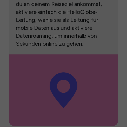
du an deinem Reiseziel ankommst,
aktiviere einfach die HelloGlobe-
Leitung, wähle sie als Leitung für
mobile Daten aus und aktiviere
Datenroaming, um innerhalb von
Sekunden online zu gehen.