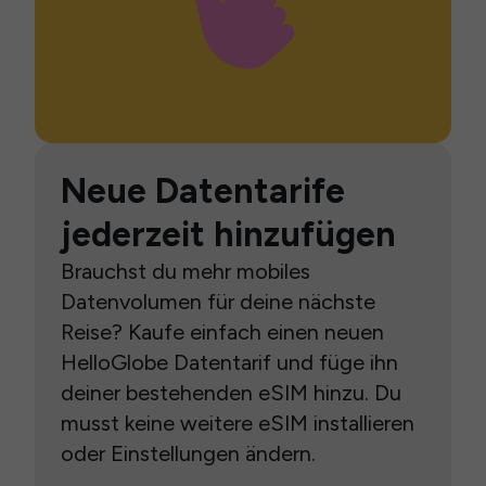
Neue Datentarife
jederzeit hinzufügen
Brauchst du mehr mobiles
Datenvolumen für deine nächste
Reise? Kaufe einfach einen neuen
HelloGlobe Datentarif und füge ihn
deiner bestehenden eSIM hinzu. Du
musst keine weitere eSIM installieren
oder Einstellungen ändern.