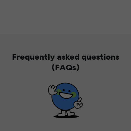
Frequently asked questions
(FAQs)