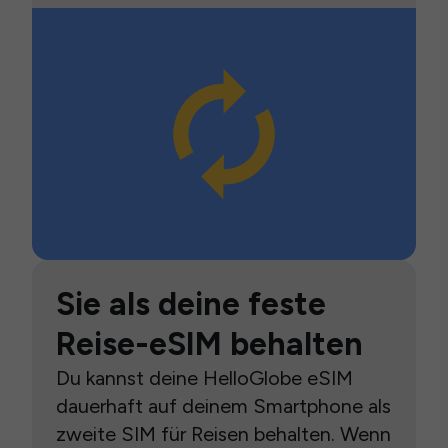
Sie als deine feste
Reise-eSIM behalten
Du kannst deine HelloGlobe eSIM
dauerhaft auf deinem Smartphone als
zweite SIM für Reisen behalten. Wenn