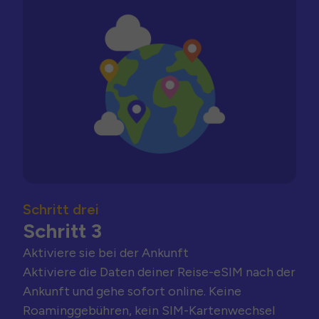
Schritt drei
Schritt 3
Aktiviere sie bei der Ankunft
Aktiviere die Daten deiner Reise-eSIM nach der
Ankunft und gehe sofort online. Keine
Roaminggebühren, kein SIM-Kartenwechsel