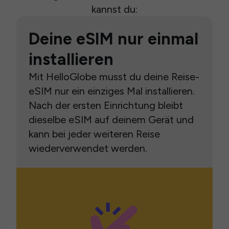
kannst du:
Deine eSIM nur einmal
installieren
Mit HelloGlobe musst du deine Reise-
eSIM nur ein einziges Mal installieren.
Nach der ersten Einrichtung bleibt
dieselbe eSIM auf deinem Gerät und
kann bei jeder weiteren Reise
wiederverwendet werden.