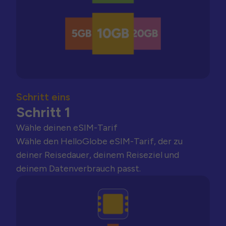
Schritt eins
Schritt 1
Wähle deinen eSIM-Tarif
Wähle den HelloGlobe eSIM-Tarif, der zu
deiner Reisedauer, deinem Reiseziel und
deinem Datenverbrauch passt.