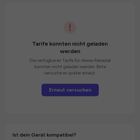
Tarife konnten nicht geladen
werden
Die verfügbaren Tarife für dieses Reiseziel
konnten nicht geladen werden. Bitte
versuche es später erneut.
Erneut versuchen
Ist dein Gerät kompatibel?