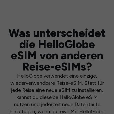
Was unterscheidet
die HelloGlobe
eSIM von anderen
Reise-eSIMs?
HelloGlobe verwendet eine einzige,
wiederverwendbare Reise-eSIM. Statt für
jede Reise eine neue eSIM zu installieren,
kannst du dieselbe HelloGlobe eSIM
nutzen und jederzeit neue Datentarife
hinzufügen, wenn du reist. Mit HelloGlobe