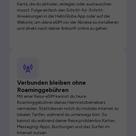
Karte, die du abholen, einlegen oder austauschen
musst. Folge einfach den Schritt-für-Schritt-
Anweisungen in der HelloGlobe App oder auf der
Website, um deine eSIM vor der Abreise zu installieren
und direkt nach deiner Ankunft online zu gehen.
Verbunden bleiben ohne
Roaminggebühren
Mit einer Reise-eSIM kannst du teure
Roaminggebühren deines Heimnetzbetreibers
vermeiden. Stattdessen nutzt du mobiles Internet zu
lokalen Tarifen, während du unterwegs bist. So
kannst du während deiner Reise problemlos Karten,
Messaging-Apps, Buchungen und das Surfen im
Internet nutzen.