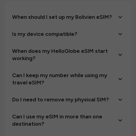
When should I set up my Bolivien eSIM?
Is my device compatible?
When does my HelloGlobe eSIM start
working?
Can I keep my number while using my
travel eSIM?
Do I need to remove my physical SIM?
Can I use my eSIM in more than one
destination?