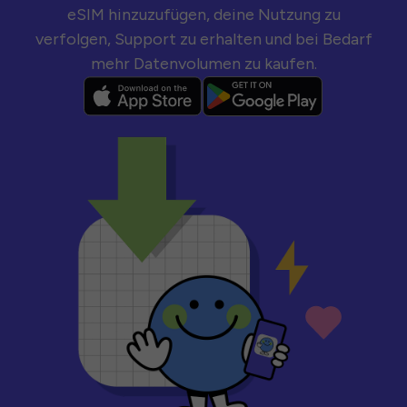
eSIM hinzuzufügen, deine Nutzung zu
verfolgen, Support zu erhalten und bei Bedarf
mehr Datenvolumen zu kaufen.