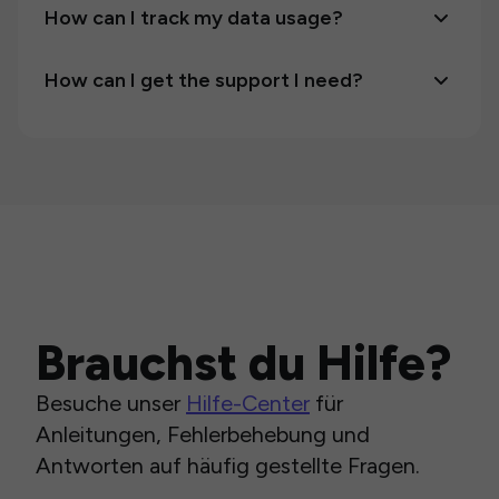
How can I track my data usage?
How can I get the support I need?
Brauchst du Hilfe?
Besuche unser
Hilfe-Center
für
Anleitungen, Fehlerbehebung und
Antworten auf häufig gestellte Fragen.