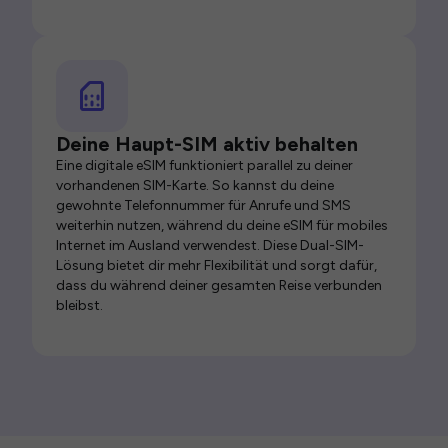
Deine Haupt-SIM aktiv behalten
Eine digitale eSIM funktioniert parallel zu deiner
vorhandenen SIM-Karte. So kannst du deine
gewohnte Telefonnummer für Anrufe und SMS
weiterhin nutzen, während du deine eSIM für mobiles
Internet im Ausland verwendest. Diese Dual-SIM-
Lösung bietet dir mehr Flexibilität und sorgt dafür,
dass du während deiner gesamten Reise verbunden
bleibst.