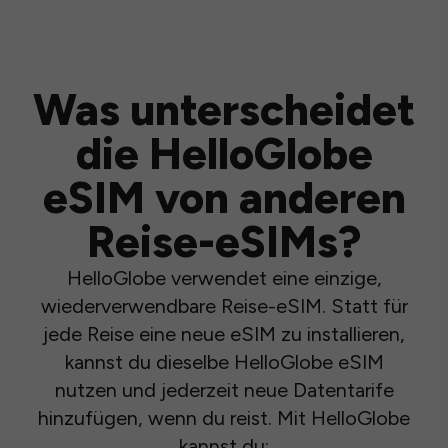
Was unterscheidet
die HelloGlobe
eSIM von anderen
Reise-eSIMs?
HelloGlobe verwendet eine einzige,
wiederverwendbare Reise-eSIM. Statt für
jede Reise eine neue eSIM zu installieren,
kannst du dieselbe HelloGlobe eSIM
nutzen und jederzeit neue Datentarife
hinzufügen, wenn du reist. Mit HelloGlobe
kannst du: