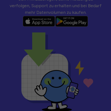
verfolgen, Support zu erhalten und bei Bedarf
mehr Datenvolumen zu kaufen.