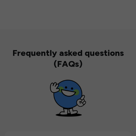
Frequently asked questions
(FAQs)