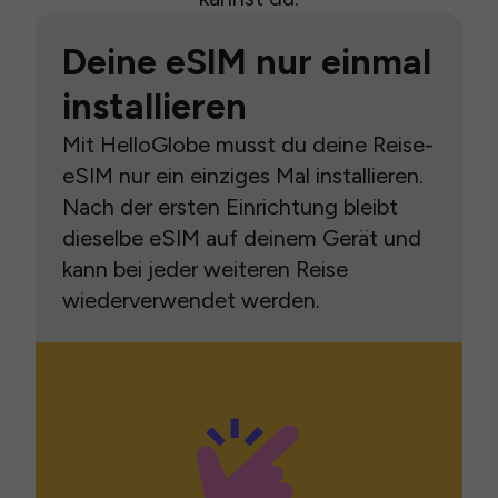
Deine eSIM nur einmal
installieren
Mit HelloGlobe musst du deine Reise-
eSIM nur ein einziges Mal installieren.
Nach der ersten Einrichtung bleibt
dieselbe eSIM auf deinem Gerät und
kann bei jeder weiteren Reise
wiederverwendet werden.