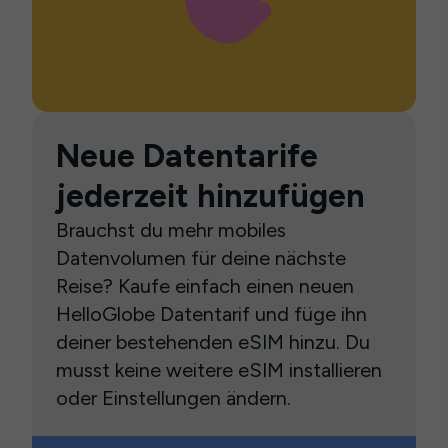
Neue Datentarife
jederzeit hinzufügen
Brauchst du mehr mobiles
Datenvolumen für deine nächste
Reise? Kaufe einfach einen neuen
HelloGlobe Datentarif und füge ihn
deiner bestehenden eSIM hinzu. Du
musst keine weitere eSIM installieren
oder Einstellungen ändern.