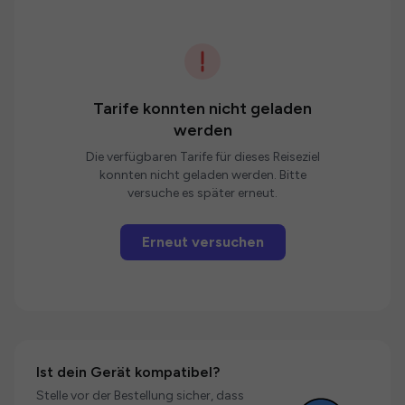
Tarife konnten nicht geladen
werden
Die verfügbaren Tarife für dieses Reiseziel
konnten nicht geladen werden. Bitte
versuche es später erneut.
Erneut versuchen
Ist dein Gerät kompatibel?
Stelle vor der Bestellung sicher, dass