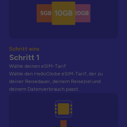
Schritt eins
Schritt 1
Wähle deinen eSIM-Tarif
Wähle den HelloGlobe eSIM-Tarif, der zu
deiner Reisedauer, deinem Reiseziel und
deinem Datenverbrauch passt.