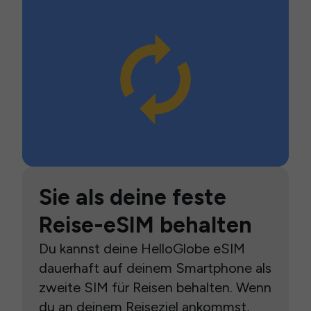
Sie als deine feste
Reise-eSIM behalten
Du kannst deine HelloGlobe eSIM
dauerhaft auf deinem Smartphone als
zweite SIM für Reisen behalten. Wenn
du an deinem Reiseziel ankommst,