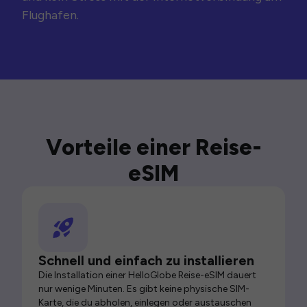
Flughafen.
Vorteile einer Reise-
eSIM
Schnell und einfach zu installieren
Die Installation einer HelloGlobe Reise-eSIM dauert
nur wenige Minuten. Es gibt keine physische SIM-
Karte, die du abholen, einlegen oder austauschen