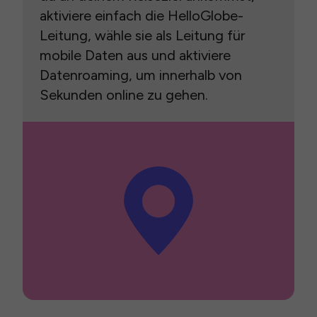
aktiviere einfach die HelloGlobe-
Leitung, wähle sie als Leitung für
mobile Daten aus und aktiviere
Datenroaming, um innerhalb von
Sekunden online zu gehen.