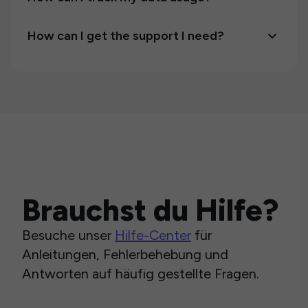
How can I get the support I need?
Brauchst du Hilfe?
Besuche unser
Hilfe-Center
für
Anleitungen, Fehlerbehebung und
Antworten auf häufig gestellte Fragen.