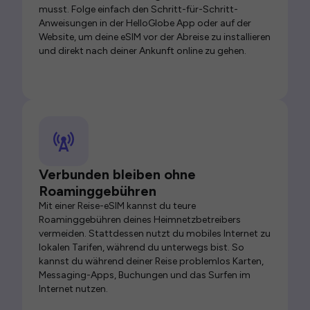
musst. Folge einfach den Schritt-für-Schritt-
Anweisungen in der HelloGlobe App oder auf der
Website, um deine eSIM vor der Abreise zu installieren
und direkt nach deiner Ankunft online zu gehen.
Verbunden bleiben ohne
Roaminggebühren
Mit einer Reise-eSIM kannst du teure
Roaminggebühren deines Heimnetzbetreibers
vermeiden. Stattdessen nutzt du mobiles Internet zu
lokalen Tarifen, während du unterwegs bist. So
kannst du während deiner Reise problemlos Karten,
Messaging-Apps, Buchungen und das Surfen im
Internet nutzen.