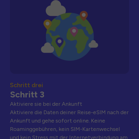
Schritt drei
Schritt 3
Aktiviere sie bei der Ankunft
Aktiviere die Daten deiner Reise-eSIM nach der
Ankunft und gehe sofort online. Keine
Roaminggebühren, kein SIM-Kartenwechsel
und kein Stress mit der Internetverbindung am