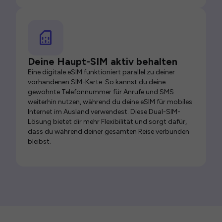
Deine Haupt-SIM aktiv behalten
Eine digitale eSIM funktioniert parallel zu deiner
vorhandenen SIM-Karte. So kannst du deine
gewohnte Telefonnummer für Anrufe und SMS
weiterhin nutzen, während du deine eSIM für mobiles
Internet im Ausland verwendest. Diese Dual-SIM-
Lösung bietet dir mehr Flexibilität und sorgt dafür,
dass du während deiner gesamten Reise verbunden
bleibst.