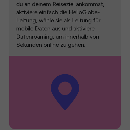
du an deinem Reiseziel ankommst,
aktiviere einfach die HelloGlobe-
Leitung, wähle sie als Leitung für
mobile Daten aus und aktiviere
Datenroaming, um innerhalb von
Sekunden online zu gehen.