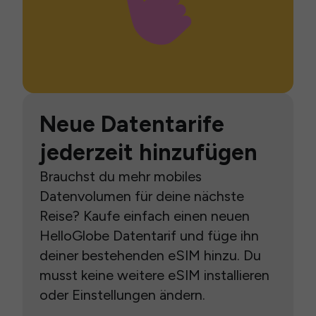
Neue Datentarife
jederzeit hinzufügen
Brauchst du mehr mobiles
Datenvolumen für deine nächste
Reise? Kaufe einfach einen neuen
HelloGlobe Datentarif und füge ihn
deiner bestehenden eSIM hinzu. Du
musst keine weitere eSIM installieren
oder Einstellungen ändern.