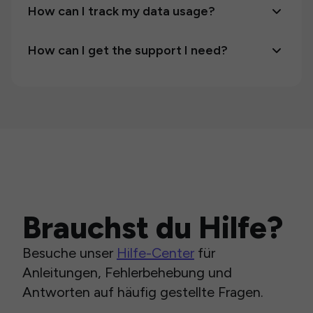
How can I track my data usage?
How can I get the support I need?
Brauchst du Hilfe?
Besuche unser
Hilfe-Center
für
Anleitungen, Fehlerbehebung und
Antworten auf häufig gestellte Fragen.