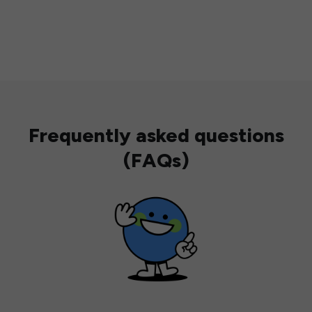
Frequently asked questions
(FAQs)