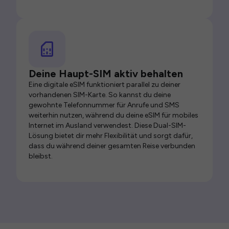
Deine Haupt-SIM aktiv behalten
Eine digitale eSIM funktioniert parallel zu deiner
vorhandenen SIM-Karte. So kannst du deine
gewohnte Telefonnummer für Anrufe und SMS
weiterhin nutzen, während du deine eSIM für mobiles
Internet im Ausland verwendest. Diese Dual-SIM-
Lösung bietet dir mehr Flexibilität und sorgt dafür,
dass du während deiner gesamten Reise verbunden
bleibst.