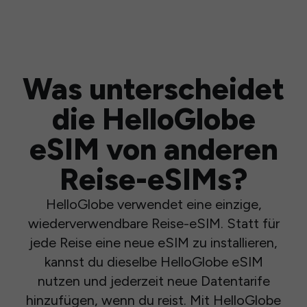
Was unterscheidet
die HelloGlobe
eSIM von anderen
Reise-eSIMs?
HelloGlobe verwendet eine einzige,
wiederverwendbare Reise-eSIM. Statt für
jede Reise eine neue eSIM zu installieren,
kannst du dieselbe HelloGlobe eSIM
nutzen und jederzeit neue Datentarife
hinzufügen, wenn du reist. Mit HelloGlobe