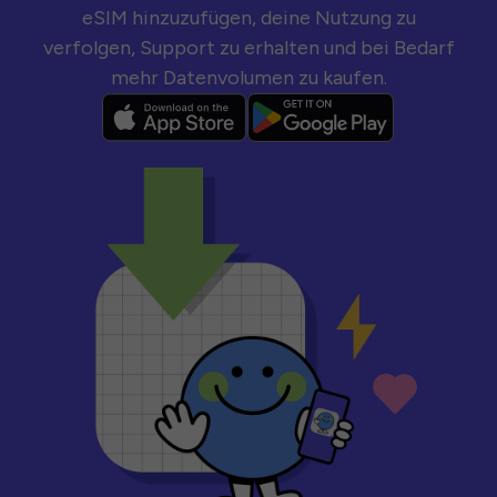
eSIM hinzuzufügen, deine Nutzung zu
verfolgen, Support zu erhalten und bei Bedarf
mehr Datenvolumen zu kaufen.