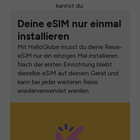
kannst du:
Deine eSIM nur einmal
installieren
Mit HelloGlobe musst du deine Reise-
eSIM nur ein einziges Mal installieren.
Nach der ersten Einrichtung bleibt
dieselbe eSIM auf deinem Gerät und
kann bei jeder weiteren Reise
wiederverwendet werden.