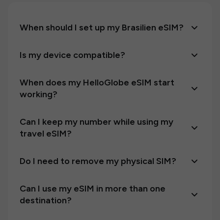
When should I set up my Brasilien eSIM?
Is my device compatible?
When does my HelloGlobe eSIM start
working?
Can I keep my number while using my
travel eSIM?
Do I need to remove my physical SIM?
Can I use my eSIM in more than one
destination?