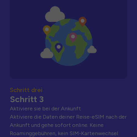
Schritt drei
Schritt 3
Aktiviere sie bei der Ankunft
Aktiviere die Daten deiner Reise-eSIM nach der
Ankunft und gehe sofort online. Keine
Roaminggebühren, kein SIM-Kartenwechsel