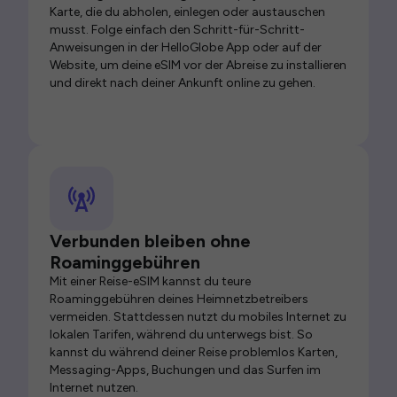
Karte, die du abholen, einlegen oder austauschen
musst. Folge einfach den Schritt-für-Schritt-
Anweisungen in der HelloGlobe App oder auf der
Website, um deine eSIM vor der Abreise zu installieren
und direkt nach deiner Ankunft online zu gehen.
Verbunden bleiben ohne
Roaminggebühren
Mit einer Reise-eSIM kannst du teure
Roaminggebühren deines Heimnetzbetreibers
vermeiden. Stattdessen nutzt du mobiles Internet zu
lokalen Tarifen, während du unterwegs bist. So
kannst du während deiner Reise problemlos Karten,
Messaging-Apps, Buchungen und das Surfen im
Internet nutzen.