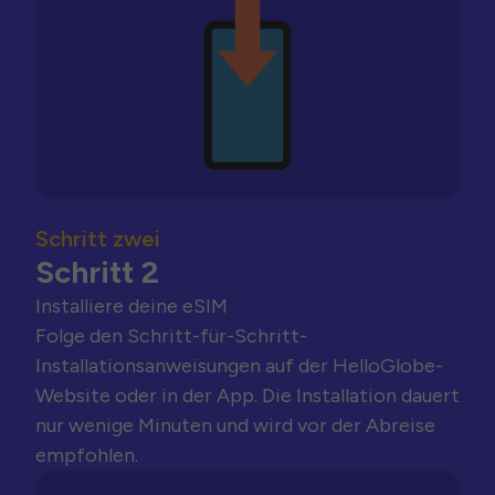
Schritt zwei
Schritt 2
Installiere deine eSIM
Folge den Schritt-für-Schritt-
Installationsanweisungen auf der HelloGlobe-
Website oder in der App. Die Installation dauert
nur wenige Minuten und wird vor der Abreise
empfohlen.