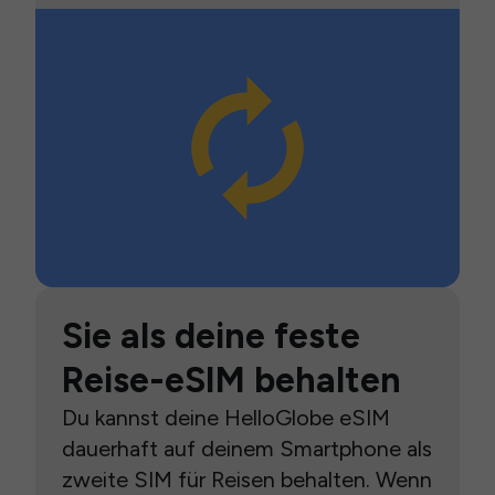
Sie als deine feste
Reise-eSIM behalten
Du kannst deine HelloGlobe eSIM
dauerhaft auf deinem Smartphone als
zweite SIM für Reisen behalten. Wenn