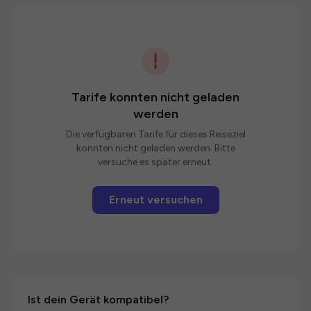
Tarife konnten nicht geladen
werden
Die verfügbaren Tarife für dieses Reiseziel
konnten nicht geladen werden. Bitte
versuche es später erneut.
Erneut versuchen
Ist dein Gerät kompatibel?