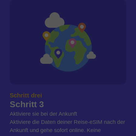
Schritt drei
Schritt 3
Aktiviere sie bei der Ankunft
Aktiviere die Daten deiner Reise-eSIM nach der
Ankunft und gehe sofort online. Keine