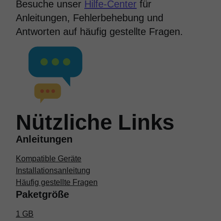
Besuche unser
Hilfe-Center
für
Anleitungen, Fehlerbehebung und
Antworten auf häufig gestellte Fragen.
Nützliche Links
Anleitungen
Kompatible Geräte
Installationsanleitung
Häufig gestellte Fragen
Paketgröße
1 GB