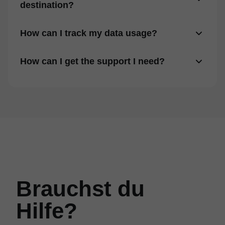
destination?
How can I track my data usage?
How can I get the support I need?
Brauchst du
Hilfe?