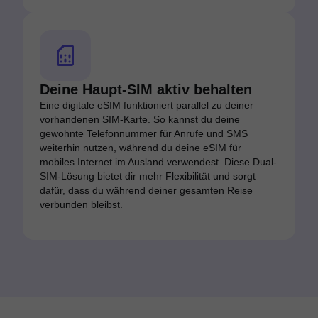
Deine Haupt-SIM aktiv behalten
Eine digitale eSIM funktioniert parallel zu deiner
vorhandenen SIM-Karte. So kannst du deine
gewohnte Telefonnummer für Anrufe und SMS
weiterhin nutzen, während du deine eSIM für
mobiles Internet im Ausland verwendest. Diese Dual-
SIM-Lösung bietet dir mehr Flexibilität und sorgt
dafür, dass du während deiner gesamten Reise
verbunden bleibst.