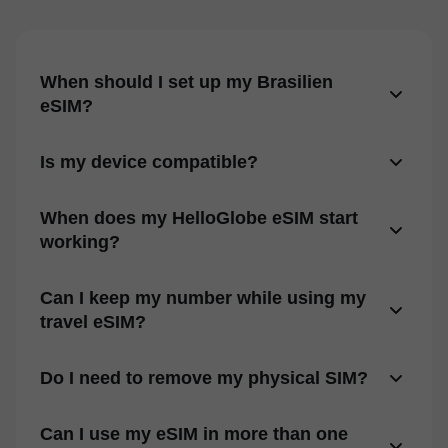
When should I set up my Brasilien
eSIM?
Is my device compatible?
When does my HelloGlobe eSIM start
working?
Can I keep my number while using my
travel eSIM?
Do I need to remove my physical SIM?
Can I use my eSIM in more than one