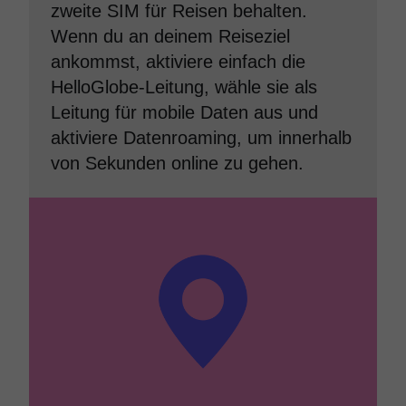
zweite SIM für Reisen behalten.
Wenn du an deinem Reiseziel
ankommst, aktiviere einfach die
HelloGlobe-Leitung, wähle sie als
Leitung für mobile Daten aus und
aktiviere Datenroaming, um innerhalb
von Sekunden online zu gehen.