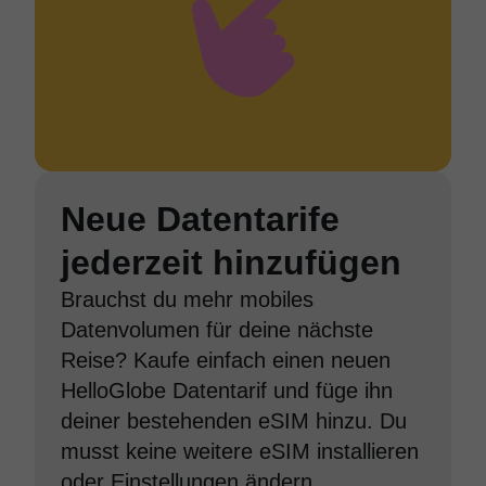
Neue Datentarife
jederzeit hinzufügen
Brauchst du mehr mobiles
Datenvolumen für deine nächste
Reise? Kaufe einfach einen neuen
HelloGlobe Datentarif und füge ihn
deiner bestehenden eSIM hinzu. Du
musst keine weitere eSIM installieren
oder Einstellungen ändern.