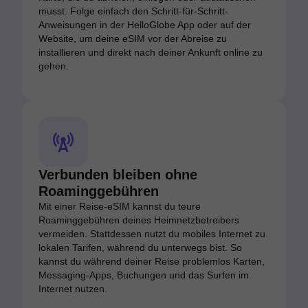
musst. Folge einfach den Schritt-für-Schritt-
Anweisungen in der HelloGlobe App oder auf der
Website, um deine eSIM vor der Abreise zu
installieren und direkt nach deiner Ankunft online zu
gehen.
Verbunden bleiben ohne
Roaminggebühren
Mit einer Reise-eSIM kannst du teure
Roaminggebühren deines Heimnetzbetreibers
vermeiden. Stattdessen nutzt du mobiles Internet zu
lokalen Tarifen, während du unterwegs bist. So
kannst du während deiner Reise problemlos Karten,
Messaging-Apps, Buchungen und das Surfen im
Internet nutzen.