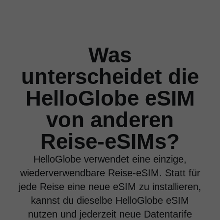
Was
unterscheidet die
HelloGlobe eSIM
von anderen
Reise-eSIMs?
HelloGlobe verwendet eine einzige,
wiederverwendbare Reise-eSIM. Statt für
jede Reise eine neue eSIM zu installieren,
kannst du dieselbe HelloGlobe eSIM
nutzen und jederzeit neue Datentarife