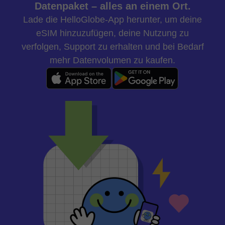
Datenpaket – alles an einem Ort.
Lade die HelloGlobe-App herunter, um deine
eSIM hinzuzufügen, deine Nutzung zu
verfolgen, Support zu erhalten und bei Bedarf
mehr Datenvolumen zu kaufen.