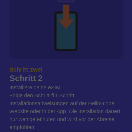
Schritt zwei
Schritt 2
Installiere deine eSIM
Folge den Schritt-für-Schritt-
Installationsanweisungen auf der HelloGlobe-
Website oder in der App. Die Installation dauert
nur wenige Minuten und wird vor der Abreise
empfohlen.