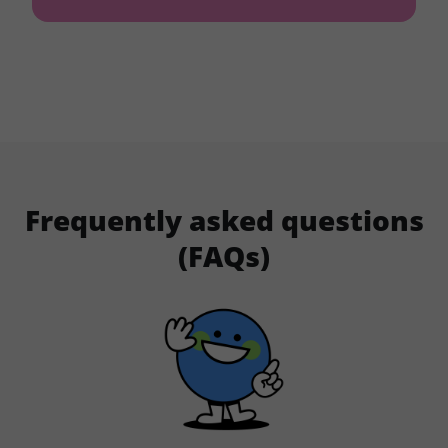
Frequently asked questions
(FAQs)