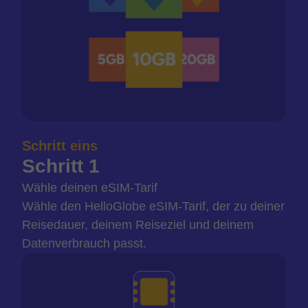
Schritt eins
Schritt 1
Wähle deinen eSIM-Tarif
Wähle den HelloGlobe eSIM-Tarif, der zu deiner
Reisedauer, deinem Reiseziel und deinem
Datenverbrauch passt.