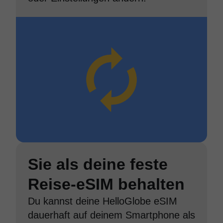
Sie als deine feste
Reise-eSIM behalten
Du kannst deine HelloGlobe eSIM
dauerhaft auf deinem Smartphone als