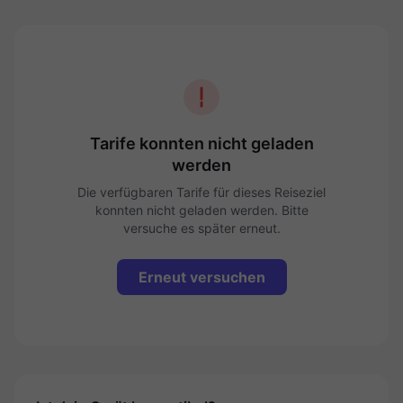
Tarife konnten nicht geladen
werden
Die verfügbaren Tarife für dieses Reiseziel
konnten nicht geladen werden. Bitte
versuche es später erneut.
Erneut versuchen