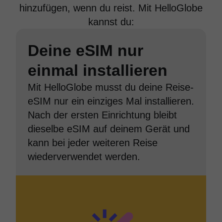
hinzufügen, wenn du reist. Mit HelloGlobe
kannst du:
Deine eSIM nur
einmal installieren
Mit HelloGlobe musst du deine Reise-
eSIM nur ein einziges Mal installieren.
Nach der ersten Einrichtung bleibt
dieselbe eSIM auf deinem Gerät und
kann bei jeder weiteren Reise
wiederverwendet werden.