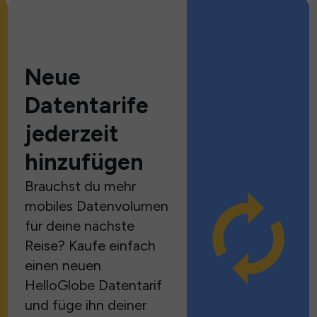
Neue
Datentarife
jederzeit
hinzufügen
Brauchst du mehr
mobiles Datenvolumen
für deine nächste
Reise? Kaufe einfach
einen neuen
HelloGlobe Datentarif
und füge ihn deiner