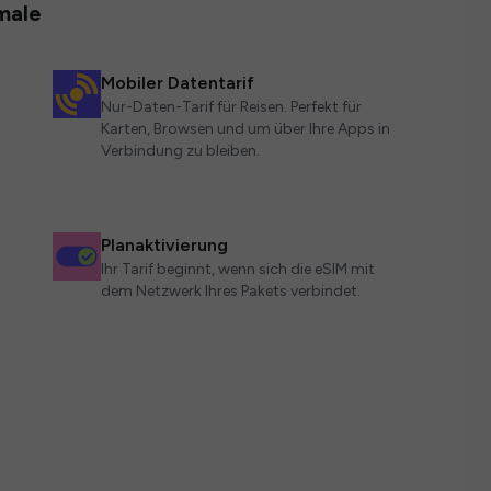
male
Mobiler Datentarif
Nur-Daten-Tarif für Reisen. Perfekt für
Karten, Browsen und um über Ihre Apps in
Verbindung zu bleiben.
Planaktivierung
Ihr Tarif beginnt, wenn sich die eSIM mit
dem Netzwerk Ihres Pakets verbindet.