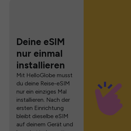
Deine eSIM
nur einmal
installieren
Mit HelloGlobe musst
du deine Reise-eSIM
nur ein einziges Mal
installieren. Nach der
ersten Einrichtung
bleibt dieselbe eSIM
auf deinem Gerät und