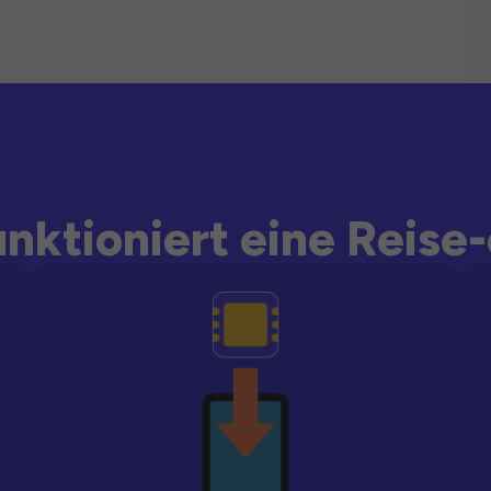
unktioniert eine Reise