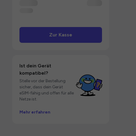
Zur Kasse
Ist dein Gerät
kompatibel?
Stelle vor der Bestellung
sicher, dass dein Gerät
eSIM-fähig und offen für alle
Netze ist.
Mehr erfahren