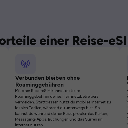
orteile einer Reise-eS
Verbunden bleiben ohne
Roaminggebühren
Mit einer Reise-eSIM kannst du teure
Roaminggebühren deines Heimnetzbetreibers
vermeiden. Stattdessen nutzt du mobiles Internet zu
lokalen Tarifen, während du unterwegs bist. So
kannst du während deiner Reise problemlos Karten,
Messaging-Apps, Buchungen und das Surfen im
Internet nutzen.