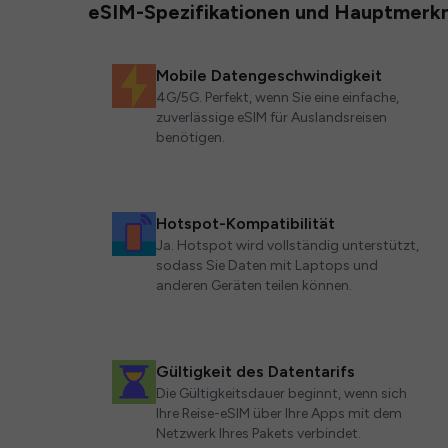
eSIM-Spezifikationen und Hauptmerk
Mobile Datengeschwindigkeit
4G/5G. Perfekt, wenn Sie eine einfache,
zuverlässige eSIM für Auslandsreisen
benötigen.
Hotspot-Kompatibilität
Ja. Hotspot wird vollständig unterstützt,
sodass Sie Daten mit Laptops und
anderen Geräten teilen können.
Gültigkeit des Datentarifs
Die Gültigkeitsdauer beginnt, wenn sich
Ihre Reise-eSIM über Ihre Apps mit dem
Netzwerk Ihres Pakets verbindet.