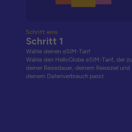
Schritt eins
Schritt 1
Wähle deinen eSIM-Tarif
Wähle den HelloGlobe eSIM-Tarif, der z
deiner Reisedauer, deinem Reiseziel und
deinem Datenverbrauch passt.