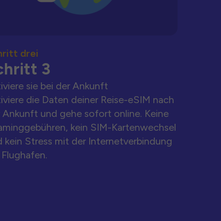
ritt drei
hritt 3
iviere sie bei der Ankunft
iviere die Daten deiner Reise-eSIM nach
 Ankunft und gehe sofort online. Keine
aminggebühren, kein SIM-Kartenwechsel
 kein Stress mit der Internetverbindung
Flughafen.