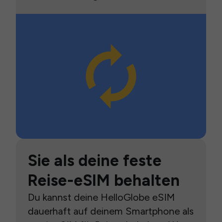
Sie als deine feste
Reise-eSIM behalten
Du kannst deine HelloGlobe eSIM
dauerhaft auf deinem Smartphone als