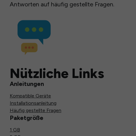
Antworten auf häufig gestellte Fragen.
Nützliche Links
Anleitungen
Kompatible Geräte
Installationsanleitung
Häufig gestellte Fragen
Paketgröße
1 GB