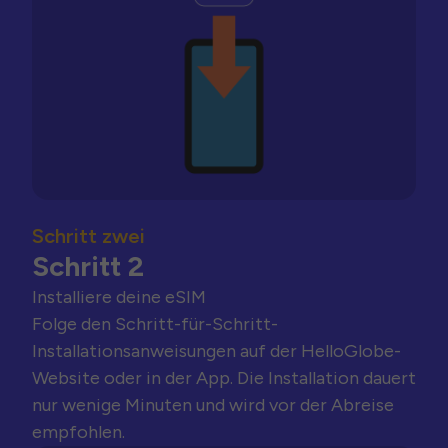
Schritt zwei
Schritt 2
Installiere deine eSIM
Folge den Schritt-für-Schritt-
Installationsanweisungen auf der HelloGlobe-
Website oder in der App. Die Installation dauert
nur wenige Minuten und wird vor der Abreise
empfohlen.