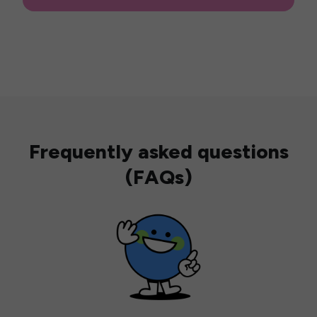
Frequently asked questions
(FAQs)