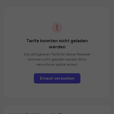
Tarife konnten nicht geladen
werden
Die verfügbaren Tarife für dieses Reiseziel
konnten nicht geladen werden. Bitte
versuche es später erneut.
Erneut versuchen