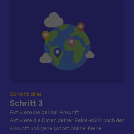
Schritt drei
Schritt 3
Aktiviere sie bei der Ankunft
Aktiviere die Daten deiner Reise-eSIM nach der
Ankunft und gehe sofort online. Keine