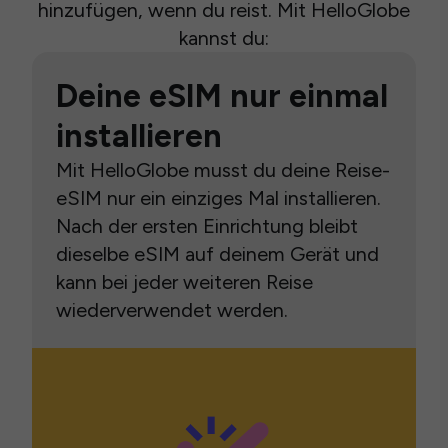
hinzufügen, wenn du reist. Mit HelloGlobe
kannst du:
Deine eSIM nur einmal
installieren
Mit HelloGlobe musst du deine Reise-
eSIM nur ein einziges Mal installieren.
Nach der ersten Einrichtung bleibt
dieselbe eSIM auf deinem Gerät und
kann bei jeder weiteren Reise
wiederverwendet werden.