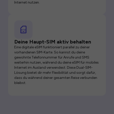
Internet nutzen.
Deine Haupt-SIM aktiv behalten
Eine digitale eSIM funktioniert parallel zu deiner
vorhandenen SIM-Karte. So kannst du deine
gewohnte Telefonnummer für Anrufe und SMS
weiterhin nutzen, während du deine eSIM für mobiles
Internet im Ausland verwendest. Diese Dual-SIM-
Lösung bietet dir mehr Flexibilität und sorgt dafür,
dass du während deiner gesamten Reise verbunden
bleibst.