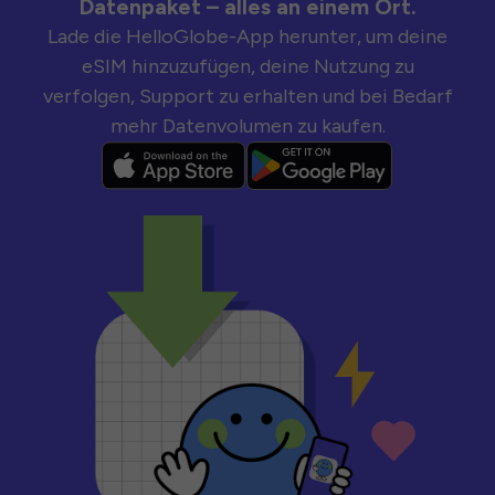
Datenpaket – alles an einem Ort.
Lade die HelloGlobe-App herunter, um deine
eSIM hinzuzufügen, deine Nutzung zu
verfolgen, Support zu erhalten und bei Bedarf
mehr Datenvolumen zu kaufen.