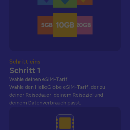
Schritt eins
Schritt 1
Wähle deinen eSIM-Tarif
Wähle den HelloGlobe eSIM-Tarif, der zu
deiner Reisedauer, deinem Reiseziel und
deinem Datenverbrauch passt.