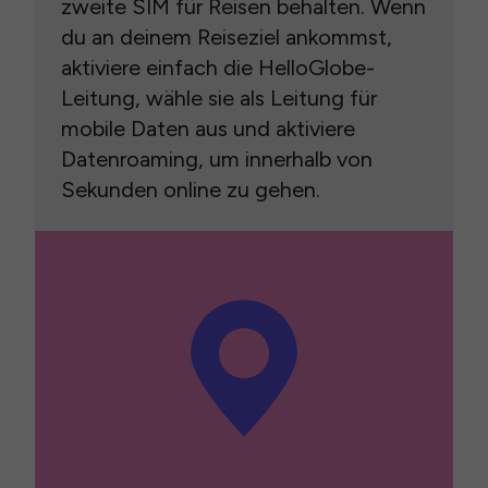
zweite SIM für Reisen behalten. Wenn
du an deinem Reiseziel ankommst,
aktiviere einfach die HelloGlobe-
Leitung, wähle sie als Leitung für
mobile Daten aus und aktiviere
Datenroaming, um innerhalb von
Sekunden online zu gehen.