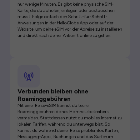
nur wenige Minuten. Es gibt keine physische SIM-
Karte, die du abholen, einlegen oder austauschen
musst. Folge einfach den Schritt-für-Schritt-
Anweisungen in der HelloGlobe App oder auf der
Website, um deine eSIM vor der Abreise zu installieren
und direkt nach deiner Ankunft online zu gehen.
Verbunden bleiben ohne
Roaminggebühren
Mit einer Reise-eSIM kannst du teure
Roaminggebühren deines Heimnetzbetreibers
vermeiden. Stattdessen nutzt du mobiles Internet zu
lokalen Tarifen, während du unterwegs bist. So
kannst du während deiner Reise problemlos Karten,
Messaging-Apps, Buchungen und das Surfen im