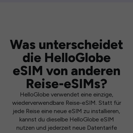
Was unterscheidet
die HelloGlobe
eSIM von anderen
Reise-eSIMs?
HelloGlobe verwendet eine einzige,
wiederverwendbare Reise-eSIM. Statt für
jede Reise eine neue eSIM zu installieren,
kannst du dieselbe HelloGlobe eSIM
nutzen und jederzeit neue Datentarife