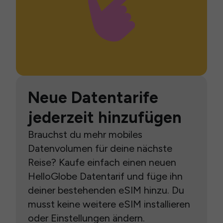
Neue Datentarife
jederzeit hinzufügen
Brauchst du mehr mobiles
Datenvolumen für deine nächste
Reise? Kaufe einfach einen neuen
HelloGlobe Datentarif und füge ihn
deiner bestehenden eSIM hinzu. Du
musst keine weitere eSIM installieren
oder Einstellungen ändern.