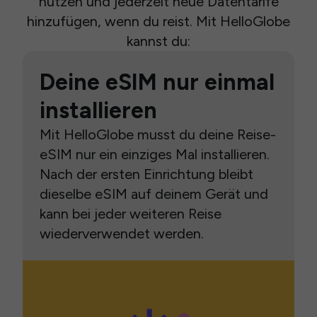
nutzen und jederzeit neue Datentarife
hinzufügen, wenn du reist. Mit HelloGlobe
kannst du:
Deine eSIM nur einmal
installieren
Mit HelloGlobe musst du deine Reise-
eSIM nur ein einziges Mal installieren.
Nach der ersten Einrichtung bleibt
dieselbe eSIM auf deinem Gerät und
kann bei jeder weiteren Reise
wiederverwendet werden.