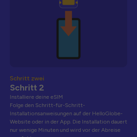
Schritt zwei
Schritt 2
Installiere deine eSIM
Folge den Schritt-für-Schritt-
Installationsanweisungen auf der HelloGlobe-
Website oder in der App. Die Installation dauert
nur wenige Minuten und wird vor der Abreise