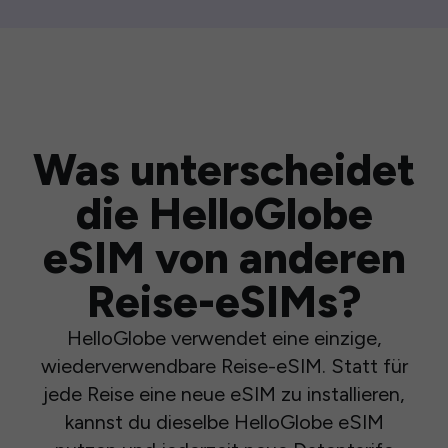
Was unterscheidet
die HelloGlobe
eSIM von anderen
Reise-eSIMs?
HelloGlobe verwendet eine einzige,
wiederverwendbare Reise-eSIM. Statt für
jede Reise eine neue eSIM zu installieren,
kannst du dieselbe HelloGlobe eSIM