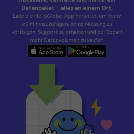
Datenpaket – alles an einem Ort.
Lade die HelloGlobe-App herunter, um deine
eSIM hinzuzufügen, deine Nutzung zu
verfolgen, Support zu erhalten und bei Bedarf
mehr Datenvolumen zu kaufen.