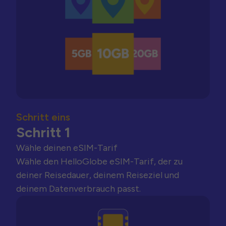
Schritt eins
Schritt 1
Wähle deinen eSIM-Tarif
Wähle den HelloGlobe eSIM-Tarif, der zu
deiner Reisedauer, deinem Reiseziel und
deinem Datenverbrauch passt.