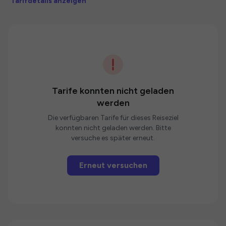
Tarifdetails anzeigen
Tarife konnten nicht geladen
werden
Die verfügbaren Tarife für dieses Reiseziel
konnten nicht geladen werden. Bitte
versuche es später erneut.
Erneut versuchen