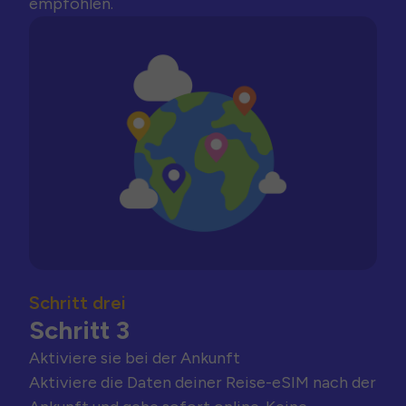
empfohlen.
Schritt drei
Schritt 3
Aktiviere sie bei der Ankunft
Aktiviere die Daten deiner Reise-eSIM nach der