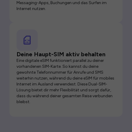
Messaging-Apps, Buchungen und das Surfen im
Internet nutzen.
Deine Haupt-SIM aktiv behalten
Eine digitale eSIM funktioniert parallel zu deiner
vorhandenen SIM-Karte. So kannst du deine
gewohnte Telefonnummer für Anrufe und SMS
weiterhin nutzen, während du deine eSIM für mobiles
Internet im Ausland verwendest. Diese Dual-SIM-
Lösung bietet dir mehr Flexibilität und sorgt dafür,
dass du während deiner gesamten Reise verbunden
bleibst.