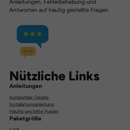
Anleitungen, Fehlerbehebung und
Antworten auf häufig gestellte Fragen.
Nützliche Links
Anleitungen
Kompatible Geräte
Installationsanleitung
Häufig gestellte Fragen
Paketgröße
1 GB