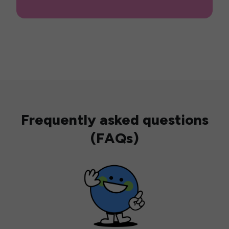
Frequently asked questions
(FAQs)