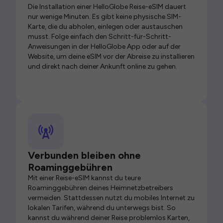
Die Installation einer HelloGlobe Reise-eSIM dauert
nur wenige Minuten. Es gibt keine physische SIM-
Karte, die du abholen, einlegen oder austauschen
musst. Folge einfach den Schritt-für-Schritt-
Anweisungen in der HelloGlobe App oder auf der
Website, um deine eSIM vor der Abreise zu installieren
und direkt nach deiner Ankunft online zu gehen.
Verbunden bleiben ohne
Roaminggebühren
Mit einer Reise-eSIM kannst du teure
Roaminggebühren deines Heimnetzbetreibers
vermeiden. Stattdessen nutzt du mobiles Internet zu
lokalen Tarifen, während du unterwegs bist. So
kannst du während deiner Reise problemlos Karten,