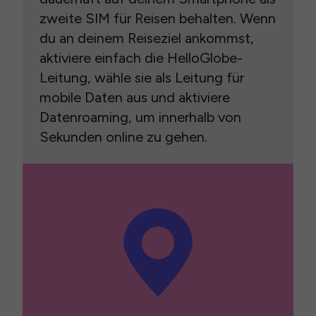
zweite SIM für Reisen behalten. Wenn
du an deinem Reiseziel ankommst,
aktiviere einfach die HelloGlobe-
Leitung, wähle sie als Leitung für
mobile Daten aus und aktiviere
Datenroaming, um innerhalb von
Sekunden online zu gehen.