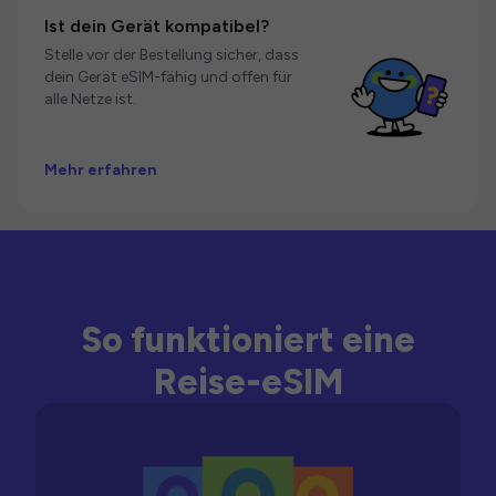
Ist dein Gerät kompatibel?
Stelle vor der Bestellung sicher, dass
dein Gerät eSIM-fähig und offen für
alle Netze ist.
Mehr erfahren
So funktioniert eine
Reise-eSIM