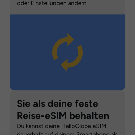
oder Einstellungen ändern.
Sie als deine feste
Reise-eSIM behalten
Du kannst deine HelloGlobe eSIM
dauerhaft auf deinem Smartphone als