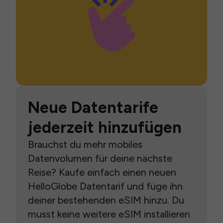
Neue Datentarife
jederzeit hinzufügen
Brauchst du mehr mobiles
Datenvolumen für deine nächste
Reise? Kaufe einfach einen neuen
HelloGlobe Datentarif und füge ihn
deiner bestehenden eSIM hinzu. Du
musst keine weitere eSIM installieren