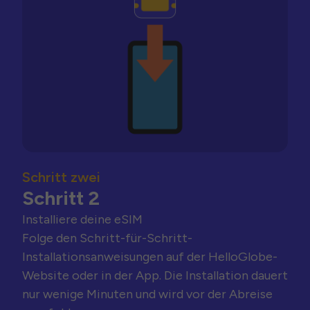
Schritt zwei
Schritt 2
Installiere deine eSIM
Folge den Schritt-für-Schritt-
Installationsanweisungen auf der HelloGlobe-
Website oder in der App. Die Installation dauert
nur wenige Minuten und wird vor der Abreise