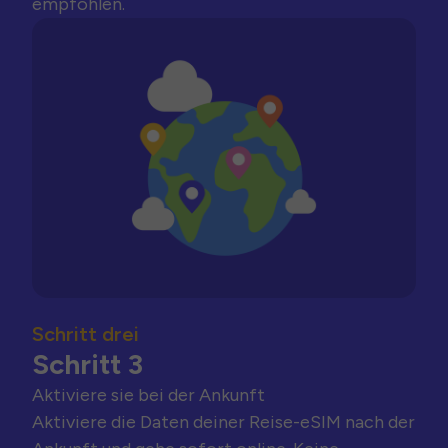
empfohlen.
Schritt drei
Schritt 3
Aktiviere sie bei der Ankunft
Aktiviere die Daten deiner Reise-eSIM nach der