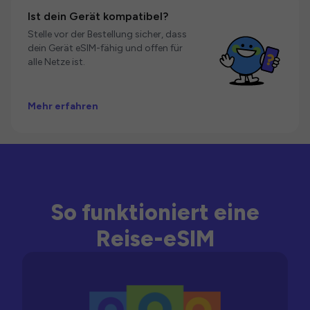
Ist dein Gerät kompatibel?
Stelle vor der Bestellung sicher, dass
dein Gerät eSIM-fähig und offen für
alle Netze ist.
Mehr erfahren
So funktioniert eine
Reise-eSIM