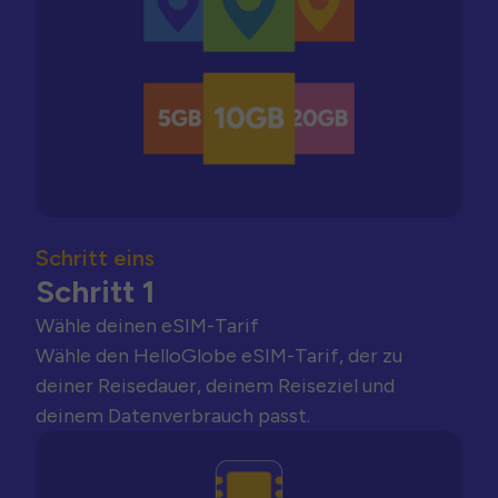
Schritt eins
Schritt 1
Wähle deinen eSIM-Tarif
Wähle den HelloGlobe eSIM-Tarif, der zu
deiner Reisedauer, deinem Reiseziel und
deinem Datenverbrauch passt.