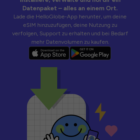
Datenpaket – alles an einem Ort.
Lade die HelloGlobe-App herunter, um deine
eSIM hinzuzufügen, deine Nutzung zu
verfolgen, Support zu erhalten und bei Bedarf
mehr Datenvolumen zu kaufen.