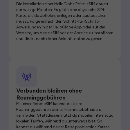
Die Installation einer HelloGlobe Reise-eSIM dauert
nur wenige Minuten. Es gibt keine physische SIM-
Karte, die du abholen, einlegen oder austauschen
musst. Folge einfach den Schritt-für-Schritt-
Anweisungen in der HelloGlobe App oder auf der
Website, um deine eSIM vor der Abreise zu installieren
und direkt nach deiner Ankunft online zu gehen.
Verbunden bleiben ohne
Roaminggebühren
Mit einer Reise-eSIM kannst du teure
Roaminggebühren deines Heimnetzbetreibers
vermeiden. Stattdessen nutzt du mobiles Internet zu
lokalen Tarifen, während du unterwegs bist. So
kannst du während deiner Reise problemlos Karten,