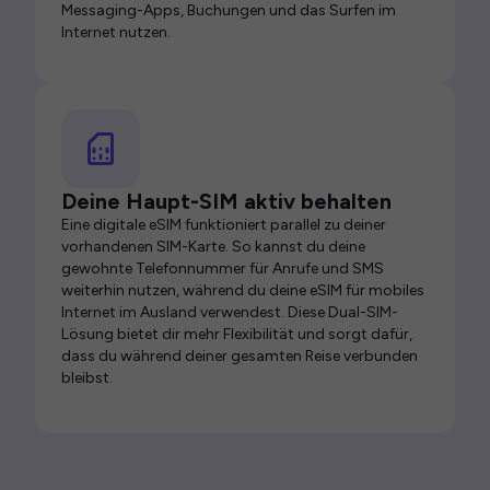
Messaging-Apps, Buchungen und das Surfen im
Internet nutzen.
Deine Haupt-SIM aktiv behalten
Eine digitale eSIM funktioniert parallel zu deiner
vorhandenen SIM-Karte. So kannst du deine
gewohnte Telefonnummer für Anrufe und SMS
weiterhin nutzen, während du deine eSIM für mobiles
Internet im Ausland verwendest. Diese Dual-SIM-
Lösung bietet dir mehr Flexibilität und sorgt dafür,
dass du während deiner gesamten Reise verbunden
bleibst.