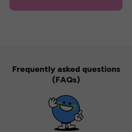
Frequently asked questions
(FAQs)