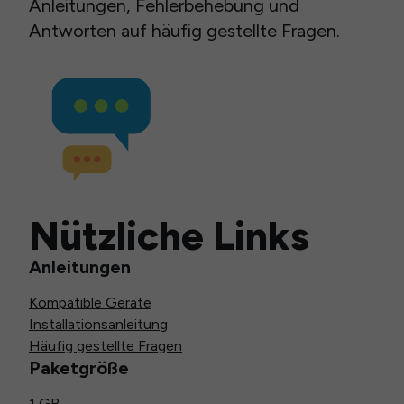
Anleitungen, Fehlerbehebung und
Antworten auf häufig gestellte Fragen.
Nützliche Links
Anleitungen
Kompatible Geräte
Installationsanleitung
Häufig gestellte Fragen
Paketgröße
1 GB