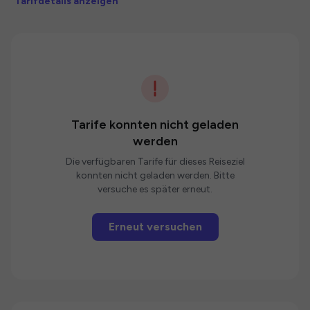
Tarifdetails anzeigen
Tarife konnten nicht geladen
werden
Die verfügbaren Tarife für dieses Reiseziel
konnten nicht geladen werden. Bitte
versuche es später erneut.
Erneut versuchen