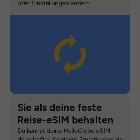
oder Einstellungen ändern.
Sie als deine feste
Reise-eSIM behalten
Du kannst deine HelloGlobe eSIM
dauerhaft auf deinem Smartphone als