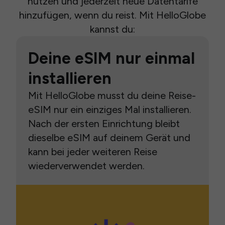
nutzen und jederzeit neue Datentarife
hinzufügen, wenn du reist. Mit HelloGlobe
kannst du:
Deine eSIM nur einmal
installieren
Mit HelloGlobe musst du deine Reise-
eSIM nur ein einziges Mal installieren.
Nach der ersten Einrichtung bleibt
dieselbe eSIM auf deinem Gerät und
kann bei jeder weiteren Reise
wiederverwendet werden.