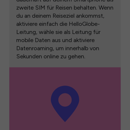
zweite SIM für Reisen behalten. Wenn
du an deinem Reiseziel ankommst,
aktiviere einfach die HelloGlobe-
Leitung, wähle sie als Leitung für
mobile Daten aus und aktiviere
Datenroaming, um innerhalb von
Sekunden online zu gehen.