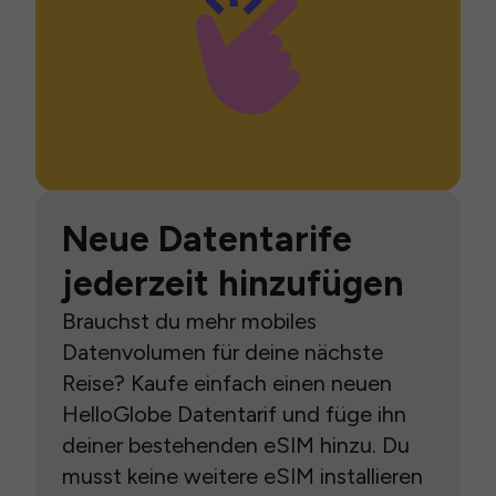
Neue Datentarife
jederzeit hinzufügen
Brauchst du mehr mobiles
Datenvolumen für deine nächste
Reise? Kaufe einfach einen neuen
HelloGlobe Datentarif und füge ihn
deiner bestehenden eSIM hinzu. Du
musst keine weitere eSIM installieren