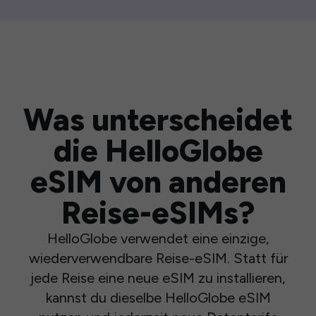
Was unterscheidet
die HelloGlobe
eSIM von anderen
Reise-eSIMs?
HelloGlobe verwendet eine einzige,
wiederverwendbare Reise-eSIM. Statt für
jede Reise eine neue eSIM zu installieren,
kannst du dieselbe HelloGlobe eSIM