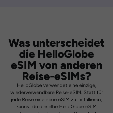
Was unterscheidet
die HelloGlobe
eSIM von anderen
Reise-eSIMs?
HelloGlobe verwendet eine einzige,
wiederverwendbare Reise-eSIM. Statt für
jede Reise eine neue eSIM zu installieren,
kannst du dieselbe HelloGlobe eSIM