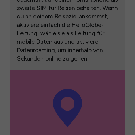
zweite SIM für Reisen behalten. Wenn
du an deinem Reiseziel ankommst,
aktiviere einfach die HelloGlobe-
Leitung, wähle sie als Leitung für
mobile Daten aus und aktiviere
Datenroaming, um innerhalb von
Sekunden online zu gehen.