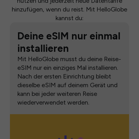
nutzen und jederzeit neue Datentarife
hinzufügen, wenn du reist. Mit HelloGlobe
kannst du:
Deine eSIM nur einmal
installieren
Mit HelloGlobe musst du deine Reise-
eSIM nur ein einziges Mal installieren.
Nach der ersten Einrichtung bleibt
dieselbe eSIM auf deinem Gerät und
kann bei jeder weiteren Reise
wiederverwendet werden.