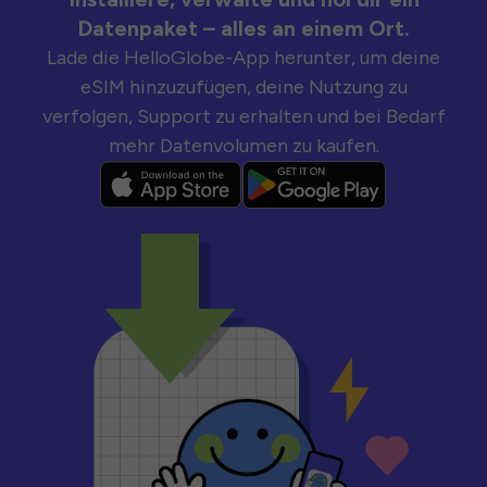
Datenpaket – alles an einem Ort.
Lade die HelloGlobe-App herunter, um deine
eSIM hinzuzufügen, deine Nutzung zu
verfolgen, Support zu erhalten und bei Bedarf
mehr Datenvolumen zu kaufen.