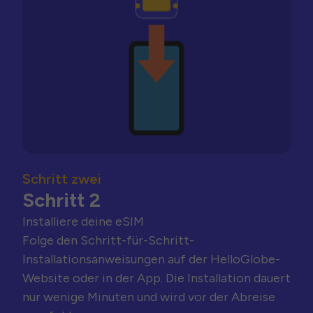
Schritt zwei
Schritt 2
Installiere deine eSIM
Folge den Schritt-für-Schritt-
Installationsanweisungen auf der HelloGlobe-
Website oder in der App. Die Installation dauert
nur wenige Minuten und wird vor der Abreise