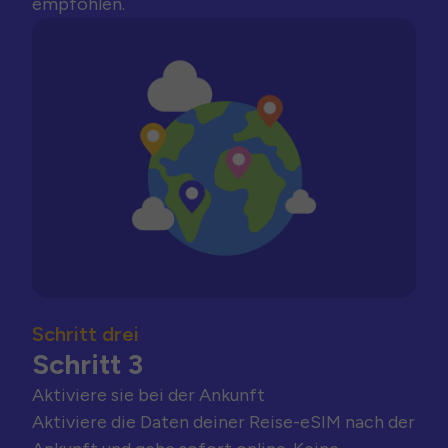
empfohlen.
Schritt drei
Schritt 3
Aktiviere sie bei der Ankunft
Aktiviere die Daten deiner Reise-eSIM nach der