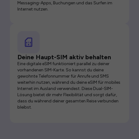
Messaging-Apps, Buchungen und das Surfen im
Internet nutzen.
Deine Haupt-SIM aktiv behalten
Eine digitale eSIM funktioniert parallel zu deiner
vorhandenen SIM-Karte. So kannst du deine
gewohnte Telefonnummer für Anrufe und SMS
weiterhin nutzen, während du deine eSIM für mobiles
Internet im Ausland verwendest. Diese Dual-SIM-
Lösung bietet dir mehr Flexibilität und sorgt dafür,
dass du während deiner gesamten Reise verbunden
bleibst.