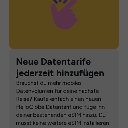
Neue Datentarife
jederzeit hinzufügen
Brauchst du mehr mobiles
Datenvolumen für deine nächste
Reise? Kaufe einfach einen neuen
HelloGlobe Datentarif und füge ihn
deiner bestehenden eSIM hinzu. Du
musst keine weitere eSIM installieren