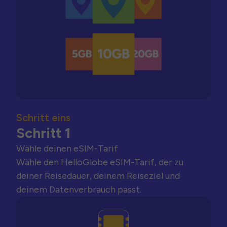
Schritt eins
Schritt 1
Wähle deinen eSIM-Tarif
Wähle den HelloGlobe eSIM-Tarif, der zu
deiner Reisedauer, deinem Reiseziel und
deinem Datenverbrauch passt.