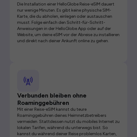
Die Installation einer HelloGlobe Reise-eSIM dauert
nur wenige Minuten. Es gibt keine physische SIM-
Karte, die du abholen, einlegen oder austauschen
musst. Folge einfach den Schritt-für-Schritt-
Anweisungen in der HelloGlobe App oder auf der
Website, um deine eSIM vor der Abreise zu installieren
und direkt nach deiner Ankunft online zu gehen.
Verbunden bleiben ohne
Roaminggebühren
Mit einer Reise-eSIM kannst du teure
Roaminggebühren deines Heimnetzbetreibers
vermeiden. Stattdessen nutzt du mobiles Internet zu
lokalen Tarifen, während du unterwegs bist. So
kannst du während deiner Reise problemlos Karten,