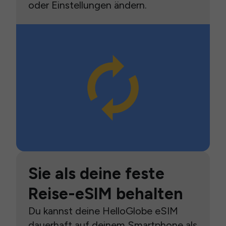
oder Einstellungen ändern.
Sie als deine feste
Reise-eSIM behalten
Du kannst deine HelloGlobe eSIM
dauerhaft auf deinem Smartphone als