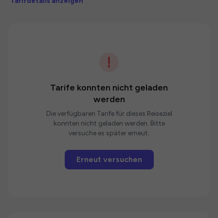
Tarifdetails anzeigen
Tarife konnten nicht geladen
werden
Die verfügbaren Tarife für dieses Reiseziel
konnten nicht geladen werden. Bitte
versuche es später erneut.
Erneut versuchen