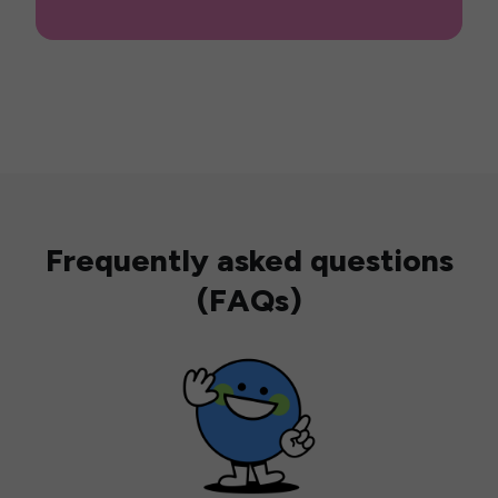
Frequently asked questions
(FAQs)