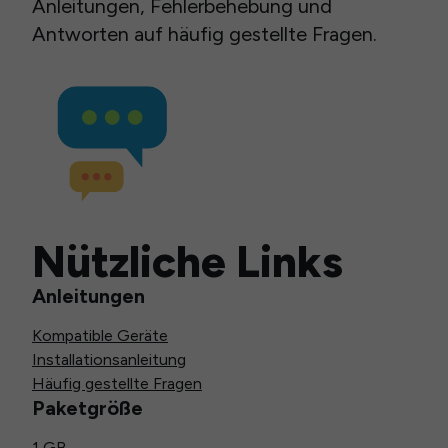
Anleitungen, Fehlerbehebung und
Antworten auf häufig gestellte Fragen.
Nützliche Links
Anleitungen
Kompatible Geräte
Installationsanleitung
Häufig gestellte Fragen
Paketgröße
1 GB