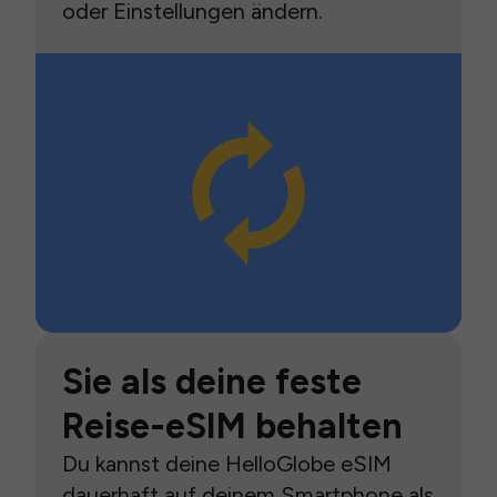
oder Einstellungen ändern.
Sie als deine feste
Reise-eSIM behalten
Du kannst deine HelloGlobe eSIM
dauerhaft auf deinem Smartphone als