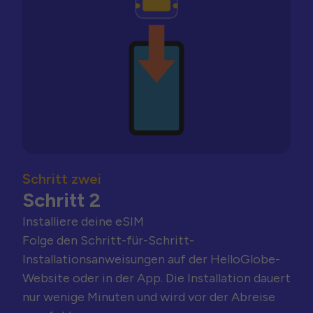
Schritt zwei
Schritt 2
Installiere deine eSIM
Folge den Schritt-für-Schritt-
Installationsanweisungen auf der HelloGlobe-
Website oder in der App. Die Installation dauert
nur wenige Minuten und wird vor der Abreise