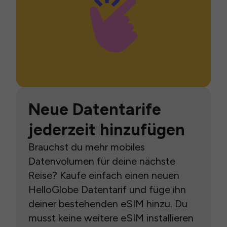
Neue Datentarife
jederzeit hinzufügen
Brauchst du mehr mobiles
Datenvolumen für deine nächste
Reise? Kaufe einfach einen neuen
HelloGlobe Datentarif und füge ihn
deiner bestehenden eSIM hinzu. Du
musst keine weitere eSIM installieren