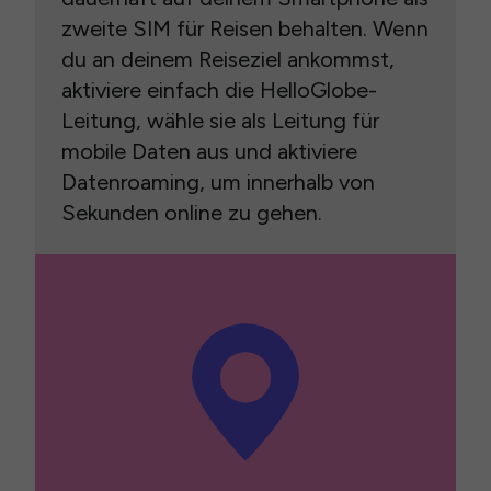
zweite SIM für Reisen behalten. Wenn
du an deinem Reiseziel ankommst,
aktiviere einfach die HelloGlobe-
Leitung, wähle sie als Leitung für
mobile Daten aus und aktiviere
Datenroaming, um innerhalb von
Sekunden online zu gehen.