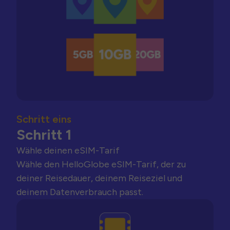
Schritt eins
Schritt 1
Wähle deinen eSIM-Tarif
Wähle den HelloGlobe eSIM-Tarif, der zu
deiner Reisedauer, deinem Reiseziel und
deinem Datenverbrauch passt.