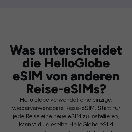
Was unterscheidet
die HelloGlobe
eSIM von anderen
Reise-eSIMs?
HelloGlobe verwendet eine einzige,
wiederverwendbare Reise-eSIM. Statt für
jede Reise eine neue eSIM zu installieren,
kannst du dieselbe HelloGlobe eSIM