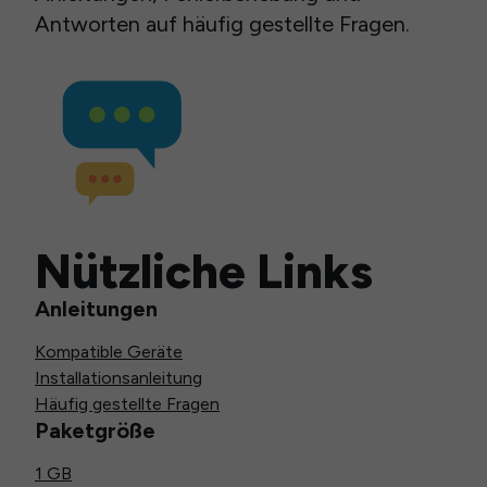
Antworten auf häufig gestellte Fragen.
Nützliche Links
Anleitungen
Kompatible Geräte
Installationsanleitung
Häufig gestellte Fragen
Paketgröße
1 GB