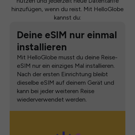
nutzen und jederzeit neue Datentarife
hinzufügen, wenn du reist. Mit HelloGlobe
kannst du:
Deine eSIM nur einmal
installieren
Mit HelloGlobe musst du deine Reise-
eSIM nur ein einziges Mal installieren.
Nach der ersten Einrichtung bleibt
dieselbe eSIM auf deinem Gerät und
kann bei jeder weiteren Reise
wiederverwendet werden.