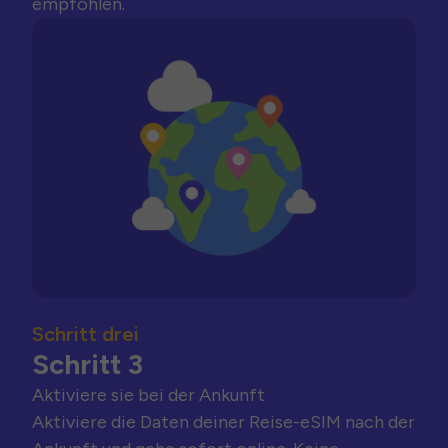
empfohlen.
Schritt drei
Schritt 3
Aktiviere sie bei der Ankunft
Aktiviere die Daten deiner Reise-eSIM nach der