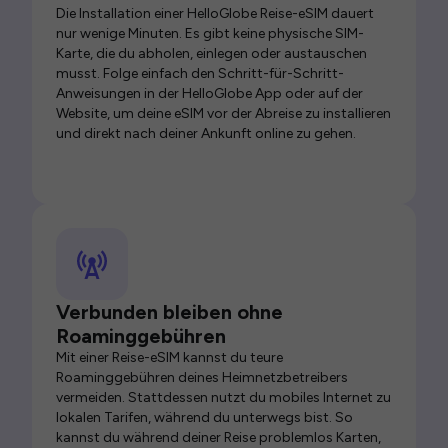
Die Installation einer HelloGlobe Reise-eSIM dauert
nur wenige Minuten. Es gibt keine physische SIM-
Karte, die du abholen, einlegen oder austauschen
musst. Folge einfach den Schritt-für-Schritt-
Anweisungen in der HelloGlobe App oder auf der
Website, um deine eSIM vor der Abreise zu installieren
und direkt nach deiner Ankunft online zu gehen.
Verbunden bleiben ohne
Roaminggebühren
Mit einer Reise-eSIM kannst du teure
Roaminggebühren deines Heimnetzbetreibers
vermeiden. Stattdessen nutzt du mobiles Internet zu
lokalen Tarifen, während du unterwegs bist. So
kannst du während deiner Reise problemlos Karten,