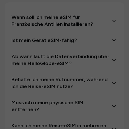
Wann soll ich meine eSIM für
Französische Antillen installieren?
Ist mein Gerät eSIM-fähig?
Ab wann läuft die Datenverbindung über
meine HelloGlobe-eSIM?
Behalte ich meine Rufnummer, während
ich die Reise-eSIM nutze?
Muss ich meine physische SIM
entfernen?
Kann ich meine Reise-eSIM in mehreren