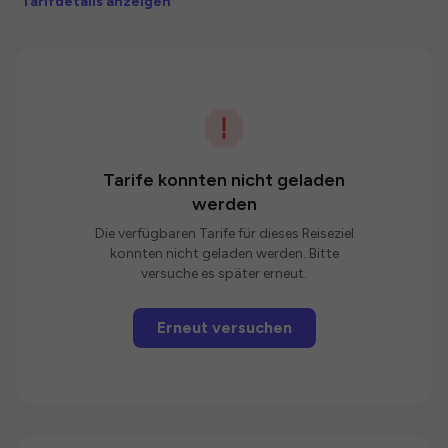
Tarifdetails anzeigen
Tarife konnten nicht geladen
werden
Die verfügbaren Tarife für dieses Reiseziel
konnten nicht geladen werden. Bitte
versuche es später erneut.
Erneut versuchen