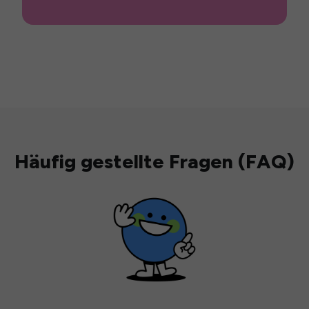
Häufig gestellte Fragen (FAQ)