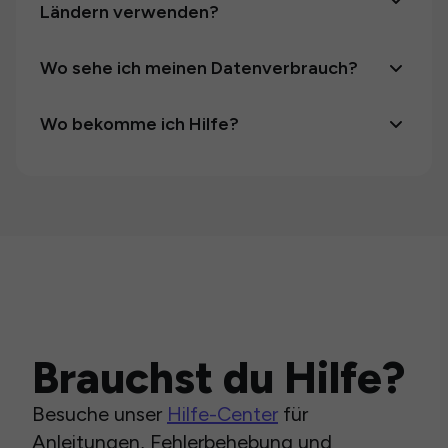
Ländern verwenden?
Wo sehe ich meinen Datenverbrauch?
Wo bekomme ich Hilfe?
Brauchst du Hilfe?
Besuche unser
Hilfe-Center
für
Anleitungen, Fehlerbehebung und