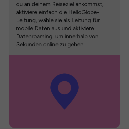
du an deinem Reiseziel ankommst,
aktiviere einfach die HelloGlobe-
Leitung, wähle sie als Leitung für
mobile Daten aus und aktiviere
Datenroaming, um innerhalb von
Sekunden online zu gehen.