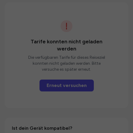
Tarife konnten nicht geladen
werden
Die verfügbaren Tarife für dieses Reiseziel
konnten nicht geladen werden. Bitte
versuche es später erneut.
Erneut versuchen
Ist dein Gerät kompatibel?