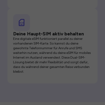
Deine Haupt-SIM aktiv behalten
Eine digitale eSIM funktioniert parallel zu deiner
vorhandenen SIM-Karte. So kannst du deine
gewohnte Telefonnummer für Anrufe und SMS
weiterhin nutzen, während du deine eSIM für mobiles
Internet im Ausland verwendest. Diese Dual-SIM-
Lösung bietet dir mehr Flexibilität und sorgt dafür,
dass du während deiner gesamten Reise verbunden
bleibst.