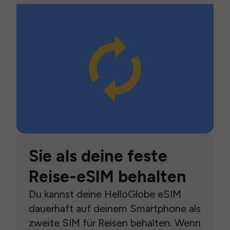
Sie als deine feste
Reise-eSIM behalten
Du kannst deine HelloGlobe eSIM
dauerhaft auf deinem Smartphone als
zweite SIM für Reisen behalten. Wenn