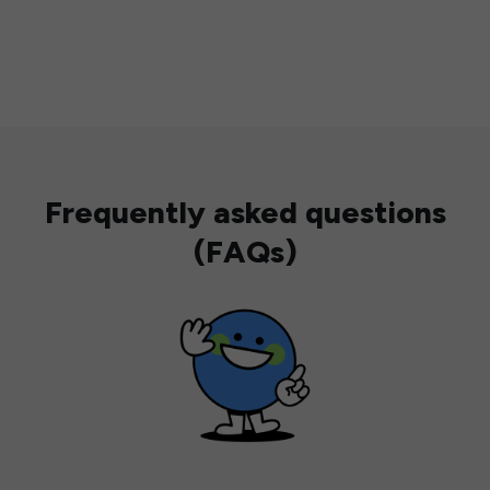
Frequently asked questions
(FAQs)