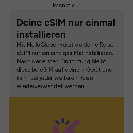
kannst du:
Deine eSIM nur einmal
installieren
Mit HelloGlobe musst du deine Reise-
eSIM nur ein einziges Mal installieren.
Nach der ersten Einrichtung bleibt
dieselbe eSIM auf deinem Gerät und
kann bei jeder weiteren Reise
wiederverwendet werden.