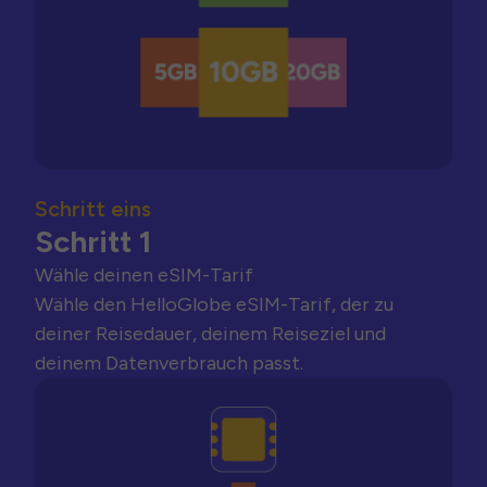
Schritt eins
Schritt 1
Wähle deinen eSIM-Tarif
Wähle den HelloGlobe eSIM-Tarif, der zu
deiner Reisedauer, deinem Reiseziel und
deinem Datenverbrauch passt.