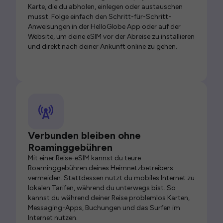
Karte, die du abholen, einlegen oder austauschen
musst. Folge einfach den Schritt-für-Schritt-
Anweisungen in der HelloGlobe App oder auf der
Website, um deine eSIM vor der Abreise zu installieren
und direkt nach deiner Ankunft online zu gehen.
Verbunden bleiben ohne
Roaminggebühren
Mit einer Reise-eSIM kannst du teure
Roaminggebühren deines Heimnetzbetreibers
vermeiden. Stattdessen nutzt du mobiles Internet zu
lokalen Tarifen, während du unterwegs bist. So
kannst du während deiner Reise problemlos Karten,
Messaging-Apps, Buchungen und das Surfen im
Internet nutzen.