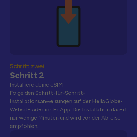
Schritt zwei
Schritt 2
Installiere deine eSIM
Folge den Schritt-für-Schritt-
Installationsanweisungen auf der HelloGlobe-
Website oder in der App. Die Installation dauert
nur wenige Minuten und wird vor der Abreise
empfohlen.