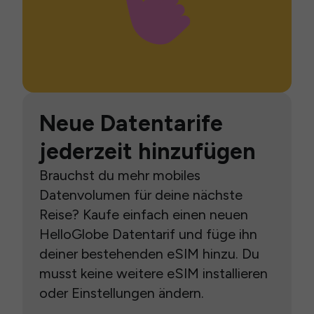
Neue Datentarife
jederzeit hinzufügen
Brauchst du mehr mobiles
Datenvolumen für deine nächste
Reise? Kaufe einfach einen neuen
HelloGlobe Datentarif und füge ihn
deiner bestehenden eSIM hinzu. Du
musst keine weitere eSIM installieren
oder Einstellungen ändern.