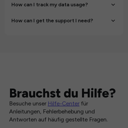
How can I track my data usage?
How can I get the support I need?
Brauchst du Hilfe?
Besuche unser
Hilfe-Center
für
Anleitungen, Fehlerbehebung und
Antworten auf häufig gestellte Fragen.