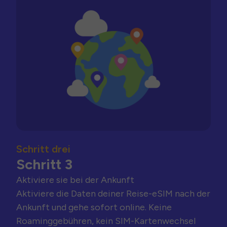
Schritt drei
Schritt 3
Aktiviere sie bei der Ankunft
Aktiviere die Daten deiner Reise-eSIM nach der
Ankunft und gehe sofort online. Keine
Roaminggebühren, kein SIM-Kartenwechsel