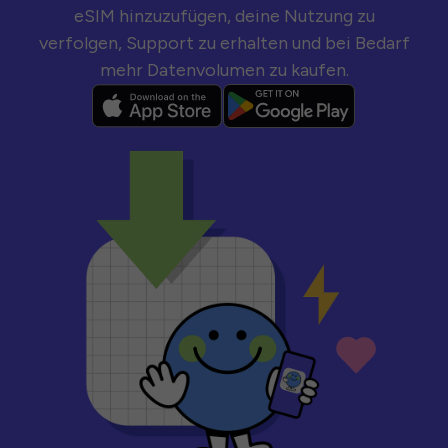
eSIM hinzuzufügen, deine Nutzung zu
verfolgen, Support zu erhalten und bei Bedarf
mehr Datenvolumen zu kaufen.