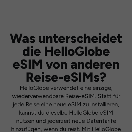
Was unterscheidet
die HelloGlobe
eSIM von anderen
Reise-eSIMs?
HelloGlobe verwendet eine einzige,
wiederverwendbare Reise-eSIM. Statt für
jede Reise eine neue eSIM zu installieren,
kannst du dieselbe HelloGlobe eSIM
nutzen und jederzeit neue Datentarife
hinzufügen, wenn du reist. Mit HelloGlobe