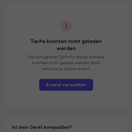
Tarife konnten nicht geladen
werden
Die verfügbaren Tarife für dieses Reiseziel
konnten nicht geladen werden. Bitte
versuche es später erneut.
Erneut versuchen
Ist dein Gerät kompatibel?