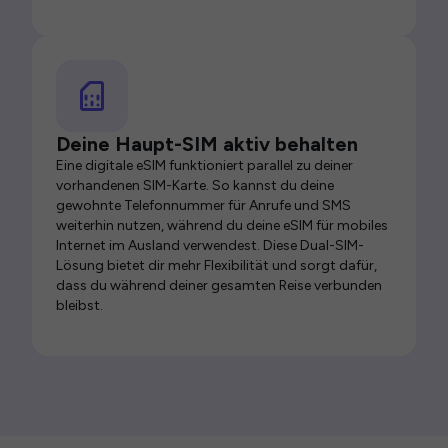
Deine Haupt-SIM aktiv behalten
Eine digitale eSIM funktioniert parallel zu deiner
vorhandenen SIM-Karte. So kannst du deine
gewohnte Telefonnummer für Anrufe und SMS
weiterhin nutzen, während du deine eSIM für mobiles
Internet im Ausland verwendest. Diese Dual-SIM-
Lösung bietet dir mehr Flexibilität und sorgt dafür,
dass du während deiner gesamten Reise verbunden
bleibst.