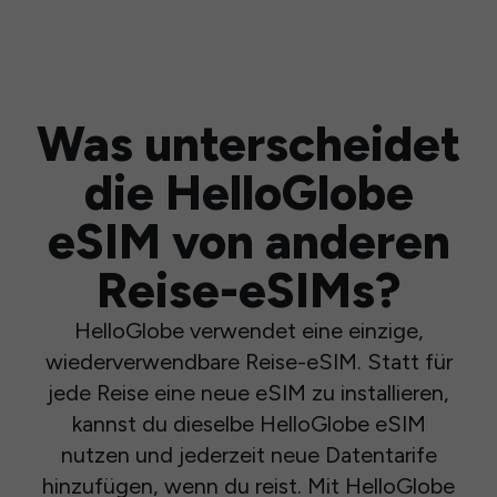
Was unterscheidet
die HelloGlobe
eSIM von anderen
Reise-eSIMs?
HelloGlobe verwendet eine einzige,
wiederverwendbare Reise-eSIM. Statt für
jede Reise eine neue eSIM zu installieren,
kannst du dieselbe HelloGlobe eSIM
nutzen und jederzeit neue Datentarife
hinzufügen, wenn du reist. Mit HelloGlobe