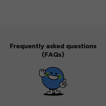
Frequently asked questions
(FAQs)