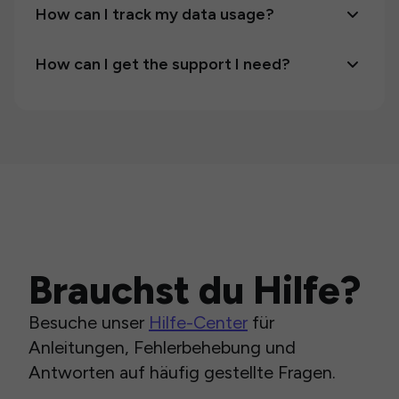
How can I track my data usage?
How can I get the support I need?
Brauchst du Hilfe?
Besuche unser
Hilfe-Center
für
Anleitungen, Fehlerbehebung und
Antworten auf häufig gestellte Fragen.