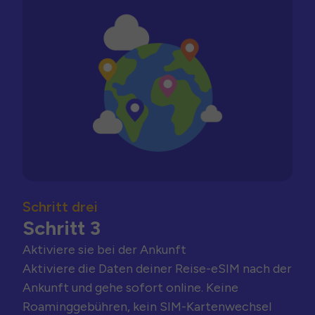
Schritt drei
Schritt 3
Aktiviere sie bei der Ankunft
Aktiviere die Daten deiner Reise-eSIM nach der
Ankunft und gehe sofort online. Keine
Roaminggebühren, kein SIM-Kartenwechsel