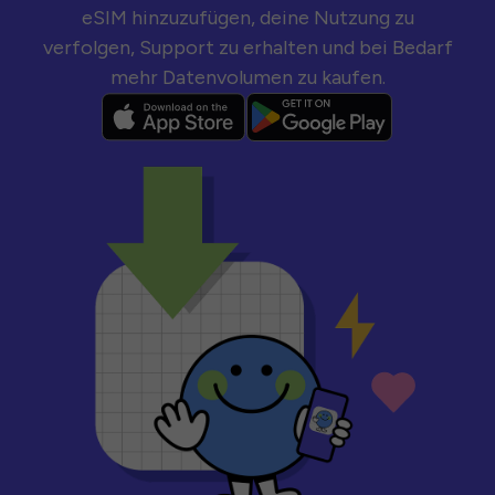
eSIM hinzuzufügen, deine Nutzung zu
verfolgen, Support zu erhalten und bei Bedarf
mehr Datenvolumen zu kaufen.