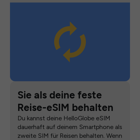
Sie als deine feste
Reise-eSIM behalten
Du kannst deine HelloGlobe eSIM
dauerhaft auf deinem Smartphone als
zweite SIM für Reisen behalten. Wenn