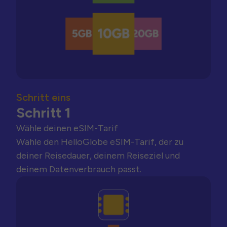
Schritt eins
Schritt 1
Wähle deinen eSIM-Tarif
Wähle den HelloGlobe eSIM-Tarif, der zu
deiner Reisedauer, deinem Reiseziel und
deinem Datenverbrauch passt.