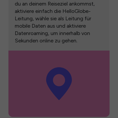
du an deinem Reiseziel ankommst,
aktiviere einfach die HelloGlobe-
Leitung, wähle sie als Leitung für
mobile Daten aus und aktiviere
Datenroaming, um innerhalb von
Sekunden online zu gehen.