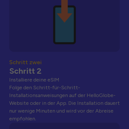
Schritt zwei
Schritt 2
Installiere deine eSIM
Folge den Schritt-für-Schritt-
Installationsanweisungen auf der HelloGlobe-
Website oder in der App. Die Installation dauert
nur wenige Minuten und wird vor der Abreise
empfohlen.