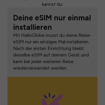
kannst du:
Deine eSIM nur einmal
installieren
Mit HelloGlobe musst du deine Reise-
eSIM nur ein einziges Mal installieren.
Nach der ersten Einrichtung bleibt
dieselbe eSIM auf deinem Gerät und
kann bei jeder weiteren Reise
wiederverwendet werden.