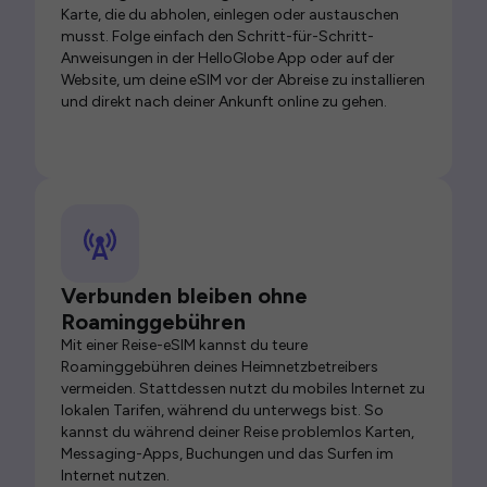
Karte, die du abholen, einlegen oder austauschen
musst. Folge einfach den Schritt-für-Schritt-
Anweisungen in der HelloGlobe App oder auf der
Website, um deine eSIM vor der Abreise zu installieren
und direkt nach deiner Ankunft online zu gehen.
Verbunden bleiben ohne
Roaminggebühren
Mit einer Reise-eSIM kannst du teure
Roaminggebühren deines Heimnetzbetreibers
vermeiden. Stattdessen nutzt du mobiles Internet zu
lokalen Tarifen, während du unterwegs bist. So
kannst du während deiner Reise problemlos Karten,
Messaging-Apps, Buchungen und das Surfen im
Internet nutzen.