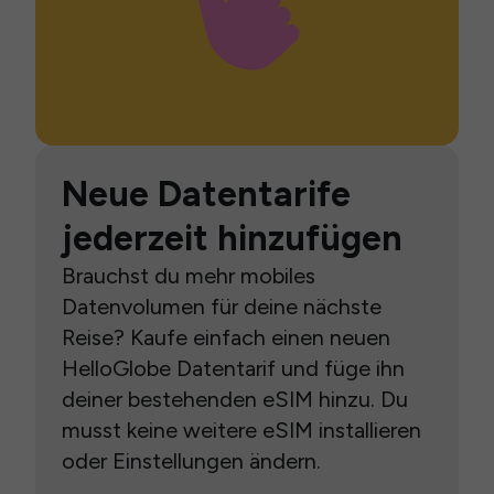
Neue Datentarife
jederzeit hinzufügen
Brauchst du mehr mobiles
Datenvolumen für deine nächste
Reise? Kaufe einfach einen neuen
HelloGlobe Datentarif und füge ihn
deiner bestehenden eSIM hinzu. Du
musst keine weitere eSIM installieren
oder Einstellungen ändern.