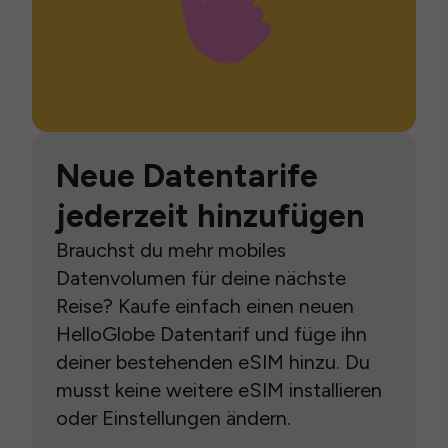
Neue Datentarife
jederzeit hinzufügen
Brauchst du mehr mobiles
Datenvolumen für deine nächste
Reise? Kaufe einfach einen neuen
HelloGlobe Datentarif und füge ihn
deiner bestehenden eSIM hinzu. Du
musst keine weitere eSIM installieren
oder Einstellungen ändern.