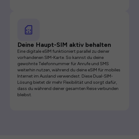
Deine Haupt-SIM aktiv behalten
Eine digitale eSIM funktioniert parallel zu deiner
vorhandenen SIM-Karte. So kannst du deine
gewohnte Telefonnummer für Anrufe und SMS
weiterhin nutzen, während du deine eSIM für mobiles
Internet im Ausland verwendest. Diese Dual-SIM-
Lösung bietet dir mehr Flexibilität und sorgt dafür,
dass du während deiner gesamten Reise verbunden
bleibst.