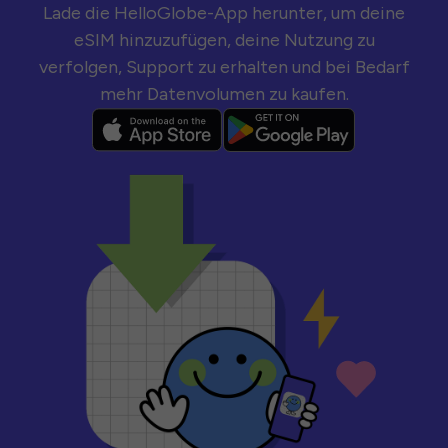
Lade die HelloGlobe-App herunter, um deine
eSIM hinzuzufügen, deine Nutzung zu
verfolgen, Support zu erhalten und bei Bedarf
mehr Datenvolumen zu kaufen.