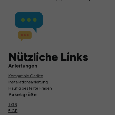
Nützliche Links
Anleitungen
Kompatible Geräte
Installationsanleitung
Häufig gestellte Fragen
Paketgröße
1 GB
5 GB