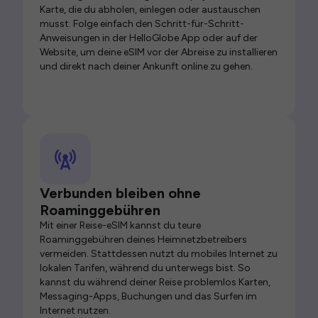
Karte, die du abholen, einlegen oder austauschen
musst. Folge einfach den Schritt-für-Schritt-
Anweisungen in der HelloGlobe App oder auf der
Website, um deine eSIM vor der Abreise zu installieren
und direkt nach deiner Ankunft online zu gehen.
Verbunden bleiben ohne
Roaminggebühren
Mit einer Reise-eSIM kannst du teure
Roaminggebühren deines Heimnetzbetreibers
vermeiden. Stattdessen nutzt du mobiles Internet zu
lokalen Tarifen, während du unterwegs bist. So
kannst du während deiner Reise problemlos Karten,
Messaging-Apps, Buchungen und das Surfen im
Internet nutzen.