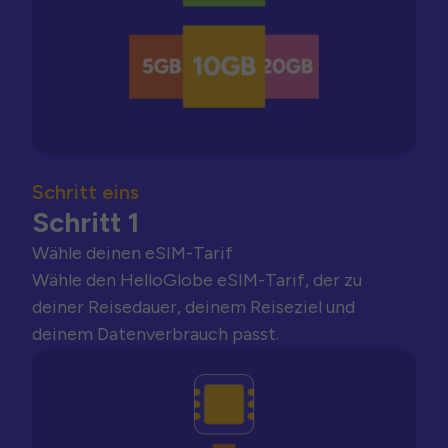
Schritt eins
Schritt 1
Wähle deinen eSIM-Tarif
Wähle den HelloGlobe eSIM-Tarif, der zu
deiner Reisedauer, deinem Reiseziel und
deinem Datenverbrauch passt.