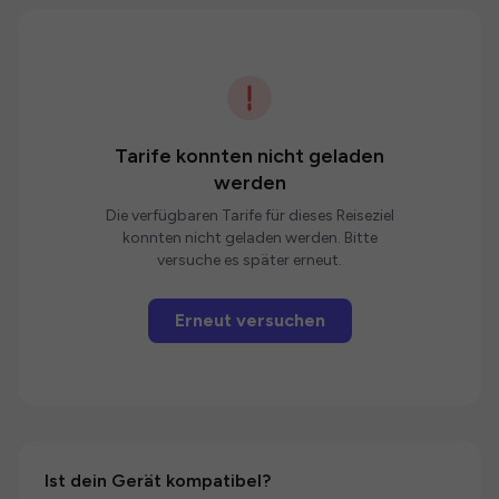
Tarife konnten nicht geladen
werden
Die verfügbaren Tarife für dieses Reiseziel
konnten nicht geladen werden. Bitte
versuche es später erneut.
Erneut versuchen
Ist dein Gerät kompatibel?