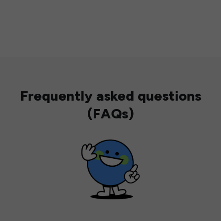
Frequently asked questions
(FAQs)