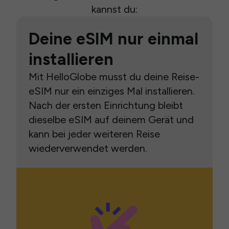
kannst du:
Deine eSIM nur einmal
installieren
Mit HelloGlobe musst du deine Reise-
eSIM nur ein einziges Mal installieren.
Nach der ersten Einrichtung bleibt
dieselbe eSIM auf deinem Gerät und
kann bei jeder weiteren Reise
wiederverwendet werden.