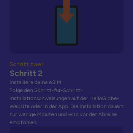
Schritt zwei
Schritt 2
Installiere deine eSIM
Folge den Schritt-für-Schritt-
Installationsanweisungen auf der HelloGlobe-
Website oder in der App. Die Installation dauert
nur wenige Minuten und wird vor der Abreise
empfohlen.