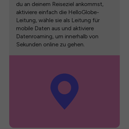
du an deinem Reiseziel ankommst,
aktiviere einfach die HelloGlobe-
Leitung, wähle sie als Leitung für
mobile Daten aus und aktiviere
Datenroaming, um innerhalb von
Sekunden online zu gehen.