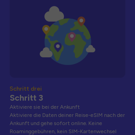
Schritt drei
Schritt 3
Aktiviere sie bei der Ankunft
Aktiviere die Daten deiner Reise-eSIM nach der
Ankunft und gehe sofort online. Keine
Roaminggebühren, kein SIM-Kartenwechsel