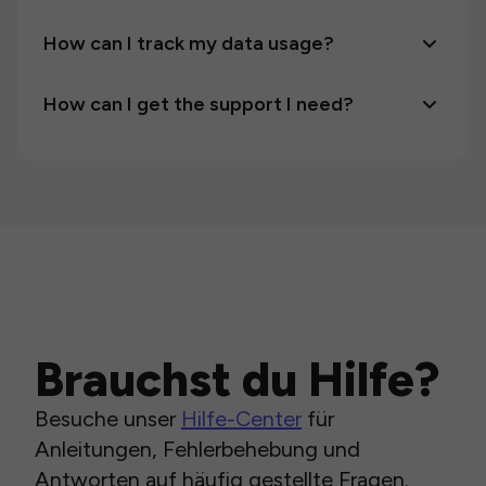
How can I track my data usage?
How can I get the support I need?
Brauchst du Hilfe?
Besuche unser
Hilfe-Center
für
Anleitungen, Fehlerbehebung und
Antworten auf häufig gestellte Fragen.