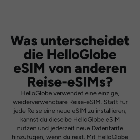
Was unterscheidet
die HelloGlobe
eSIM von anderen
Reise-eSIMs?
HelloGlobe verwendet eine einzige,
wiederverwendbare Reise-eSIM. Statt für
jede Reise eine neue eSIM zu installieren,
kannst du dieselbe HelloGlobe eSIM
nutzen und jederzeit neue Datentarife
hinzufügen, wenn du reist. Mit HelloGlobe