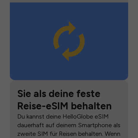
Sie als deine feste
Reise-eSIM behalten
Du kannst deine HelloGlobe eSIM
dauerhaft auf deinem Smartphone als
zweite SIM für Reisen behalten. Wenn