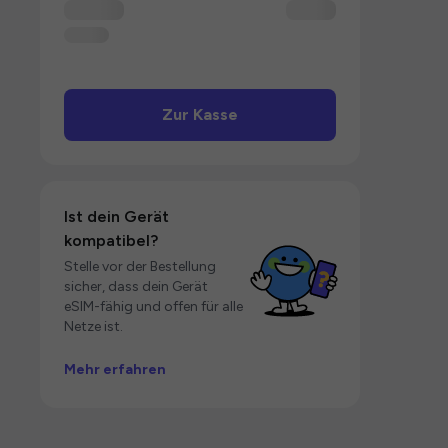
Zur Kasse
Ist dein Gerät
kompatibel?
Stelle vor der Bestellung
sicher, dass dein Gerät
eSIM-fähig und offen für alle
Netze ist.
Mehr erfahren