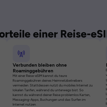
orteile einer Reise-eS
Verbunden bleiben ohne
Roaminggebühren
Mit einer Reise-eSIM kannst du teure
Roaminggebühren deines Heimnetzbetreibers
vermeiden. Stattdessen nutzt du mobiles Internet zu
lokalen Tarifen, während du unterwegs bist. So
kannst du während deiner Reise problemlos Karten,
Messaging-Apps, Buchungen und das Surfen im
Internet nutzen.