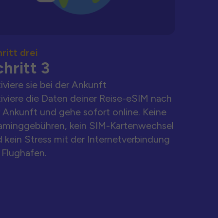
ritt drei
hritt 3
iviere sie bei der Ankunft
iviere die Daten deiner Reise-eSIM nach
 Ankunft und gehe sofort online. Keine
aminggebühren, kein SIM-Kartenwechsel
 kein Stress mit der Internetverbindung
Flughafen.