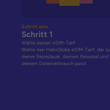
Schritt eins
Schritt 1
Wähle deinen eSIM-Tarif
Wähle den HelloGlobe eSIM-Tarif, der z
deiner Reisedauer, deinem Reiseziel und
deinem Datenverbrauch passt.