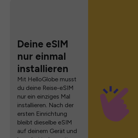
Deine eSIM
nur einmal
installieren
Mit HelloGlobe musst
du deine Reise-eSIM
nur ein einziges Mal
installieren. Nach der
ersten Einrichtung
bleibt dieselbe eSIM
auf deinem Gerät und