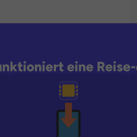
unktioniert eine Reise