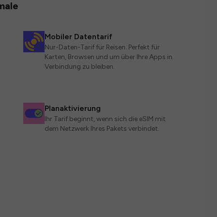
male
Mobiler Datentarif
Nur-Daten-Tarif für Reisen. Perfekt für
Karten, Browsen und um über Ihre Apps in
Verbindung zu bleiben.
Planaktivierung
Ihr Tarif beginnt, wenn sich die eSIM mit
dem Netzwerk Ihres Pakets verbindet.