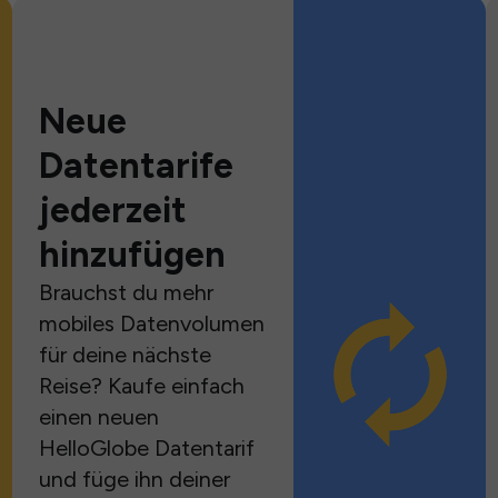
Neue
Datentarife
jederzeit
hinzufügen
Brauchst du mehr
mobiles Datenvolumen
für deine nächste
Reise? Kaufe einfach
einen neuen
HelloGlobe Datentarif
und füge ihn deiner