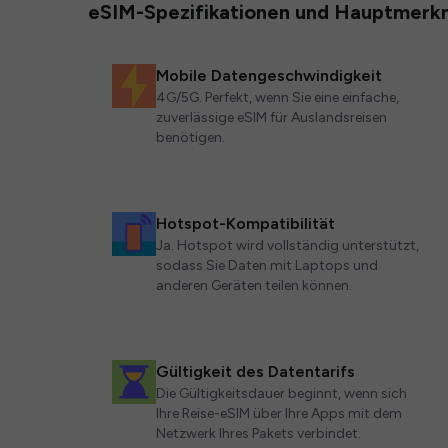
eSIM-Spezifikationen und Hauptmerk
Mobile Datengeschwindigkeit
4G/5G. Perfekt, wenn Sie eine einfache,
zuverlässige eSIM für Auslandsreisen
benötigen.
Hotspot-Kompatibilität
Ja. Hotspot wird vollständig unterstützt,
sodass Sie Daten mit Laptops und
anderen Geräten teilen können.
Gültigkeit des Datentarifs
Die Gültigkeitsdauer beginnt, wenn sich
Ihre Reise-eSIM über Ihre Apps mit dem
Netzwerk Ihres Pakets verbindet.