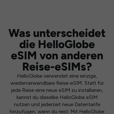
Was unterscheidet
die HelloGlobe
eSIM von anderen
Reise-eSIMs?
HelloGlobe verwendet eine einzige,
wiederverwendbare Reise-eSIM. Statt für
jede Reise eine neue eSIM zu installieren,
kannst du dieselbe HelloGlobe eSIM
nutzen und jederzeit neue Datentarife
hinzufügen, wenn du reist. Mit HelloGlobe