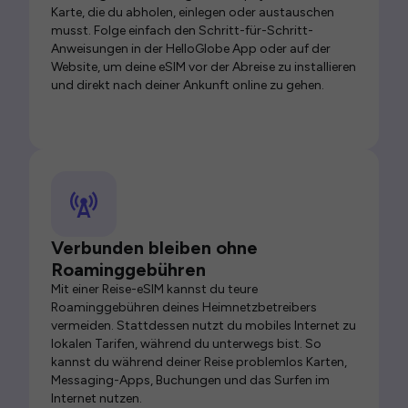
Karte, die du abholen, einlegen oder austauschen
musst. Folge einfach den Schritt-für-Schritt-
Anweisungen in der HelloGlobe App oder auf der
Website, um deine eSIM vor der Abreise zu installieren
und direkt nach deiner Ankunft online zu gehen.
Verbunden bleiben ohne
Roaminggebühren
Mit einer Reise-eSIM kannst du teure
Roaminggebühren deines Heimnetzbetreibers
vermeiden. Stattdessen nutzt du mobiles Internet zu
lokalen Tarifen, während du unterwegs bist. So
kannst du während deiner Reise problemlos Karten,
Messaging-Apps, Buchungen und das Surfen im
Internet nutzen.