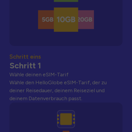
Schritt eins
Schritt 1
Wähle deinen eSIM-Tarif
Wähle den HelloGlobe eSIM-Tarif, der zu
deiner Reisedauer, deinem Reiseziel und
deinem Datenverbrauch passt.