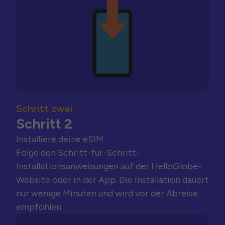
Schritt zwei
Schritt 2
Installiere deine eSIM
Folge den Schritt-für-Schritt-
Installationsanweisungen auf der HelloGlobe-
Website oder in der App. Die Installation dauert
nur wenige Minuten und wird vor der Abreise
empfohlen.