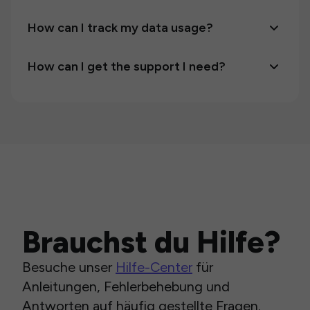
How can I track my data usage?
How can I get the support I need?
Brauchst du Hilfe?
Besuche unser
Hilfe-Center
für
Anleitungen, Fehlerbehebung und
Antworten auf häufig gestellte Fragen.