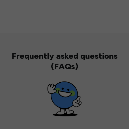
Frequently asked questions
(FAQs)