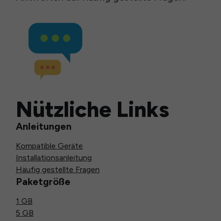
Nützliche Links
Anleitungen
Kompatible Geräte
Installationsanleitung
Häufig gestellte Fragen
Paketgröße
1 GB
5 GB