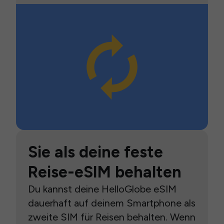
Sie als deine feste
Reise-eSIM behalten
Du kannst deine HelloGlobe eSIM
dauerhaft auf deinem Smartphone als
zweite SIM für Reisen behalten. Wenn