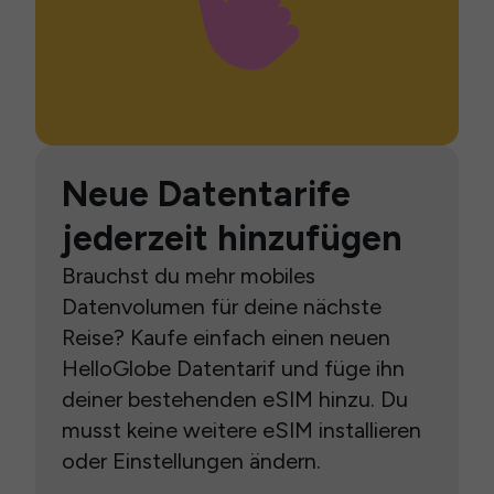
Neue Datentarife
jederzeit hinzufügen
Brauchst du mehr mobiles
Datenvolumen für deine nächste
Reise? Kaufe einfach einen neuen
HelloGlobe Datentarif und füge ihn
deiner bestehenden eSIM hinzu. Du
musst keine weitere eSIM installieren
oder Einstellungen ändern.