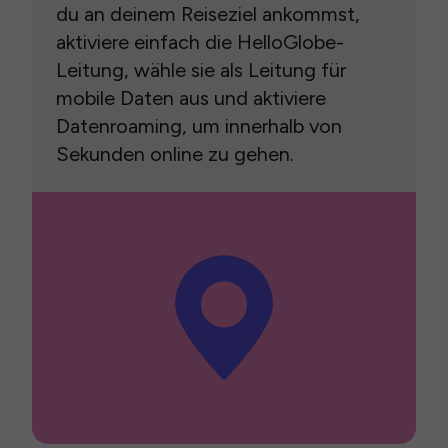
du an deinem Reiseziel ankommst,
aktiviere einfach die HelloGlobe-
Leitung, wähle sie als Leitung für
mobile Daten aus und aktiviere
Datenroaming, um innerhalb von
Sekunden online zu gehen.