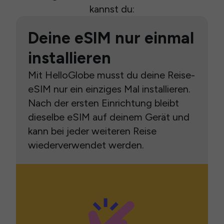
kannst du:
Deine eSIM nur einmal
installieren
Mit HelloGlobe musst du deine Reise-
eSIM nur ein einziges Mal installieren.
Nach der ersten Einrichtung bleibt
dieselbe eSIM auf deinem Gerät und
kann bei jeder weiteren Reise
wiederverwendet werden.