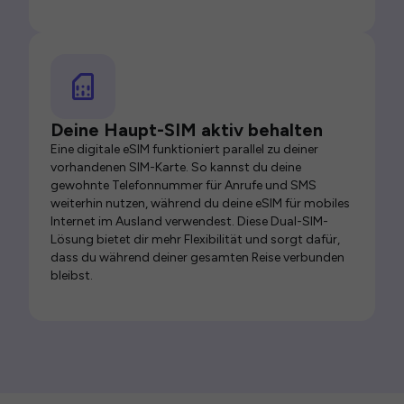
Deine Haupt-SIM aktiv behalten
Eine digitale eSIM funktioniert parallel zu deiner
vorhandenen SIM-Karte. So kannst du deine
gewohnte Telefonnummer für Anrufe und SMS
weiterhin nutzen, während du deine eSIM für mobiles
Internet im Ausland verwendest. Diese Dual-SIM-
Lösung bietet dir mehr Flexibilität und sorgt dafür,
dass du während deiner gesamten Reise verbunden
bleibst.