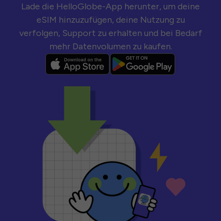
Lade die HelloGlobe-App herunter, um deine
eSIM hinzuzufügen, deine Nutzung zu
verfolgen, Support zu erhalten und bei Bedarf
mehr Datenvolumen zu kaufen.