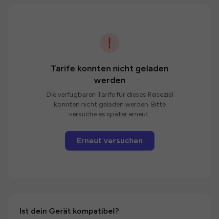
Tarife konnten nicht geladen
werden
Die verfügbaren Tarife für dieses Reiseziel
konnten nicht geladen werden. Bitte
versuche es später erneut.
Erneut versuchen
Ist dein Gerät kompatibel?