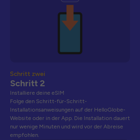
Schritt zwei
Schritt 2
Installiere deine eSIM
Folge den Schritt-für-Schritt-
Installationsanweisungen auf der HelloGlobe-
Website oder in der App. Die Installation dauert
nur wenige Minuten und wird vor der Abreise
empfohlen.