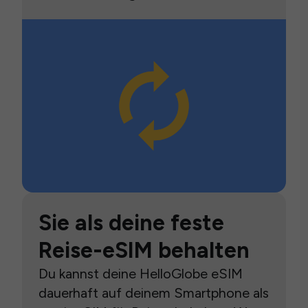
Sie als deine feste
Reise-eSIM behalten
Du kannst deine HelloGlobe eSIM
dauerhaft auf deinem Smartphone als