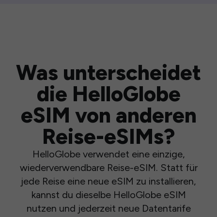
Was unterscheidet
die HelloGlobe
eSIM von anderen
Reise-eSIMs?
HelloGlobe verwendet eine einzige,
wiederverwendbare Reise-eSIM. Statt für
jede Reise eine neue eSIM zu installieren,
kannst du dieselbe HelloGlobe eSIM
nutzen und jederzeit neue Datentarife