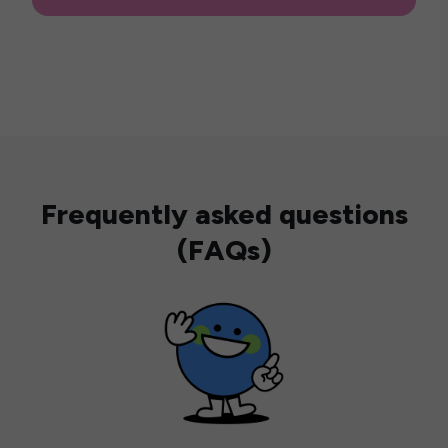
Frequently asked questions
(FAQs)