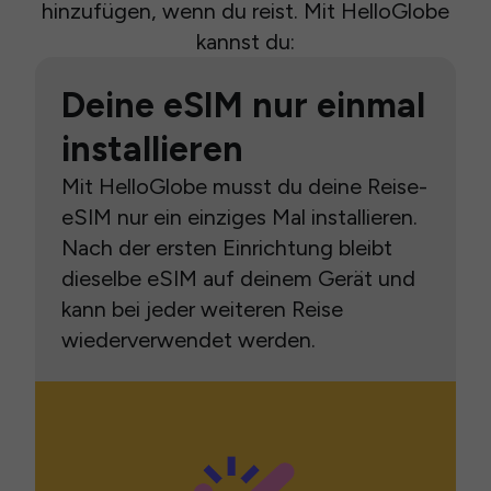
hinzufügen, wenn du reist. Mit HelloGlobe
kannst du:
Deine eSIM nur einmal
installieren
Mit HelloGlobe musst du deine Reise-
eSIM nur ein einziges Mal installieren.
Nach der ersten Einrichtung bleibt
dieselbe eSIM auf deinem Gerät und
kann bei jeder weiteren Reise
wiederverwendet werden.