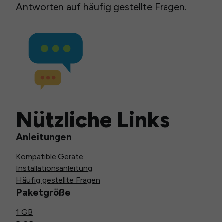
Antworten auf häufig gestellte Fragen.
Nützliche Links
Anleitungen
Kompatible Geräte
Installationsanleitung
Häufig gestellte Fragen
Paketgröße
1 GB