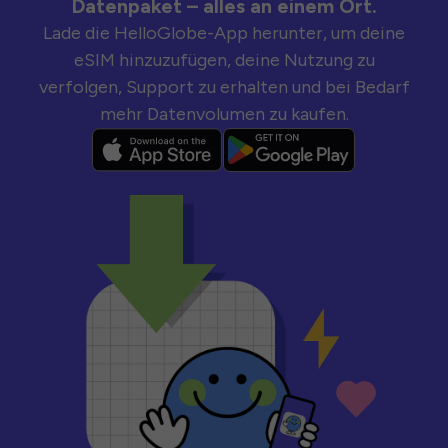
Datenpaket – alles an einem Ort.
Lade die HelloGlobe-App herunter, um deine
eSIM hinzuzufügen, deine Nutzung zu
verfolgen, Support zu erhalten und bei Bedarf
mehr Datenvolumen zu kaufen.