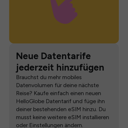
Neue Datentarife
jederzeit hinzufügen
Brauchst du mehr mobiles
Datenvolumen für deine nächste
Reise? Kaufe einfach einen neuen
HelloGlobe Datentarif und füge ihn
deiner bestehenden eSIM hinzu. Du
musst keine weitere eSIM installieren
oder Einstellungen ändern.