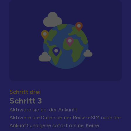
Schritt drei
Schritt 3
Aktiviere sie bei der Ankunft
Aktiviere die Daten deiner Reise-eSIM nach der
Ankunft und gehe sofort online. Keine