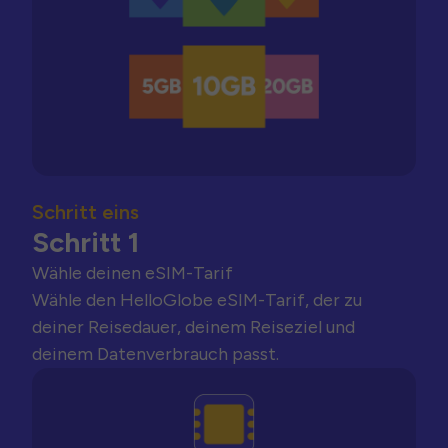
Schritt eins
Schritt 1
Wähle deinen eSIM-Tarif
Wähle den HelloGlobe eSIM-Tarif, der zu
deiner Reisedauer, deinem Reiseziel und
deinem Datenverbrauch passt.