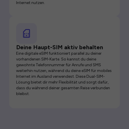
Internet nutzen.
Deine Haupt-SIM aktiv behalten
Eine digitale eSIM funktioniert parallel zu deiner
vorhandenen SIM-Karte. So kannst du deine
gewohnte Telefonnummer für Anrufe und SMS
weiterhin nutzen, während du deine eSIM für mobiles
Internet im Ausland verwendest. Diese Dual-SIM-
Lösung bietet dir mehr Flexibilität und sorgt dafür,
dass du während deiner gesamten Reise verbunden
bleibst.