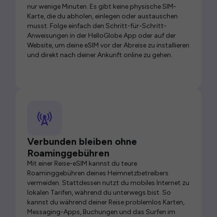
nur wenige Minuten. Es gibt keine physische SIM-
Karte, die du abholen, einlegen oder austauschen
musst. Folge einfach den Schritt-für-Schritt-
Anweisungen in der HelloGlobe App oder auf der
Website, um deine eSIM vor der Abreise zu installieren
und direkt nach deiner Ankunft online zu gehen.
Verbunden bleiben ohne
Roaminggebühren
Mit einer Reise-eSIM kannst du teure
Roaminggebühren deines Heimnetzbetreibers
vermeiden. Stattdessen nutzt du mobiles Internet zu
lokalen Tarifen, während du unterwegs bist. So
kannst du während deiner Reise problemlos Karten,
Messaging-Apps, Buchungen und das Surfen im