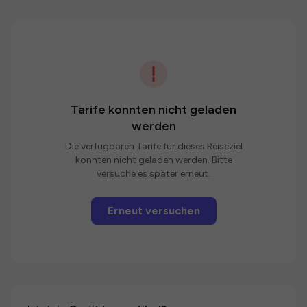
Tarife konnten nicht geladen
werden
Die verfügbaren Tarife für dieses Reiseziel
konnten nicht geladen werden. Bitte
versuche es später erneut.
Erneut versuchen