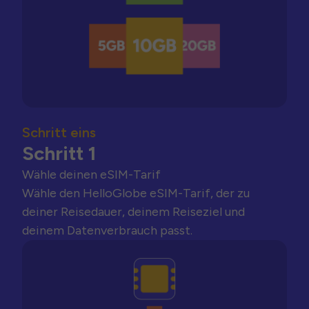
Schritt eins
Schritt 1
Wähle deinen eSIM-Tarif
Wähle den HelloGlobe eSIM-Tarif, der zu
deiner Reisedauer, deinem Reiseziel und
deinem Datenverbrauch passt.