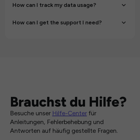
How can I track my data usage?
How can I get the support I need?
Brauchst du Hilfe?
Besuche unser
Hilfe-Center
für
Anleitungen, Fehlerbehebung und
Antworten auf häufig gestellte Fragen.