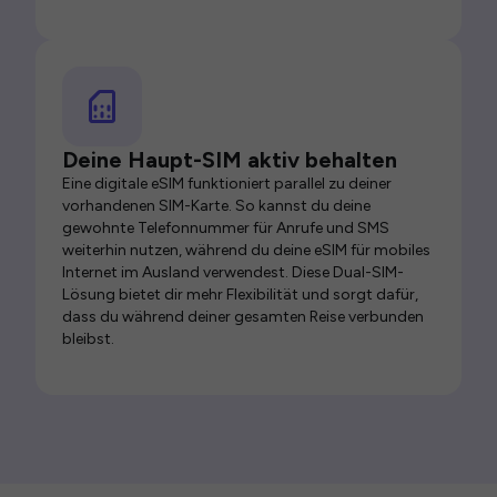
Deine Haupt-SIM aktiv behalten
Eine digitale eSIM funktioniert parallel zu deiner
vorhandenen SIM-Karte. So kannst du deine
gewohnte Telefonnummer für Anrufe und SMS
weiterhin nutzen, während du deine eSIM für mobiles
Internet im Ausland verwendest. Diese Dual-SIM-
Lösung bietet dir mehr Flexibilität und sorgt dafür,
dass du während deiner gesamten Reise verbunden
bleibst.