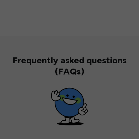
Frequently asked questions
(FAQs)