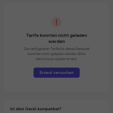
Tarife konnten nicht geladen
werden
Die verfügbaren Tarife für dieses Reiseziel
konnten nicht geladen werden. Bitte
versuche es später erneut.
Erneut versuchen
Ist dein Gerät kompatibel?