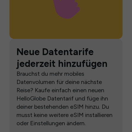
Neue Datentarife
jederzeit hinzufügen
Brauchst du mehr mobiles
Datenvolumen für deine nächste
Reise? Kaufe einfach einen neuen
HelloGlobe Datentarif und füge ihn
deiner bestehenden eSIM hinzu. Du
musst keine weitere eSIM installieren
oder Einstellungen ändern.