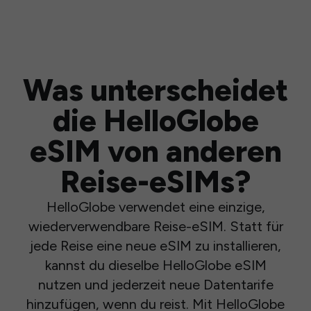
Was unterscheidet
die HelloGlobe
eSIM von anderen
Reise-eSIMs?
HelloGlobe verwendet eine einzige,
wiederverwendbare Reise-eSIM. Statt für
jede Reise eine neue eSIM zu installieren,
kannst du dieselbe HelloGlobe eSIM
nutzen und jederzeit neue Datentarife
hinzufügen, wenn du reist. Mit HelloGlobe