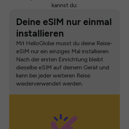
kannst du:
Deine eSIM nur einmal
installieren
Mit HelloGlobe musst du deine Reise-
eSIM nur ein einziges Mal installieren.
Nach der ersten Einrichtung bleibt
dieselbe eSIM auf deinem Gerät und
kann bei jeder weiteren Reise
wiederverwendet werden.