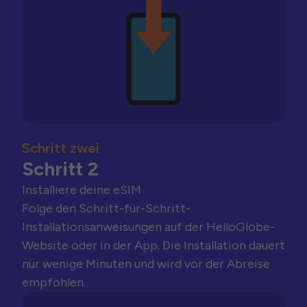
Schritt zwei
Schritt 2
Installiere deine eSIM
Folge den Schritt-für-Schritt-
Installationsanweisungen auf der HelloGlobe-
Website oder in der App. Die Installation dauert
nur wenige Minuten und wird vor der Abreise
empfohlen.