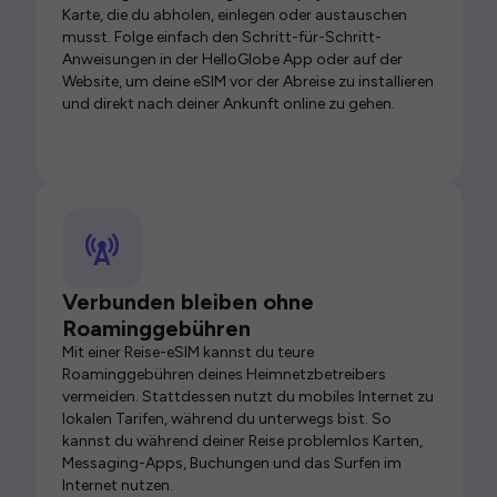
Karte, die du abholen, einlegen oder austauschen
musst. Folge einfach den Schritt-für-Schritt-
Anweisungen in der HelloGlobe App oder auf der
Website, um deine eSIM vor der Abreise zu installieren
und direkt nach deiner Ankunft online zu gehen.
Verbunden bleiben ohne
Roaminggebühren
Mit einer Reise-eSIM kannst du teure
Roaminggebühren deines Heimnetzbetreibers
vermeiden. Stattdessen nutzt du mobiles Internet zu
lokalen Tarifen, während du unterwegs bist. So
kannst du während deiner Reise problemlos Karten,
Messaging-Apps, Buchungen und das Surfen im
Internet nutzen.