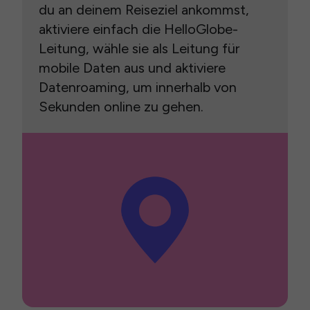
du an deinem Reiseziel ankommst,
aktiviere einfach die HelloGlobe-
Leitung, wähle sie als Leitung für
mobile Daten aus und aktiviere
Datenroaming, um innerhalb von
Sekunden online zu gehen.