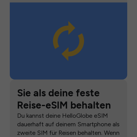
Sie als deine feste
Reise-eSIM behalten
Du kannst deine HelloGlobe eSIM
dauerhaft auf deinem Smartphone als
zweite SIM für Reisen behalten. Wenn