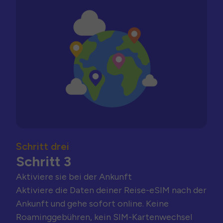
Schritt drei
Schritt 3
Aktiviere sie bei der Ankunft
Aktiviere die Daten deiner Reise-eSIM nach der
Ankunft und gehe sofort online. Keine
Roaminggebühren, kein SIM-Kartenwechsel