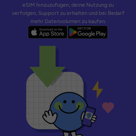
eSIM hinzuzufügen, deine Nutzung zu
verfolgen, Support zu erhalten und bei Bedarf
mehr Datenvolumen zu kaufen.