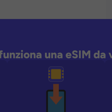
unziona una eSIM da 