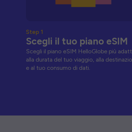
Step 1
Scegli il tuo piano eSIM
Scegli il piano eSIM HelloGlobe più adat
alla durata del tuo viaggio, alla destinazi
e al tuo consumo di dati.