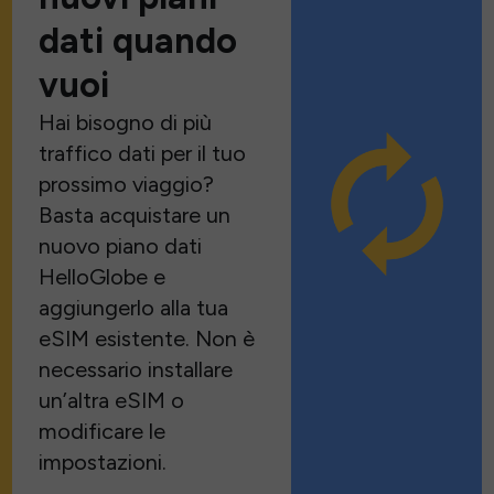
dati quando
vuoi
Hai bisogno di più
traffico dati per il tuo
prossimo viaggio?
Basta acquistare un
nuovo piano dati
HelloGlobe e
aggiungerlo alla tua
eSIM esistente. Non è
necessario installare
un’altra eSIM o
modificare le
impostazioni.