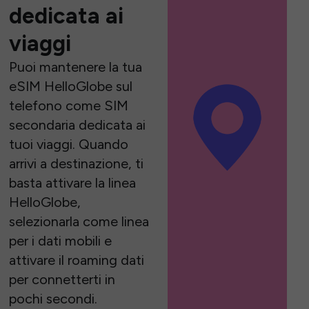
dedicata ai
viaggi
Puoi mantenere la tua
eSIM HelloGlobe sul
telefono come SIM
secondaria dedicata ai
tuoi viaggi. Quando
arrivi a destinazione, ti
basta attivare la linea
HelloGlobe,
selezionarla come linea
per i dati mobili e
attivare il roaming dati
per connetterti in
pochi secondi.