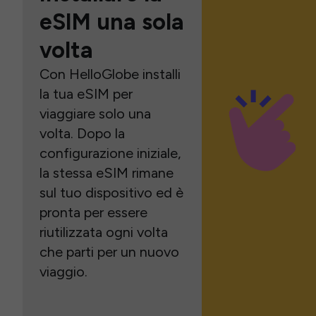
eSIM una sola
volta
Con HelloGlobe installi
la tua eSIM per
viaggiare solo una
volta. Dopo la
configurazione iniziale,
la stessa eSIM rimane
sul tuo dispositivo ed è
pronta per essere
riutilizzata ogni volta
che parti per un nuovo
viaggio.