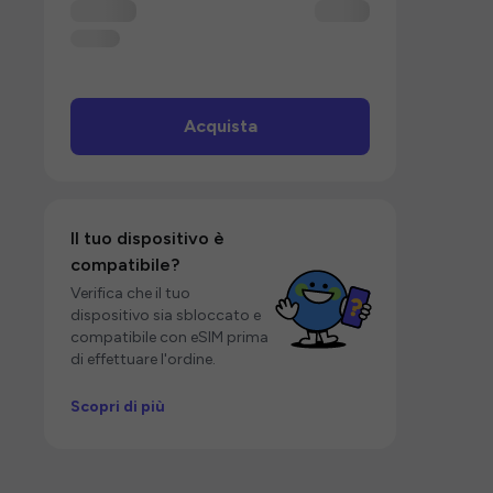
Acquista
Il tuo dispositivo è
compatibile?
Verifica che il tuo
dispositivo sia sbloccato e
compatibile con eSIM prima
di effettuare l'ordine.
Scopri di più