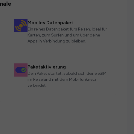
male
Mobiles Datenpaket
Ein reines Datenpaket fürs Reisen. Ideal für
Karten, zum Surfen und um über deine
Apps in Verbindung zu bleiben.
Paketaktivierung
Dein Paket startet, sobald sich deine eSIM
im Reiseland mit dem Mobilfunknetz
verbindet.