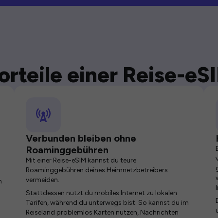
orteile einer Reise-eS
Verbunden bleiben ohne
Roaminggebühren
Mit einer Reise-eSIM kannst du teure
Roaminggebühren deines Heimnetzbetreibers
vermeiden.
n
Stattdessen nutzt du mobiles Internet zu lokalen
Tarifen, während du unterwegs bist. So kannst du im
Reiseland problemlos Karten nutzen, Nachrichten