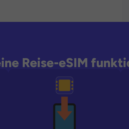
ine Reise-eSIM funkti