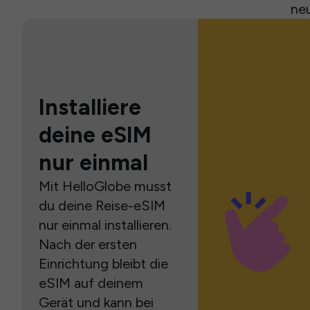
neu
Installiere
deine eSIM
nur einmal
Mit HelloGlobe musst
du deine Reise-eSIM
nur einmal installieren.
Nach der ersten
Einrichtung bleibt die
eSIM auf deinem
Gerät und kann bei