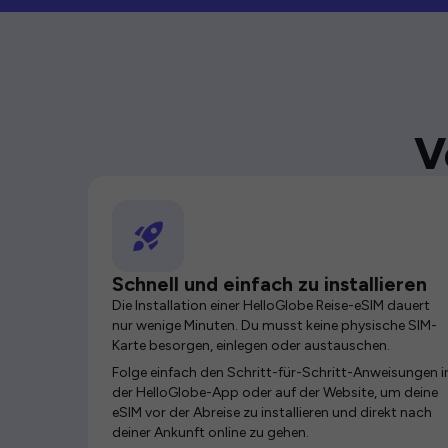
V
Schnell und einfach zu installieren
Die Installation einer HelloGlobe Reise-eSIM dauert
nur wenige Minuten. Du musst keine physische SIM-
Karte besorgen, einlegen oder austauschen.
Folge einfach den Schritt-für-Schritt-Anweisungen i
der HelloGlobe-App oder auf der Website, um deine
eSIM vor der Abreise zu installieren und direkt nach
deiner Ankunft online zu gehen.