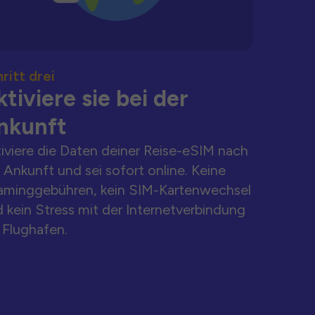
ritt drei
tiviere sie bei der
nkunft
iviere die Daten deiner Reise-eSIM nach
 Ankunft und sei sofort online. Keine
aminggebühren, kein SIM-Kartenwechsel
 kein Stress mit der Internetverbindung
Flughafen.