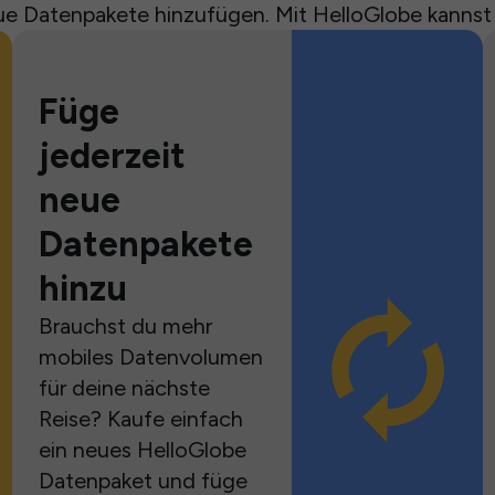
e Datenpakete hinzufügen. Mit HelloGlobe kannst
Füge
jederzeit
neue
Datenpakete
hinzu
Brauchst du mehr
mobiles Datenvolumen
für deine nächste
Reise? Kaufe einfach
ein neues HelloGlobe
Datenpaket und füge