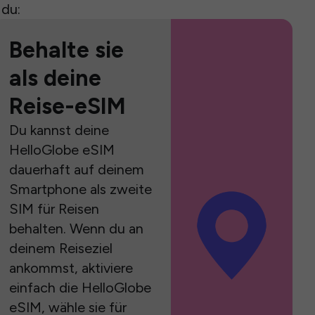
 du:
Behalte sie
als deine
Reise-eSIM
Du kannst deine
HelloGlobe eSIM
dauerhaft auf deinem
Smartphone als zweite
SIM für Reisen
behalten. Wenn du an
deinem Reiseziel
ankommst, aktiviere
einfach die HelloGlobe
eSIM, wähle sie für