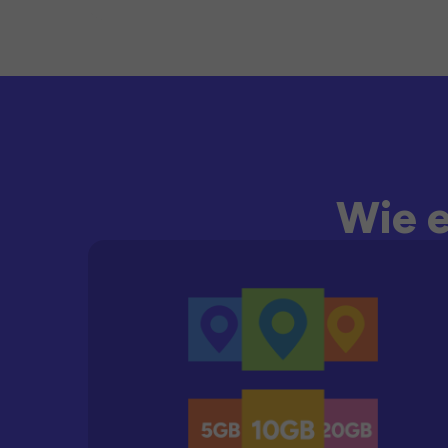
Wie e