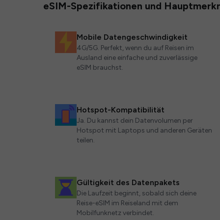
eSIM-Spezifikationen und Hauptmerk
Mobile Datengeschwindigkeit
4G/5G. Perfekt, wenn du auf Reisen im
Ausland eine einfache und zuverlässige
eSIM brauchst.
Hotspot-Kompatibilität
Ja. Du kannst dein Datenvolumen per
Hotspot mit Laptops und anderen Geräten
teilen.
Gültigkeit des Datenpakets
Die Laufzeit beginnt, sobald sich deine
Reise-eSIM im Reiseland mit dem
Mobilfunknetz verbindet.