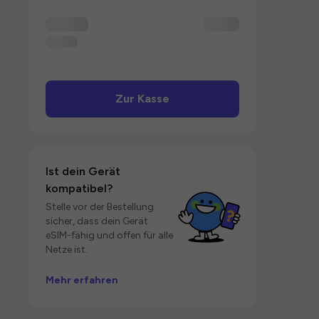
Zur Kasse
Ist dein Gerät
kompatibel?
Stelle vor der Bestellung
sicher, dass dein Gerät
eSIM-fähig und offen für alle
Netze ist.
Mehr erfahren