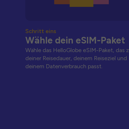
Schritt eins
Wähle dein eSIM-Paket
Wähle das HelloGlobe eSIM-Paket, das 
deiner Reisedauer, deinem Reiseziel und
deinem Datenverbrauch passt.