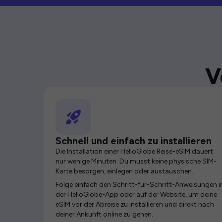
V
Schnell und einfach zu installieren
Die Installation einer HelloGlobe Reise-eSIM dauert
nur wenige Minuten. Du musst keine physische SIM-
Karte besorgen, einlegen oder austauschen.
Folge einfach den Schritt-für-Schritt-Anweisungen i
der HelloGlobe-App oder auf der Website, um deine
eSIM vor der Abreise zu installieren und direkt nach
deiner Ankunft online zu gehen.