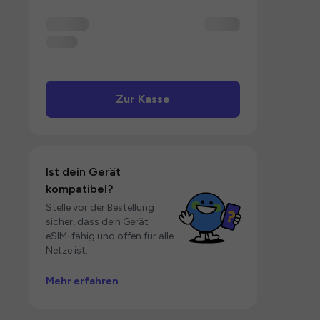
Zur Kasse
Ist dein Gerät
kompatibel?
Stelle vor der Bestellung
sicher, dass dein Gerät
eSIM-fähig und offen für alle
Netze ist.
Mehr erfahren