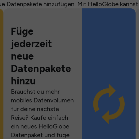
e Datenpakete hinzufügen. Mit HelloGlobe kannst
Füge
jederzeit
neue
Datenpakete
hinzu
Brauchst du mehr
mobiles Datenvolumen
für deine nächste
Reise? Kaufe einfach
ein neues HelloGlobe
Datenpaket und füge