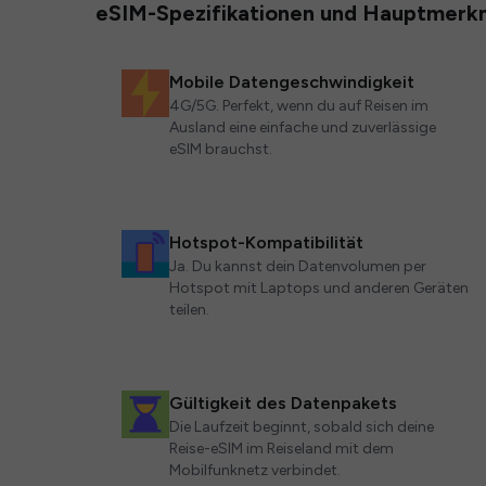
eSIM-Spezifikationen und Hauptmerk
Mobile Datengeschwindigkeit
4G/5G. Perfekt, wenn du auf Reisen im
Ausland eine einfache und zuverlässige
eSIM brauchst.
Hotspot-Kompatibilität
Ja. Du kannst dein Datenvolumen per
Hotspot mit Laptops und anderen Geräten
teilen.
Gültigkeit des Datenpakets
Die Laufzeit beginnt, sobald sich deine
Reise-eSIM im Reiseland mit dem
Mobilfunknetz verbindet.