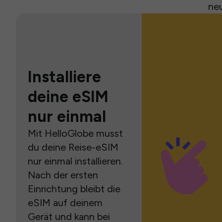
neu
Installiere
deine eSIM
nur einmal
Mit HelloGlobe musst
du deine Reise-eSIM
nur einmal installieren.
Nach der ersten
Einrichtung bleibt die
eSIM auf deinem
Gerät und kann bei