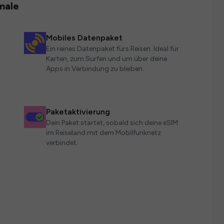
male
Mobiles Datenpaket
Ein reines Datenpaket fürs Reisen. Ideal für
Karten, zum Surfen und um über deine
Apps in Verbindung zu bleiben.
Paketaktivierung
Dein Paket startet, sobald sich deine eSIM
im Reiseland mit dem Mobilfunknetz
verbindet.