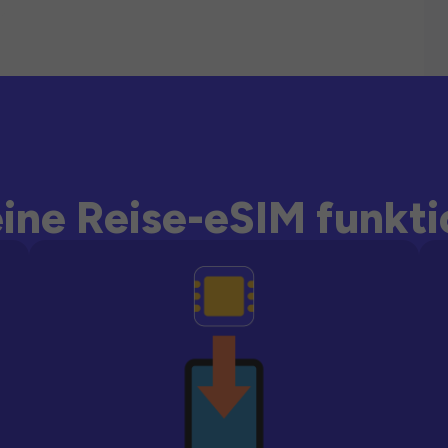
ine Reise-eSIM funkti