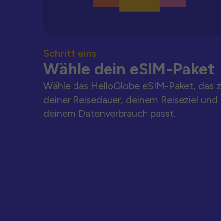
Schritt eins
Wähle dein eSIM-Paket
Wähle das HelloGlobe eSIM-Paket, das 
deiner Reisedauer, deinem Reiseziel und
deinem Datenverbrauch passt.