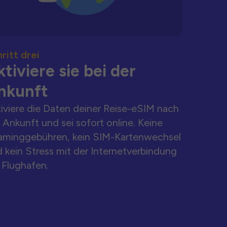
ritt drei
tiviere sie bei der
nkunft
iviere die Daten deiner Reise-eSIM nach
 Ankunft und sei sofort online. Keine
aminggebühren, kein SIM-Kartenwechsel
 kein Stress mit der Internetverbindung
Flughafen.