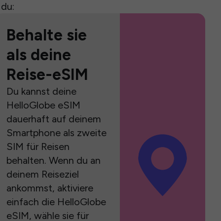
 du:
Behalte sie
als deine
Reise-eSIM
Du kannst deine
HelloGlobe eSIM
dauerhaft auf deinem
Smartphone als zweite
SIM für Reisen
behalten. Wenn du an
deinem Reiseziel
ankommst, aktiviere
einfach die HelloGlobe
eSIM, wähle sie für