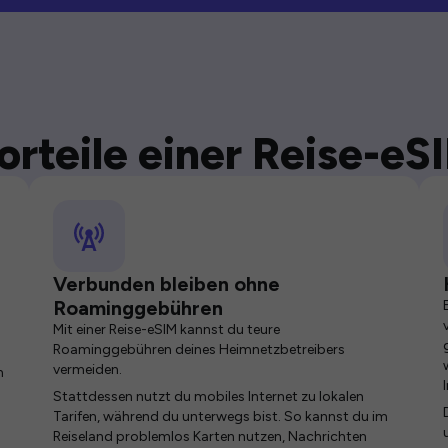
orteile einer Reise-eS
Verbunden bleiben ohne
Roaminggebühren
Mit einer Reise-eSIM kannst du teure
Roaminggebühren deines Heimnetzbetreibers
vermeiden.
n
Stattdessen nutzt du mobiles Internet zu lokalen
Tarifen, während du unterwegs bist. So kannst du im
Reiseland problemlos Karten nutzen, Nachrichten