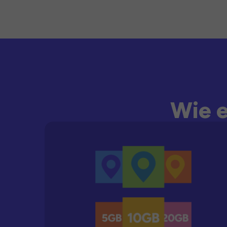
Wie e