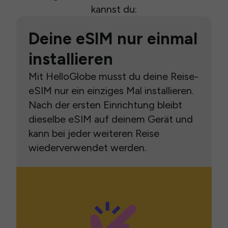
kannst du:
Deine eSIM nur einmal
installieren
Mit HelloGlobe musst du deine Reise-
eSIM nur ein einziges Mal installieren.
Nach der ersten Einrichtung bleibt
dieselbe eSIM auf deinem Gerät und
kann bei jeder weiteren Reise
wiederverwendet werden.