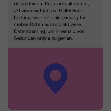
du an deinem Reiseziel ankommst,
aktiviere einfach die HelloGlobe-
Leitung, wähle sie als Leitung für
mobile Daten aus und aktiviere
Datenroaming, um innerhalb von
Sekunden online zu gehen.