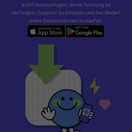
eSIM hinzuzufügen, deine Nutzung zu
verfolgen, Support zu erhalten und bei Bedarf
mehr Datenvolumen zu kaufen.