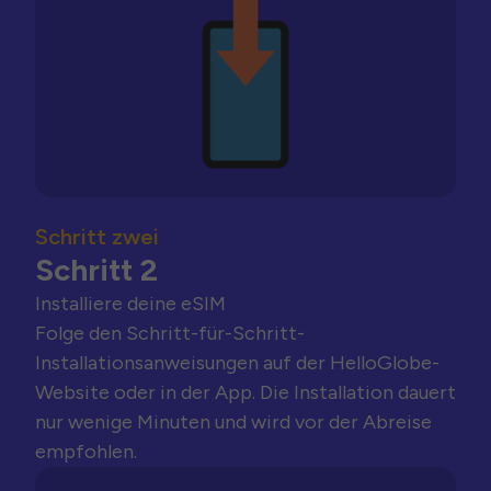
Schritt zwei
Schritt 2
Installiere deine eSIM
Folge den Schritt-für-Schritt-
Installationsanweisungen auf der HelloGlobe-
Website oder in der App. Die Installation dauert
nur wenige Minuten und wird vor der Abreise
empfohlen.