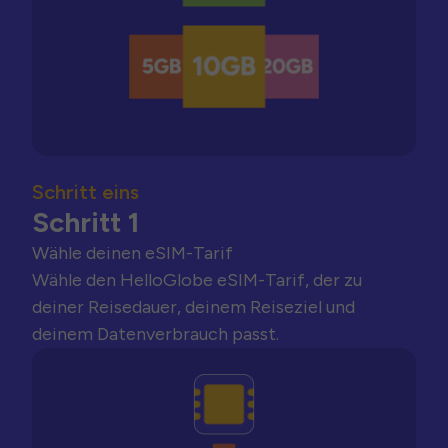
Schritt eins
Schritt 1
Wähle deinen eSIM-Tarif
Wähle den HelloGlobe eSIM-Tarif, der zu
deiner Reisedauer, deinem Reiseziel und
deinem Datenverbrauch passt.