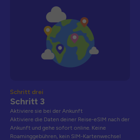
Schritt drei
Schritt 3
Aktiviere sie bei der Ankunft
Aktiviere die Daten deiner Reise-eSIM nach der
Ankunft und gehe sofort online. Keine
Roaminggebühren, kein SIM-Kartenwechsel