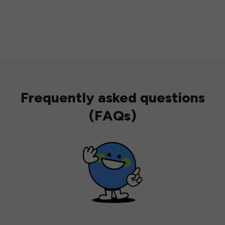
Frequently asked questions
(FAQs)