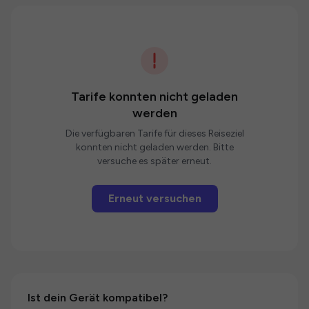
Tarife konnten nicht geladen
werden
Die verfügbaren Tarife für dieses Reiseziel
konnten nicht geladen werden. Bitte
versuche es später erneut.
Erneut versuchen
Ist dein Gerät kompatibel?