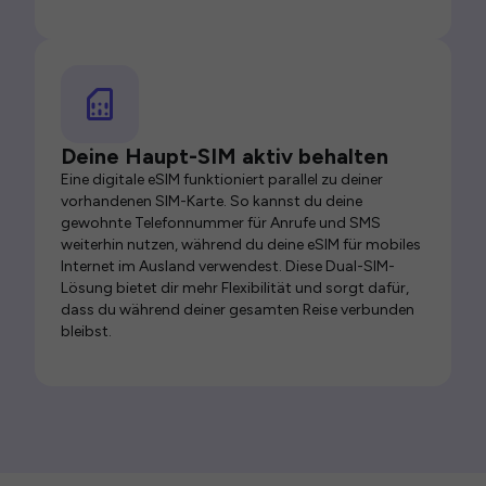
Deine Haupt-SIM aktiv behalten
Eine digitale eSIM funktioniert parallel zu deiner
vorhandenen SIM-Karte. So kannst du deine
gewohnte Telefonnummer für Anrufe und SMS
weiterhin nutzen, während du deine eSIM für mobiles
Internet im Ausland verwendest. Diese Dual-SIM-
Lösung bietet dir mehr Flexibilität und sorgt dafür,
dass du während deiner gesamten Reise verbunden
bleibst.