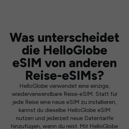
Was unterscheidet
die HelloGlobe
eSIM von anderen
Reise-eSIMs?
HelloGlobe verwendet eine einzige,
wiederverwendbare Reise-eSIM. Statt für
jede Reise eine neue eSIM zu installieren,
kannst du dieselbe HelloGlobe eSIM
nutzen und jederzeit neue Datentarife
hinzufügen, wenn du reist. Mit HelloGlobe