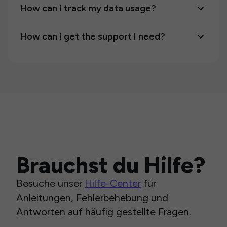
How can I track my data usage?
How can I get the support I need?
Brauchst du Hilfe?
Besuche unser
Hilfe-Center
für
Anleitungen, Fehlerbehebung und
Antworten auf häufig gestellte Fragen.