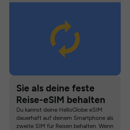
Sie als deine feste
Reise-eSIM behalten
Du kannst deine HelloGlobe eSIM
dauerhaft auf deinem Smartphone als
zweite SIM für Reisen behalten. Wenn