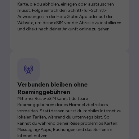
Karte, die du abholen, einlegen oder austauschen
musst. Folge einfach den Schritt-für-Schritt-
Anweisungen in der HelloGlobe App oder auf der
Website, um deine eSIM vor der Abreise zu installieren
und direkt nach deiner Ankunft online zu gehen.
Verbunden bleiben ohne
Roaminggebühren
Mit einer Reise-eSIM kannst du teure
Roaminggebühren deines Heimnetzbetreibers
vermeiden. Stattdessen nutzt du mobiles Internet zu
lokalen Tarifen, während du unterwegs bist. So
kannst du während deiner Reise problemlos Karten,
Messaging-Apps, Buchungen und das Surfen im
Internet nutzen.