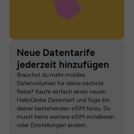
Neue Datentarife
jederzeit hinzufügen
Brauchst du mehr mobiles
Datenvolumen für deine nächste
Reise? Kaufe einfach einen neuen
HelloGlobe Datentarif und füge ihn
deiner bestehenden eSIM hinzu. Du
musst keine weitere eSIM installieren
oder Einstellungen ändern.