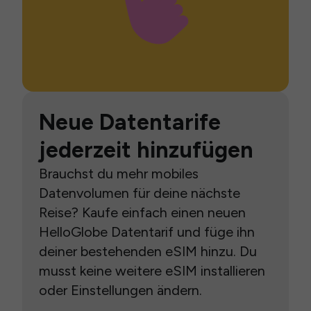
Neue Datentarife
jederzeit hinzufügen
Brauchst du mehr mobiles
Datenvolumen für deine nächste
Reise? Kaufe einfach einen neuen
HelloGlobe Datentarif und füge ihn
deiner bestehenden eSIM hinzu. Du
musst keine weitere eSIM installieren
oder Einstellungen ändern.