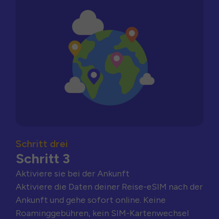
Schritt drei
Schritt 3
Aktiviere sie bei der Ankunft
Aktiviere die Daten deiner Reise-eSIM nach der
Ankunft und gehe sofort online. Keine
Roaminggebühren, kein SIM-Kartenwechsel