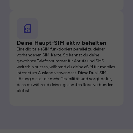
Deine Haupt-SIM aktiv behalten
Eine digitale eSIM funktioniert parallel zu deiner
vorhandenen SIM-Karte. So kannst du deine
gewohnte Telefonnummer für Anrufe und SMS
weiterhin nutzen, während du deine eSIM für mobiles
Internet im Ausland verwendest. Diese Dual-SIM-
Lösung bietet dir mehr Flexibilität und sorgt dafür,
dass du während deiner gesamten Reise verbunden
bleibst.