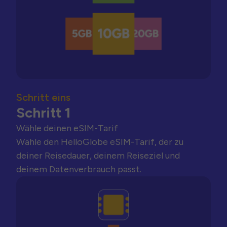
Schritt eins
Schritt 1
Wähle deinen eSIM-Tarif
Wähle den HelloGlobe eSIM-Tarif, der zu
deiner Reisedauer, deinem Reiseziel und
deinem Datenverbrauch passt.