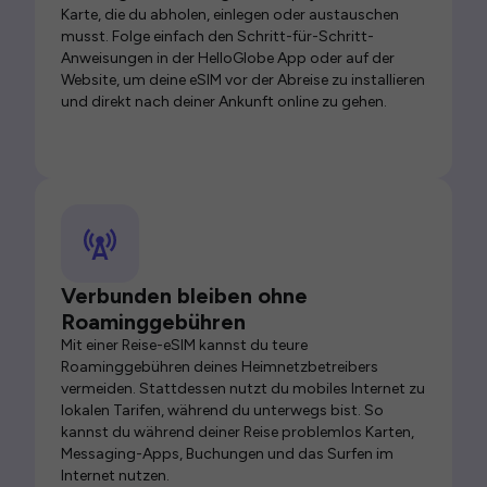
Karte, die du abholen, einlegen oder austauschen
musst. Folge einfach den Schritt-für-Schritt-
Anweisungen in der HelloGlobe App oder auf der
Website, um deine eSIM vor der Abreise zu installieren
und direkt nach deiner Ankunft online zu gehen.
Verbunden bleiben ohne
Roaminggebühren
Mit einer Reise-eSIM kannst du teure
Roaminggebühren deines Heimnetzbetreibers
vermeiden. Stattdessen nutzt du mobiles Internet zu
lokalen Tarifen, während du unterwegs bist. So
kannst du während deiner Reise problemlos Karten,
Messaging-Apps, Buchungen und das Surfen im
Internet nutzen.