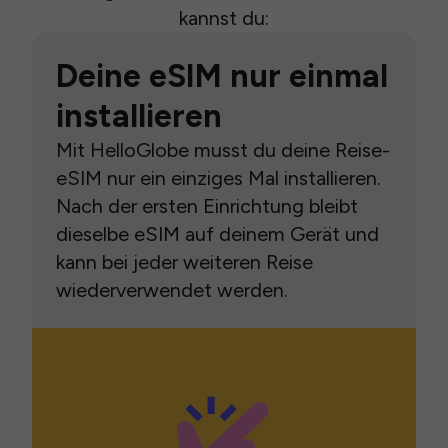
kannst du:
Deine eSIM nur einmal
installieren
Mit HelloGlobe musst du deine Reise-
eSIM nur ein einziges Mal installieren.
Nach der ersten Einrichtung bleibt
dieselbe eSIM auf deinem Gerät und
kann bei jeder weiteren Reise
wiederverwendet werden.