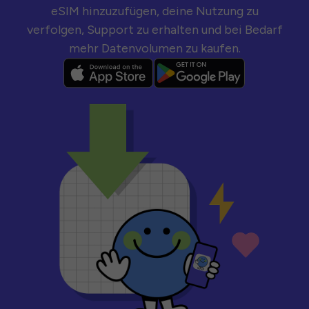
eSIM hinzuzufügen, deine Nutzung zu
verfolgen, Support zu erhalten und bei Bedarf
mehr Datenvolumen zu kaufen.