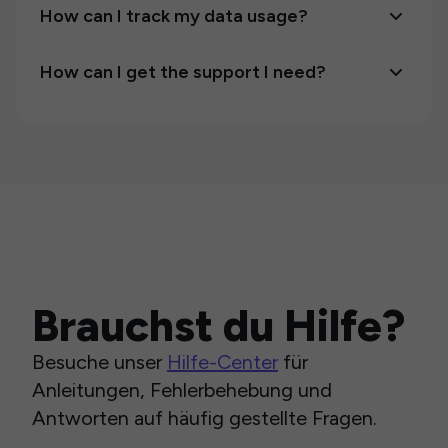
How can I track my data usage?
How can I get the support I need?
Brauchst du Hilfe?
Besuche unser
Hilfe-Center
für
Anleitungen, Fehlerbehebung und
Antworten auf häufig gestellte Fragen.