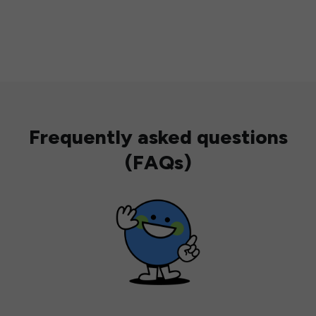
Frequently asked questions
(FAQs)