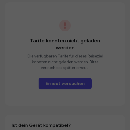
Tarife konnten nicht geladen
werden
Die verfügbaren Tarife für dieses Reiseziel
konnten nicht geladen werden. Bitte
versuche es später erneut.
Erneut versuchen
Ist dein Gerät kompatibel?