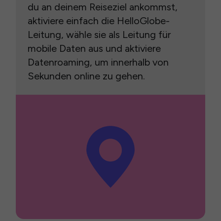
du an deinem Reiseziel ankommst,
aktiviere einfach die HelloGlobe-
Leitung, wähle sie als Leitung für
mobile Daten aus und aktiviere
Datenroaming, um innerhalb von
Sekunden online zu gehen.