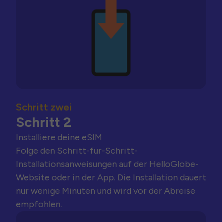
Schritt zwei
Schritt 2
Installiere deine eSIM
Folge den Schritt-für-Schritt-
Installationsanweisungen auf der HelloGlobe-
Website oder in der App. Die Installation dauert
nur wenige Minuten und wird vor der Abreise
empfohlen.