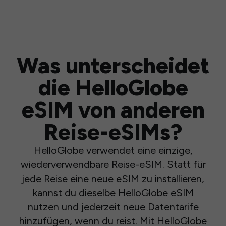
Was unterscheidet
die HelloGlobe
eSIM von anderen
Reise-eSIMs?
HelloGlobe verwendet eine einzige,
wiederverwendbare Reise-eSIM. Statt für
jede Reise eine neue eSIM zu installieren,
kannst du dieselbe HelloGlobe eSIM
nutzen und jederzeit neue Datentarife
hinzufügen, wenn du reist. Mit HelloGlobe