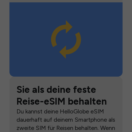
Sie als deine feste
Reise-eSIM behalten
Du kannst deine HelloGlobe eSIM
dauerhaft auf deinem Smartphone als
zweite SIM für Reisen behalten. Wenn