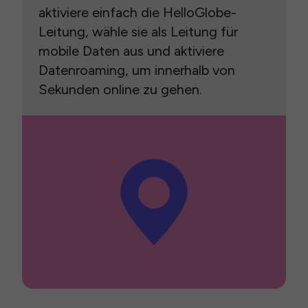
aktiviere einfach die HelloGlobe-
Leitung, wähle sie als Leitung für
mobile Daten aus und aktiviere
Datenroaming, um innerhalb von
Sekunden online zu gehen.