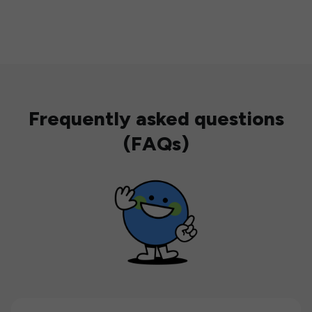
Frequently asked questions
(FAQs)