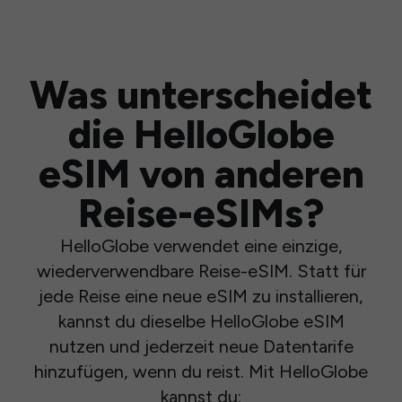
Was unterscheidet
die HelloGlobe
eSIM von anderen
Reise-eSIMs?
HelloGlobe verwendet eine einzige,
wiederverwendbare Reise-eSIM. Statt für
jede Reise eine neue eSIM zu installieren,
kannst du dieselbe HelloGlobe eSIM
nutzen und jederzeit neue Datentarife
hinzufügen, wenn du reist. Mit HelloGlobe
kannst du: