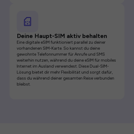
Deine Haupt-SIM aktiv behalten
Eine digitale eSIM funktioniert parallel zu deiner
vorhandenen SIM-Karte. So kannst du deine
gewohnte Telefonnummer für Anrufe und SMS
weiterhin nutzen, während du deine eSIM für mobiles
Internet im Ausland verwendest. Diese Dual-SIM-
Lösung bietet dir mehr Flexibilität und sorgt dafür,
dass du während deiner gesamten Reise verbunden
bleibst.