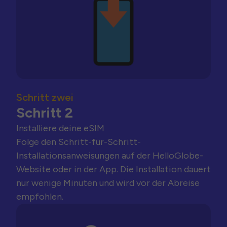
Schritt zwei
Schritt 2
Installiere deine eSIM
Folge den Schritt-für-Schritt-
Installationsanweisungen auf der HelloGlobe-
Website oder in der App. Die Installation dauert
nur wenige Minuten und wird vor der Abreise
empfohlen.