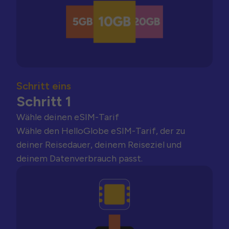
Schritt eins
Schritt 1
Wähle deinen eSIM-Tarif
Wähle den HelloGlobe eSIM-Tarif, der zu
deiner Reisedauer, deinem Reiseziel und
deinem Datenverbrauch passt.