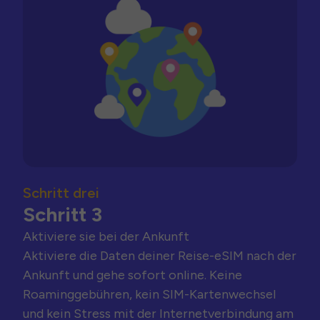
Schritt drei
Schritt 3
Aktiviere sie bei der Ankunft
Aktiviere die Daten deiner Reise-eSIM nach der
Ankunft und gehe sofort online. Keine
Roaminggebühren, kein SIM-Kartenwechsel
und kein Stress mit der Internetverbindung am