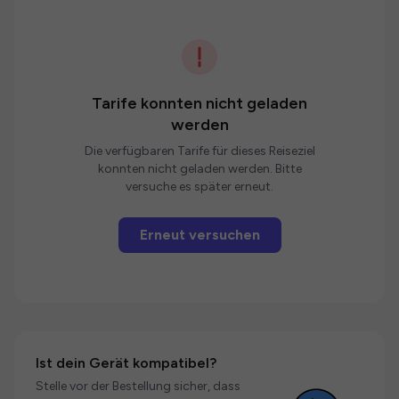
Tarife konnten nicht geladen
werden
Die verfügbaren Tarife für dieses Reiseziel
konnten nicht geladen werden. Bitte
versuche es später erneut.
Erneut versuchen
Ist dein Gerät kompatibel?
Stelle vor der Bestellung sicher, dass