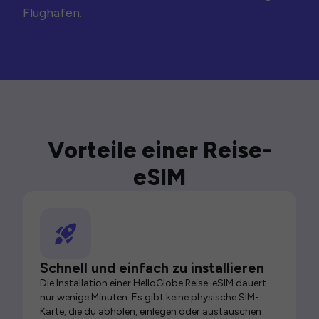
Flughafen.
Vorteile einer Reise-
eSIM
Schnell und einfach zu installieren
Die Installation einer HelloGlobe Reise-eSIM dauert
nur wenige Minuten. Es gibt keine physische SIM-
Karte, die du abholen, einlegen oder austauschen