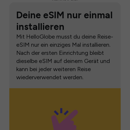
Deine eSIM nur einmal
installieren
Mit HelloGlobe musst du deine Reise-
eSIM nur ein einziges Mal installieren.
Nach der ersten Einrichtung bleibt
dieselbe eSIM auf deinem Gerät und
kann bei jeder weiteren Reise
wiederverwendet werden.