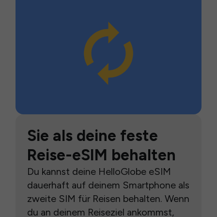
Sie als deine feste
Reise-eSIM behalten
Du kannst deine HelloGlobe eSIM
dauerhaft auf deinem Smartphone als
zweite SIM für Reisen behalten. Wenn
du an deinem Reiseziel ankommst,