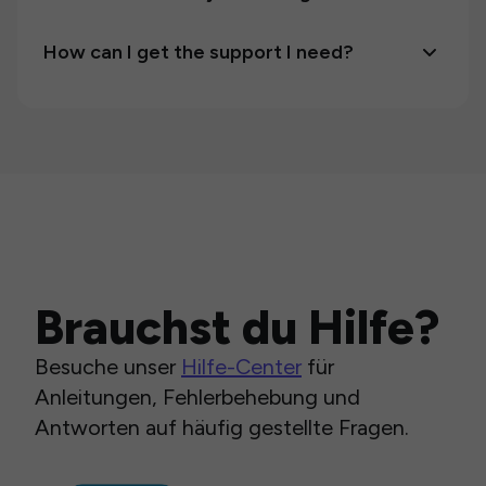
How can I get the support I need?
Brauchst du Hilfe?
Besuche unser
Hilfe-Center
für
Anleitungen, Fehlerbehebung und
Antworten auf häufig gestellte Fragen.