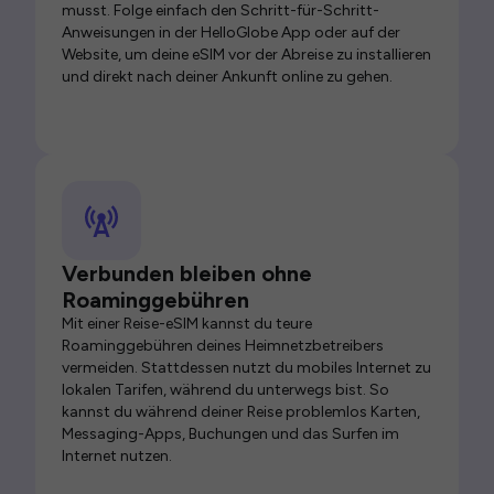
musst. Folge einfach den Schritt-für-Schritt-
Anweisungen in der HelloGlobe App oder auf der
Website, um deine eSIM vor der Abreise zu installieren
und direkt nach deiner Ankunft online zu gehen.
Verbunden bleiben ohne
Roaminggebühren
Mit einer Reise-eSIM kannst du teure
Roaminggebühren deines Heimnetzbetreibers
vermeiden. Stattdessen nutzt du mobiles Internet zu
lokalen Tarifen, während du unterwegs bist. So
kannst du während deiner Reise problemlos Karten,
Messaging-Apps, Buchungen und das Surfen im
Internet nutzen.