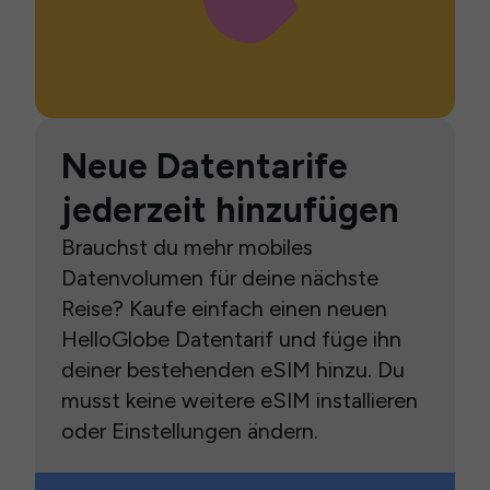
Neue Datentarife
jederzeit hinzufügen
Brauchst du mehr mobiles
Datenvolumen für deine nächste
Reise? Kaufe einfach einen neuen
HelloGlobe Datentarif und füge ihn
deiner bestehenden eSIM hinzu. Du
musst keine weitere eSIM installieren
oder Einstellungen ändern.