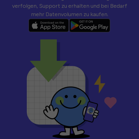
verfolgen, Support zu erhalten und bei Bedarf
mehr Datenvolumen zu kaufen.