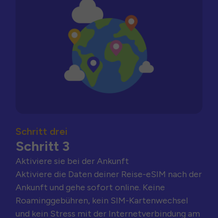
Schritt drei
Schritt 3
Aktiviere sie bei der Ankunft
Aktiviere die Daten deiner Reise-eSIM nach der
Ankunft und gehe sofort online. Keine
Roaminggebühren, kein SIM-Kartenwechsel
und kein Stress mit der Internetverbindung am