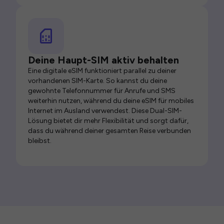
Deine Haupt-SIM aktiv behalten
Eine digitale eSIM funktioniert parallel zu deiner
vorhandenen SIM-Karte. So kannst du deine
gewohnte Telefonnummer für Anrufe und SMS
weiterhin nutzen, während du deine eSIM für mobiles
Internet im Ausland verwendest. Diese Dual-SIM-
Lösung bietet dir mehr Flexibilität und sorgt dafür,
dass du während deiner gesamten Reise verbunden
bleibst.