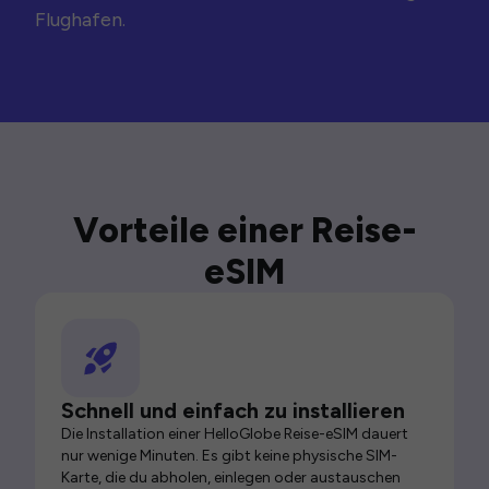
Flughafen.
Vorteile einer Reise-
eSIM
Schnell und einfach zu installieren
Die Installation einer HelloGlobe Reise-eSIM dauert
nur wenige Minuten. Es gibt keine physische SIM-
Karte, die du abholen, einlegen oder austauschen