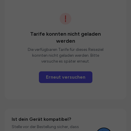
Tarife konnten nicht geladen
werden
Die verfügbaren Tarife für dieses Reiseziel
konnten nicht geladen werden. Bitte
versuche es später erneut.
Erneut versuchen
Ist dein Gerät kompatibel?
Stelle vor der Bestellung sicher, dass