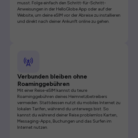
musst. Folge einfach den Schritt-für-Schritt-
Anweisungen in der HelloGlobe App oder auf der
Website, um deine eSIM vor der Abreise zu installieren
und direkt nach deiner Ankunft online zu gehen.
Verbunden bleiben ohne
Roaminggebühren
Mit einer Reise-eSIM kannst du teure
Roaminggebühren deines Heimnetzbetreibers
vermeiden. Stattdessen nutzt du mobiles Internet zu
lokalen Tarifen, während du unterwegs bist. So
kannst du während deiner Reise problemlos Karten,
Messaging-Apps, Buchungen und das Surfen im
Internet nutzen.