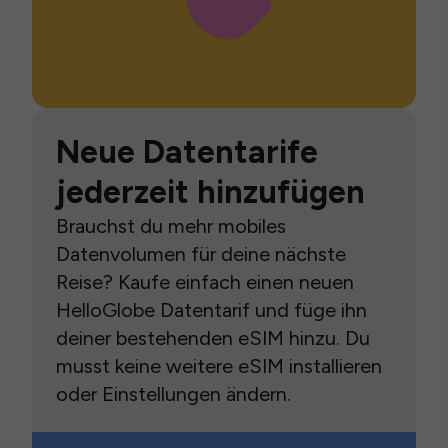
Neue Datentarife
jederzeit hinzufügen
Brauchst du mehr mobiles
Datenvolumen für deine nächste
Reise? Kaufe einfach einen neuen
HelloGlobe Datentarif und füge ihn
deiner bestehenden eSIM hinzu. Du
musst keine weitere eSIM installieren
oder Einstellungen ändern.