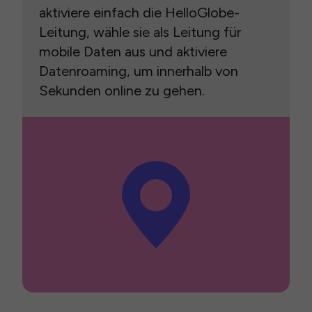
aktiviere einfach die HelloGlobe-
Leitung, wähle sie als Leitung für
mobile Daten aus und aktiviere
Datenroaming, um innerhalb von
Sekunden online zu gehen.