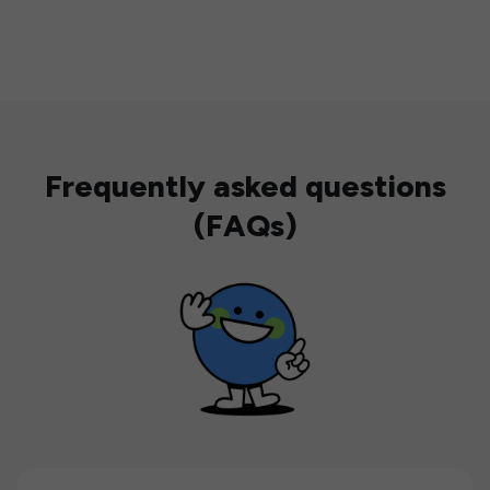
Frequently asked questions
(FAQs)