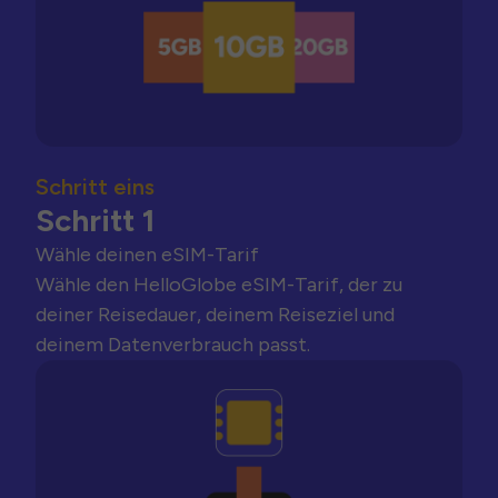
Schritt eins
Schritt 1
Wähle deinen eSIM-Tarif
Wähle den HelloGlobe eSIM-Tarif, der zu
deiner Reisedauer, deinem Reiseziel und
deinem Datenverbrauch passt.