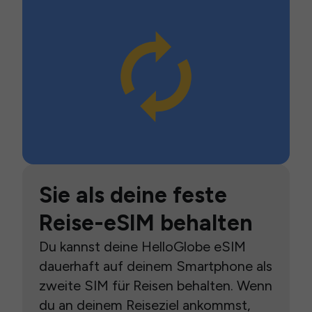
Sie als deine feste
Reise-eSIM behalten
Du kannst deine HelloGlobe eSIM
dauerhaft auf deinem Smartphone als
zweite SIM für Reisen behalten. Wenn
du an deinem Reiseziel ankommst,