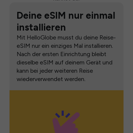
Deine eSIM nur einmal
installieren
Mit HelloGlobe musst du deine Reise-
eSIM nur ein einziges Mal installieren.
Nach der ersten Einrichtung bleibt
dieselbe eSIM auf deinem Gerät und
kann bei jeder weiteren Reise
wiederverwendet werden.