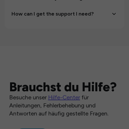
How can I get the support I need?
Brauchst du Hilfe?
Besuche unser
Hilfe-Center
für
Anleitungen, Fehlerbehebung und
Antworten auf häufig gestellte Fragen.