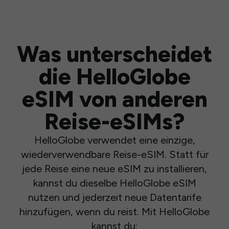
Was unterscheidet
die HelloGlobe
eSIM von anderen
Reise-eSIMs?
HelloGlobe verwendet eine einzige,
wiederverwendbare Reise-eSIM. Statt für
jede Reise eine neue eSIM zu installieren,
kannst du dieselbe HelloGlobe eSIM
nutzen und jederzeit neue Datentarife
hinzufügen, wenn du reist. Mit HelloGlobe
kannst du: