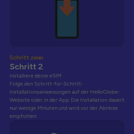
Schritt zwei
Schritt 2
Installiere deine eSIM
Folge den Schritt-für-Schritt-
Installationsanweisungen auf der HelloGlobe-
Website oder in der App. Die Installation dauert
nur wenige Minuten und wird vor der Abreise
empfohlen.