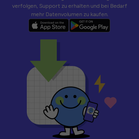
verfolgen, Support zu erhalten und bei Bedarf
mehr Datenvolumen zu kaufen.