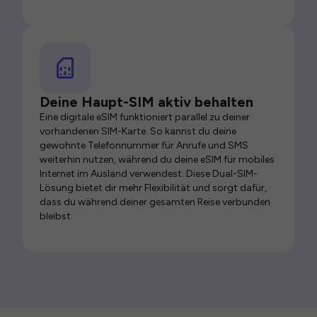
Deine Haupt-SIM aktiv behalten
Eine digitale eSIM funktioniert parallel zu deiner
vorhandenen SIM-Karte. So kannst du deine
gewohnte Telefonnummer für Anrufe und SMS
weiterhin nutzen, während du deine eSIM für mobiles
Internet im Ausland verwendest. Diese Dual-SIM-
Lösung bietet dir mehr Flexibilität und sorgt dafür,
dass du während deiner gesamten Reise verbunden
bleibst.