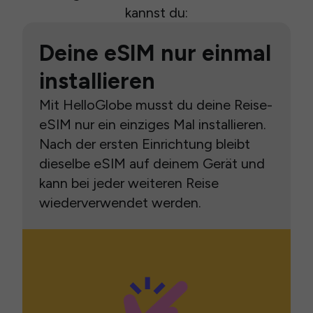
kannst du:
Deine eSIM nur einmal
installieren
Mit HelloGlobe musst du deine Reise-
eSIM nur ein einziges Mal installieren.
Nach der ersten Einrichtung bleibt
dieselbe eSIM auf deinem Gerät und
kann bei jeder weiteren Reise
wiederverwendet werden.