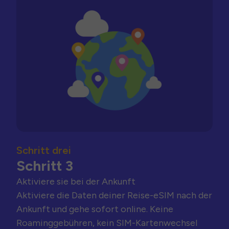
Schritt drei
Schritt 3
Aktiviere sie bei der Ankunft
Aktiviere die Daten deiner Reise-eSIM nach der
Ankunft und gehe sofort online. Keine
Roaminggebühren, kein SIM-Kartenwechsel