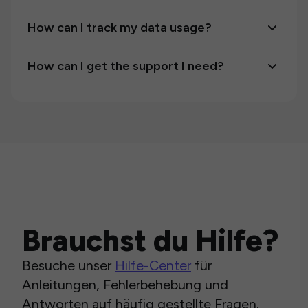
How can I track my data usage?
How can I get the support I need?
Brauchst du Hilfe?
Besuche unser
Hilfe-Center
für
Anleitungen, Fehlerbehebung und
Antworten auf häufig gestellte Fragen.