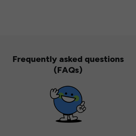
Frequently asked questions
(FAQs)