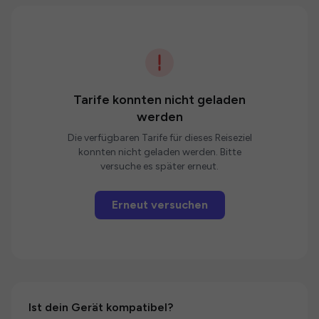
Tarife konnten nicht geladen
werden
Die verfügbaren Tarife für dieses Reiseziel
konnten nicht geladen werden. Bitte
versuche es später erneut.
Erneut versuchen
Ist dein Gerät kompatibel?