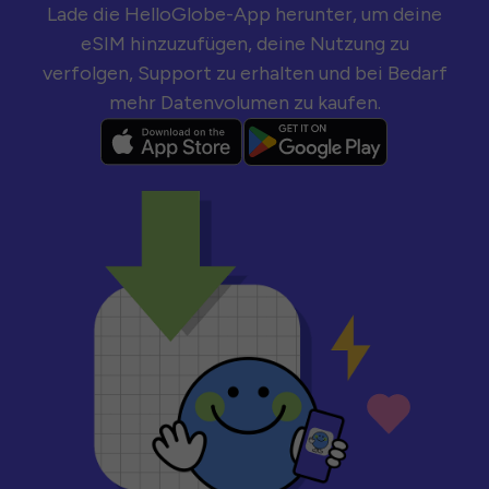
Lade die HelloGlobe-App herunter, um deine
eSIM hinzuzufügen, deine Nutzung zu
verfolgen, Support zu erhalten und bei Bedarf
mehr Datenvolumen zu kaufen.