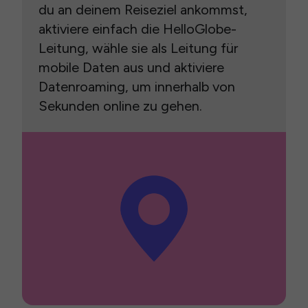
du an deinem Reiseziel ankommst,
aktiviere einfach die HelloGlobe-
Leitung, wähle sie als Leitung für
mobile Daten aus und aktiviere
Datenroaming, um innerhalb von
Sekunden online zu gehen.