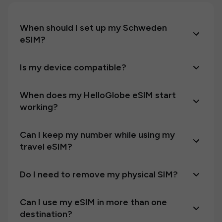
When should I set up my Schweden
eSIM?
Is my device compatible?
When does my HelloGlobe eSIM start
working?
Can I keep my number while using my
travel eSIM?
Do I need to remove my physical SIM?
Can I use my eSIM in more than one
destination?