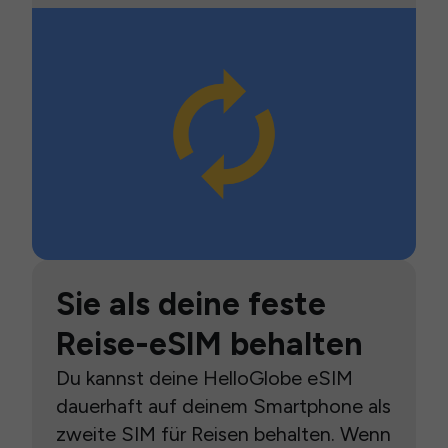
Sie als deine feste
Reise-eSIM behalten
Du kannst deine HelloGlobe eSIM
dauerhaft auf deinem Smartphone als
zweite SIM für Reisen behalten. Wenn