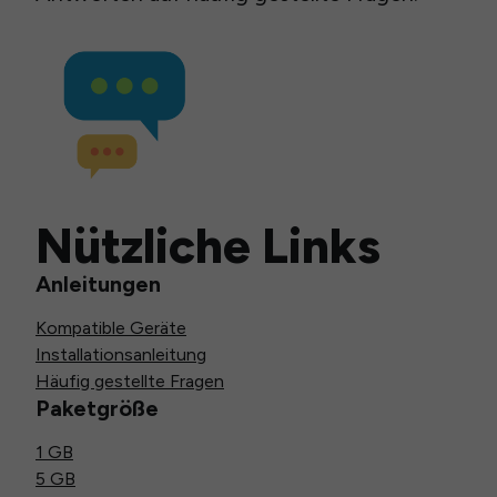
Nützliche Links
Anleitungen
Kompatible Geräte
Installationsanleitung
Häufig gestellte Fragen
Paketgröße
1 GB
5 GB