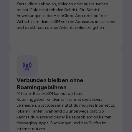
Karte, die du abholen, einlegen oder austauschen
musst. Folge einfach den Schritt-für-Schritt-
Anweisungen in der HelloGlobe App oder auf der
Website, um deine eSIM vor der Abreise zu installieren
und direkt nach deiner Ankunft online zu gehen.
Verbunden bleiben ohne
Roaminggebühren
Mit einer Reise-eSIM kannst du teure
Roaminggebühren deines Heimnetzbetreibers
vermeiden. Stattdessen nutzt du mobiles Internet zu
lokalen Tarifen, während du unterwegs bist. So
kannst du während deiner Reise problemlos Karten,
Messaging-Apps, Buchungen und das Surfen im
Internet nutzen.