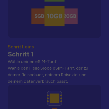
Schritt eins
Schritt 1
Wähle deinen eSIM-Tarif
Wähle den HelloGlobe eSIM-Tarif, der zu
deiner Reisedauer, deinem Reiseziel und
deinem Datenverbrauch passt.