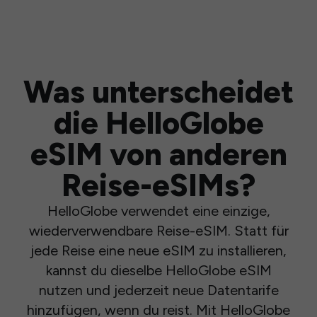
Was unterscheidet
die HelloGlobe
eSIM von anderen
Reise-eSIMs?
HelloGlobe verwendet eine einzige,
wiederverwendbare Reise-eSIM. Statt für
jede Reise eine neue eSIM zu installieren,
kannst du dieselbe HelloGlobe eSIM
nutzen und jederzeit neue Datentarife
hinzufügen, wenn du reist. Mit HelloGlobe