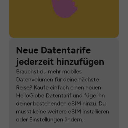
Neue Datentarife
jederzeit hinzufügen
Brauchst du mehr mobiles
Datenvolumen für deine nächste
Reise? Kaufe einfach einen neuen
HelloGlobe Datentarif und füge ihn
deiner bestehenden eSIM hinzu. Du
musst keine weitere eSIM installieren
oder Einstellungen ändern.