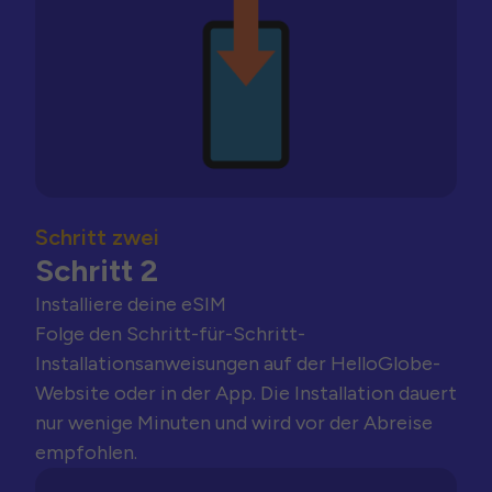
Schritt zwei
Schritt 2
Installiere deine eSIM
Folge den Schritt-für-Schritt-
Installationsanweisungen auf der HelloGlobe-
Website oder in der App. Die Installation dauert
nur wenige Minuten und wird vor der Abreise
empfohlen.