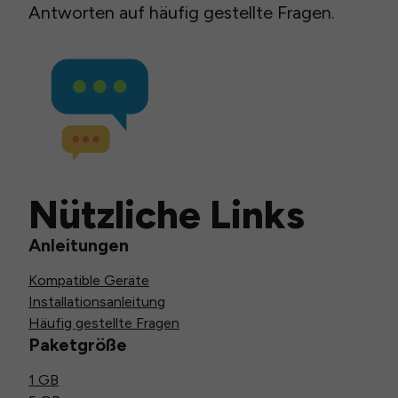
Antworten auf häufig gestellte Fragen.
Nützliche Links
Anleitungen
Kompatible Geräte
Installationsanleitung
Häufig gestellte Fragen
Paketgröße
1 GB