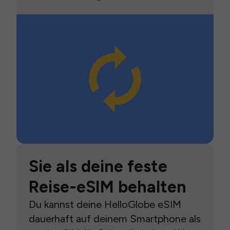
Sie als deine feste
Reise-eSIM behalten
Du kannst deine HelloGlobe eSIM
dauerhaft auf deinem Smartphone als