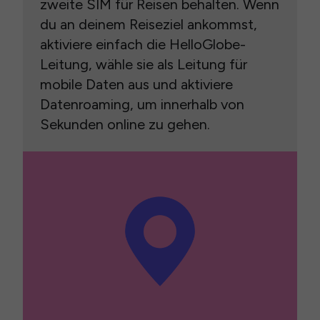
zweite SIM für Reisen behalten. Wenn
du an deinem Reiseziel ankommst,
aktiviere einfach die HelloGlobe-
Leitung, wähle sie als Leitung für
mobile Daten aus und aktiviere
Datenroaming, um innerhalb von
Sekunden online zu gehen.