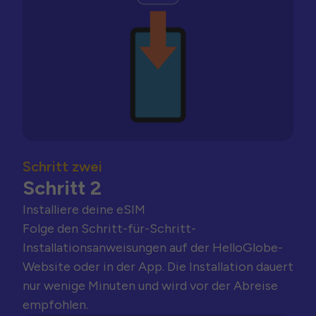
Schritt zwei
Schritt 2
Installiere deine eSIM
Folge den Schritt-für-Schritt-
Installationsanweisungen auf der HelloGlobe-
Website oder in der App. Die Installation dauert
nur wenige Minuten und wird vor der Abreise
empfohlen.