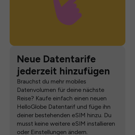
Neue Datentarife
jederzeit hinzufügen
Brauchst du mehr mobiles
Datenvolumen für deine nächste
Reise? Kaufe einfach einen neuen
HelloGlobe Datentarif und füge ihn
deiner bestehenden eSIM hinzu. Du
musst keine weitere eSIM installieren
oder Einstellungen ändern.