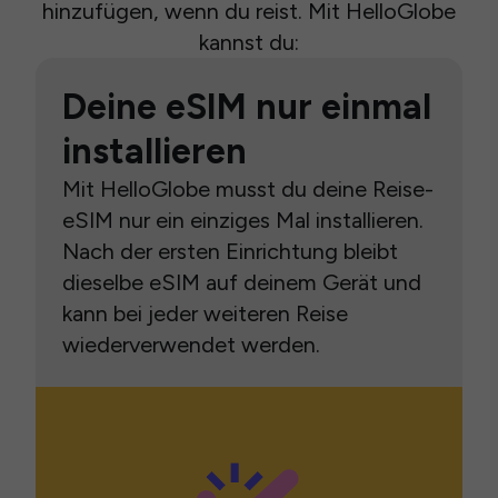
hinzufügen, wenn du reist. Mit HelloGlobe
kannst du:
Deine eSIM nur einmal
installieren
Mit HelloGlobe musst du deine Reise-
eSIM nur ein einziges Mal installieren.
Nach der ersten Einrichtung bleibt
dieselbe eSIM auf deinem Gerät und
kann bei jeder weiteren Reise
wiederverwendet werden.