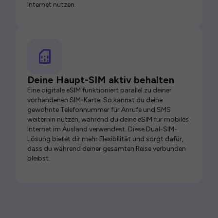
Internet nutzen.
Deine Haupt-SIM aktiv behalten
Eine digitale eSIM funktioniert parallel zu deiner
vorhandenen SIM-Karte. So kannst du deine
gewohnte Telefonnummer für Anrufe und SMS
weiterhin nutzen, während du deine eSIM für mobiles
Internet im Ausland verwendest. Diese Dual-SIM-
Lösung bietet dir mehr Flexibilität und sorgt dafür,
dass du während deiner gesamten Reise verbunden
bleibst.