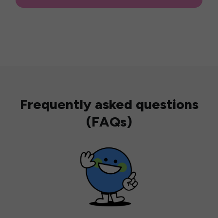
Frequently asked questions
(FAQs)