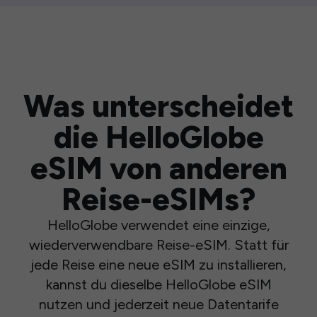
Was unterscheidet
die HelloGlobe
eSIM von anderen
Reise-eSIMs?
HelloGlobe verwendet eine einzige,
wiederverwendbare Reise-eSIM. Statt für
jede Reise eine neue eSIM zu installieren,
kannst du dieselbe HelloGlobe eSIM
nutzen und jederzeit neue Datentarife