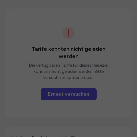
Tarife konnten nicht geladen
werden
Die verfügbaren Tarife für dieses Reiseziel
konnten nicht geladen werden. Bitte
versuche es später erneut.
Erneut versuchen