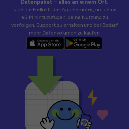
Datenpaket – alles an einem Ort.
Lade die HelloGlobe-App herunter, um deine
eSIM hinzuzufügen, deine Nutzung zu
verfolgen, Support zu erhalten und bei Bedarf
mehr Datenvolumen zu kaufen.