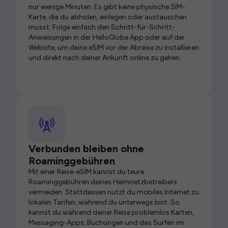
nur wenige Minuten. Es gibt keine physische SIM-
Karte, die du abholen, einlegen oder austauschen
musst. Folge einfach den Schritt-für-Schritt-
Anweisungen in der HelloGlobe App oder auf der
Website, um deine eSIM vor der Abreise zu installieren
und direkt nach deiner Ankunft online zu gehen.
Verbunden bleiben ohne
Roaminggebühren
Mit einer Reise-eSIM kannst du teure
Roaminggebühren deines Heimnetzbetreibers
vermeiden. Stattdessen nutzt du mobiles Internet zu
lokalen Tarifen, während du unterwegs bist. So
kannst du während deiner Reise problemlos Karten,
Messaging-Apps, Buchungen und das Surfen im