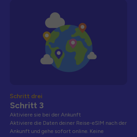
Schritt drei
Schritt 3
Aktiviere sie bei der Ankunft
Aktiviere die Daten deiner Reise-eSIM nach der
Ankunft und gehe sofort online. Keine