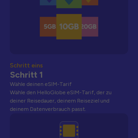
Schritt eins
Schritt 1
Wähle deinen eSIM-Tarif
Wähle den HelloGlobe eSIM-Tarif, der zu
deiner Reisedauer, deinem Reiseziel und
deinem Datenverbrauch passt.