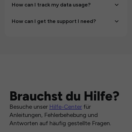
How can I track my data usage?
How can I get the support I need?
Brauchst du Hilfe?
Besuche unser
Hilfe-Center
für
Anleitungen, Fehlerbehebung und
Antworten auf häufig gestellte Fragen.