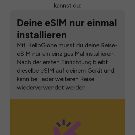
kannst du:
Deine eSIM nur einmal
installieren
Mit HelloGlobe musst du deine Reise-
eSIM nur ein einziges Mal installieren.
Nach der ersten Einrichtung bleibt
dieselbe eSIM auf deinem Gerät und
kann bei jeder weiteren Reise
wiederverwendet werden.