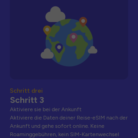
Schritt drei
Schritt 3
Aktiviere sie bei der Ankunft
Aktiviere die Daten deiner Reise-eSIM nach der
Ankunft und gehe sofort online. Keine
Roaminggebühren, kein SIM-Kartenwechsel