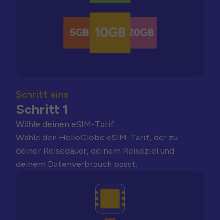
Schritt eins
Schritt 1
Wähle deinen eSIM-Tarif
Wähle den HelloGlobe eSIM-Tarif, der zu
deiner Reisedauer, deinem Reiseziel und
deinem Datenverbrauch passt.