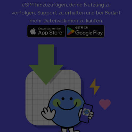
eSIM hinzuzufügen, deine Nutzung zu
verfolgen, Support zu erhalten und bei Bedarf
mehr Datenvolumen zu kaufen.