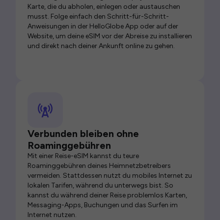
Karte, die du abholen, einlegen oder austauschen
musst. Folge einfach den Schritt-für-Schritt-
Anweisungen in der HelloGlobe App oder auf der
Website, um deine eSIM vor der Abreise zu installieren
und direkt nach deiner Ankunft online zu gehen.
Verbunden bleiben ohne
Roaminggebühren
Mit einer Reise-eSIM kannst du teure
Roaminggebühren deines Heimnetzbetreibers
vermeiden. Stattdessen nutzt du mobiles Internet zu
lokalen Tarifen, während du unterwegs bist. So
kannst du während deiner Reise problemlos Karten,
Messaging-Apps, Buchungen und das Surfen im
Internet nutzen.