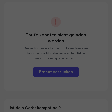
Tarife konnten nicht geladen
werden
Die verfügbaren Tarife für dieses Reiseziel
konnten nicht geladen werden. Bitte
versuche es später erneut.
Erneut versuchen
Ist dein Gerät kompatibel?