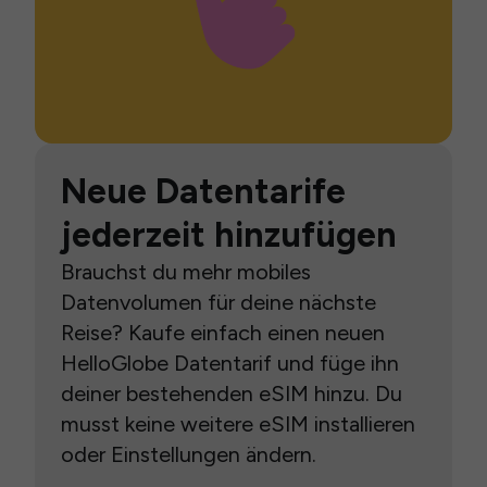
Neue Datentarife
jederzeit hinzufügen
Brauchst du mehr mobiles
Datenvolumen für deine nächste
Reise? Kaufe einfach einen neuen
HelloGlobe Datentarif und füge ihn
deiner bestehenden eSIM hinzu. Du
musst keine weitere eSIM installieren
oder Einstellungen ändern.