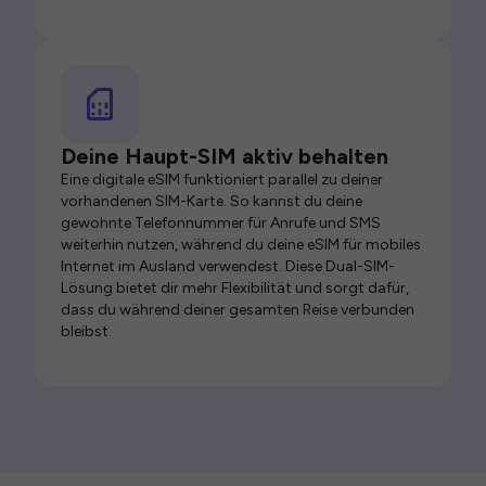
Deine Haupt-SIM aktiv behalten
Eine digitale eSIM funktioniert parallel zu deiner
vorhandenen SIM-Karte. So kannst du deine
gewohnte Telefonnummer für Anrufe und SMS
weiterhin nutzen, während du deine eSIM für mobiles
Internet im Ausland verwendest. Diese Dual-SIM-
Lösung bietet dir mehr Flexibilität und sorgt dafür,
dass du während deiner gesamten Reise verbunden
bleibst.