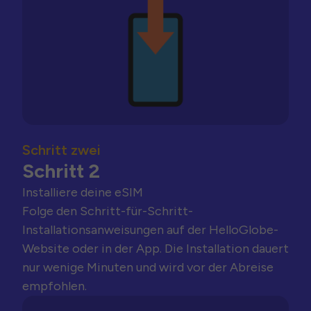
Schritt zwei
Schritt 2
Installiere deine eSIM
Folge den Schritt-für-Schritt-
Installationsanweisungen auf der HelloGlobe-
Website oder in der App. Die Installation dauert
nur wenige Minuten und wird vor der Abreise
empfohlen.