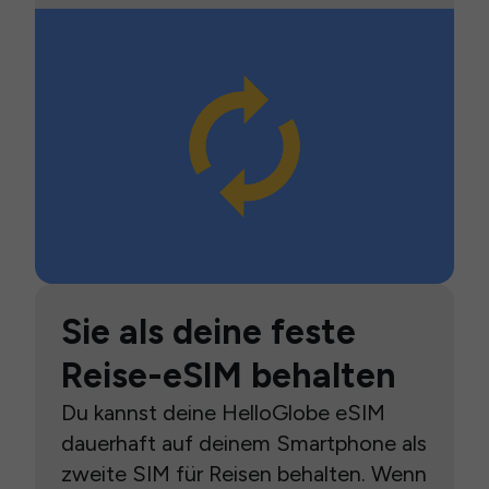
Sie als deine feste
Reise-eSIM behalten
Du kannst deine HelloGlobe eSIM
dauerhaft auf deinem Smartphone als
zweite SIM für Reisen behalten. Wenn