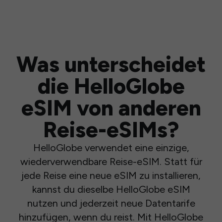
Was unterscheidet
die HelloGlobe
eSIM von anderen
Reise-eSIMs?
HelloGlobe verwendet eine einzige,
wiederverwendbare Reise-eSIM. Statt für
jede Reise eine neue eSIM zu installieren,
kannst du dieselbe HelloGlobe eSIM
nutzen und jederzeit neue Datentarife
hinzufügen, wenn du reist. Mit HelloGlobe