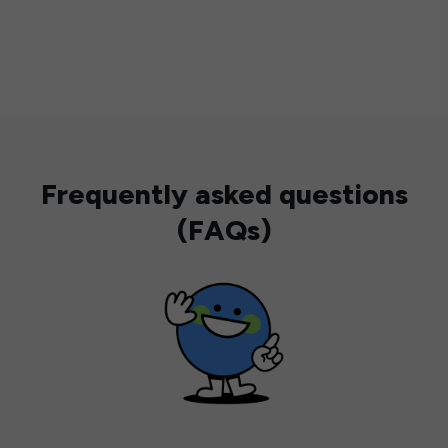
Frequently asked questions
(FAQs)