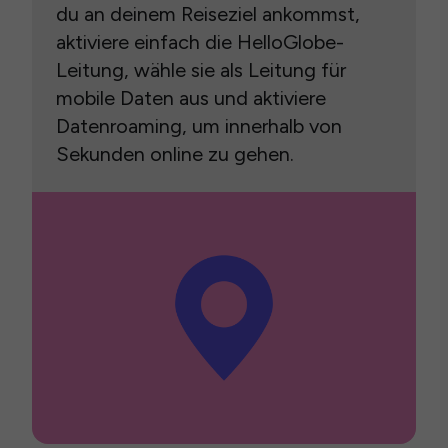
du an deinem Reiseziel ankommst,
aktiviere einfach die HelloGlobe-
Leitung, wähle sie als Leitung für
mobile Daten aus und aktiviere
Datenroaming, um innerhalb von
Sekunden online zu gehen.