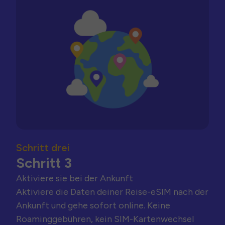
Schritt drei
Schritt 3
Aktiviere sie bei der Ankunft
Aktiviere die Daten deiner Reise-eSIM nach der
Ankunft und gehe sofort online. Keine
Roaminggebühren, kein SIM-Kartenwechsel