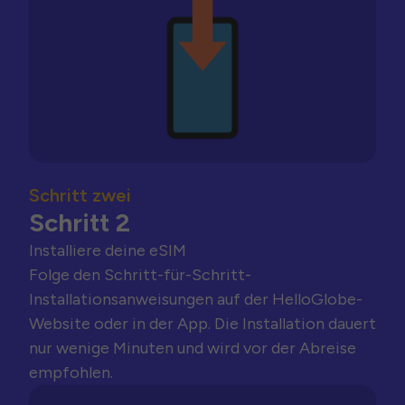
Schritt zwei
Schritt 2
Installiere deine eSIM
Folge den Schritt-für-Schritt-
Installationsanweisungen auf der HelloGlobe-
Website oder in der App. Die Installation dauert
nur wenige Minuten und wird vor der Abreise
empfohlen.