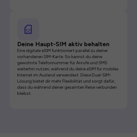
Deine Haupt-SIM aktiv behalten
Eine digitale eSIM funktioniert parallel zu deiner
vorhandenen SIM-Karte. So kannst du deine
gewohnte Telefonnummer für Anrufe und SMS
weiterhin nutzen, während du deine eSIM für mobiles
Internet im Ausland verwendest. Diese Dual-SIM-
Lösung bietet dir mehr Flexibilität und sorgt dafür,
dass du während deiner gesamten Reise verbunden
bleibst.