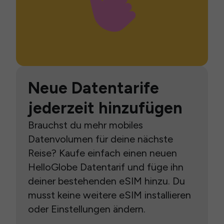
Neue Datentarife
jederzeit hinzufügen
Brauchst du mehr mobiles
Datenvolumen für deine nächste
Reise? Kaufe einfach einen neuen
HelloGlobe Datentarif und füge ihn
deiner bestehenden eSIM hinzu. Du
musst keine weitere eSIM installieren
oder Einstellungen ändern.