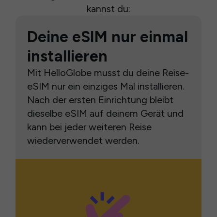
kannst du:
Deine eSIM nur einmal
installieren
Mit HelloGlobe musst du deine Reise-
eSIM nur ein einziges Mal installieren.
Nach der ersten Einrichtung bleibt
dieselbe eSIM auf deinem Gerät und
kann bei jeder weiteren Reise
wiederverwendet werden.