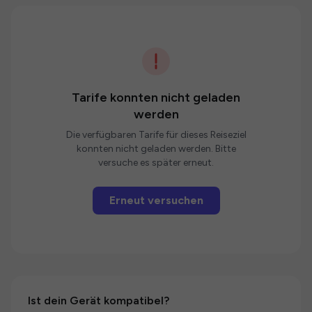
Tarife konnten nicht geladen
werden
Die verfügbaren Tarife für dieses Reiseziel
konnten nicht geladen werden. Bitte
versuche es später erneut.
Erneut versuchen
Ist dein Gerät kompatibel?