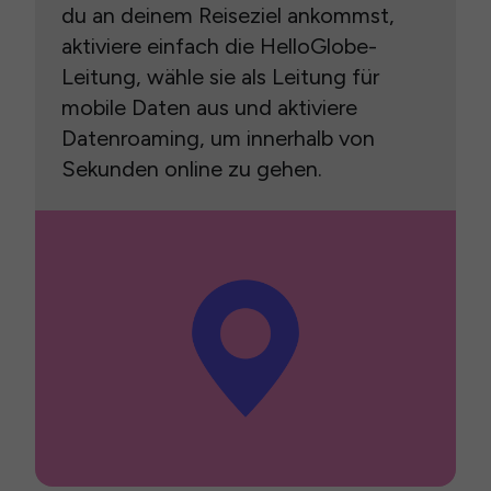
du an deinem Reiseziel ankommst,
aktiviere einfach die HelloGlobe-
Leitung, wähle sie als Leitung für
mobile Daten aus und aktiviere
Datenroaming, um innerhalb von
Sekunden online zu gehen.