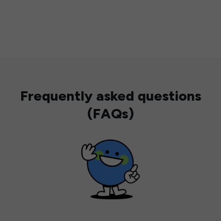
Frequently asked questions
(FAQs)