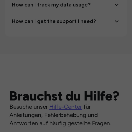
How can I track my data usage?
How can I get the support I need?
Brauchst du Hilfe?
Besuche unser
Hilfe-Center
für
Anleitungen, Fehlerbehebung und
Antworten auf häufig gestellte Fragen.