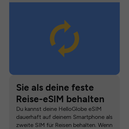
Sie als deine feste
Reise-eSIM behalten
Du kannst deine HelloGlobe eSIM
dauerhaft auf deinem Smartphone als
zweite SIM für Reisen behalten. Wenn