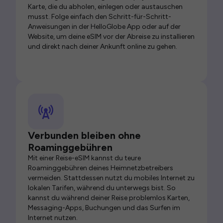
Karte, die du abholen, einlegen oder austauschen
musst. Folge einfach den Schritt-für-Schritt-
Anweisungen in der HelloGlobe App oder auf der
Website, um deine eSIM vor der Abreise zu installieren
und direkt nach deiner Ankunft online zu gehen.
Verbunden bleiben ohne
Roaminggebühren
Mit einer Reise-eSIM kannst du teure
Roaminggebühren deines Heimnetzbetreibers
vermeiden. Stattdessen nutzt du mobiles Internet zu
lokalen Tarifen, während du unterwegs bist. So
kannst du während deiner Reise problemlos Karten,
Messaging-Apps, Buchungen und das Surfen im
Internet nutzen.