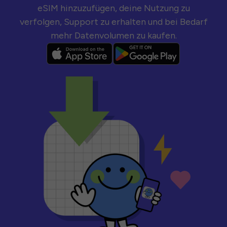
eSIM hinzuzufügen, deine Nutzung zu
verfolgen, Support zu erhalten und bei Bedarf
mehr Datenvolumen zu kaufen.