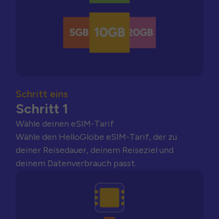
Schritt eins
Schritt 1
Wähle deinen eSIM-Tarif
Wähle den HelloGlobe eSIM-Tarif, der zu
deiner Reisedauer, deinem Reiseziel und
deinem Datenverbrauch passt.