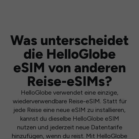
Was unterscheidet
die HelloGlobe
eSIM von anderen
Reise-eSIMs?
HelloGlobe verwendet eine einzige,
wiederverwendbare Reise-eSIM. Statt für
jede Reise eine neue eSIM zu installieren,
kannst du dieselbe HelloGlobe eSIM
nutzen und jederzeit neue Datentarife
hinzufügen, wenn du reist. Mit HelloGlobe