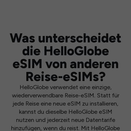
Was unterscheidet
die HelloGlobe
eSIM von anderen
Reise-eSIMs?
HelloGlobe verwendet eine einzige,
wiederverwendbare Reise-eSIM. Statt für
jede Reise eine neue eSIM zu installieren,
kannst du dieselbe HelloGlobe eSIM
nutzen und jederzeit neue Datentarife
hinzufügen, wenn du reist. Mit HelloGlobe