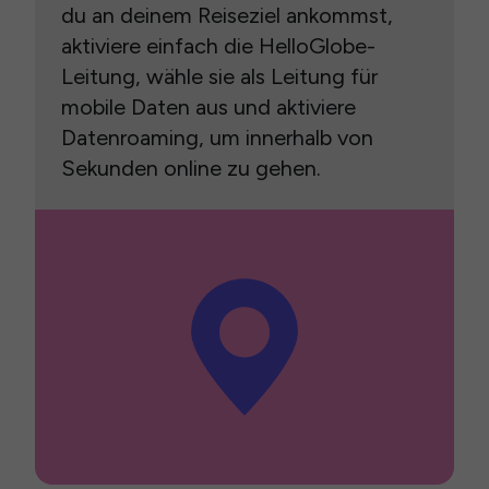
du an deinem Reiseziel ankommst,
aktiviere einfach die HelloGlobe-
Leitung, wähle sie als Leitung für
mobile Daten aus und aktiviere
Datenroaming, um innerhalb von
Sekunden online zu gehen.