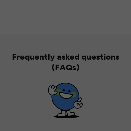
Frequently asked questions
(FAQs)