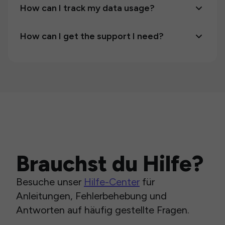
How can I track my data usage?
How can I get the support I need?
Brauchst du Hilfe?
Besuche unser
Hilfe-Center
für
Anleitungen, Fehlerbehebung und
Antworten auf häufig gestellte Fragen.