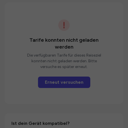
Tarife konnten nicht geladen
werden
Die verfügbaren Tarife für dieses Reiseziel
konnten nicht geladen werden. Bitte
versuche es später erneut.
Erneut versuchen
Ist dein Gerät kompatibel?