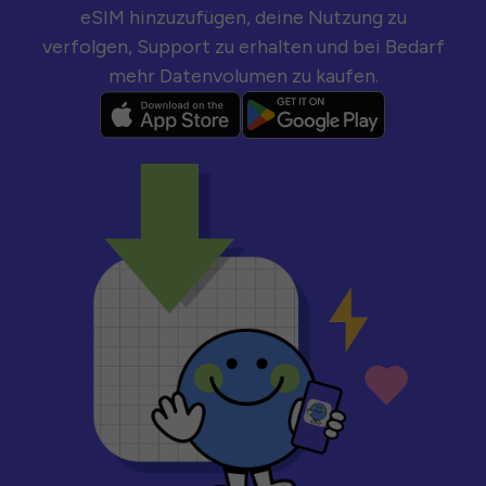
eSIM hinzuzufügen, deine Nutzung zu
verfolgen, Support zu erhalten und bei Bedarf
mehr Datenvolumen zu kaufen.