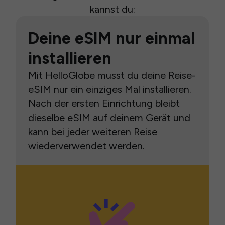
kannst du:
Deine eSIM nur einmal
installieren
Mit HelloGlobe musst du deine Reise-
eSIM nur ein einziges Mal installieren.
Nach der ersten Einrichtung bleibt
dieselbe eSIM auf deinem Gerät und
kann bei jeder weiteren Reise
wiederverwendet werden.