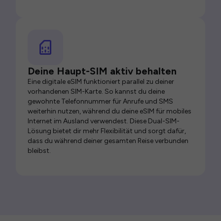
Deine Haupt-SIM aktiv behalten
Eine digitale eSIM funktioniert parallel zu deiner
vorhandenen SIM-Karte. So kannst du deine
gewohnte Telefonnummer für Anrufe und SMS
weiterhin nutzen, während du deine eSIM für mobiles
Internet im Ausland verwendest. Diese Dual-SIM-
Lösung bietet dir mehr Flexibilität und sorgt dafür,
dass du während deiner gesamten Reise verbunden
bleibst.