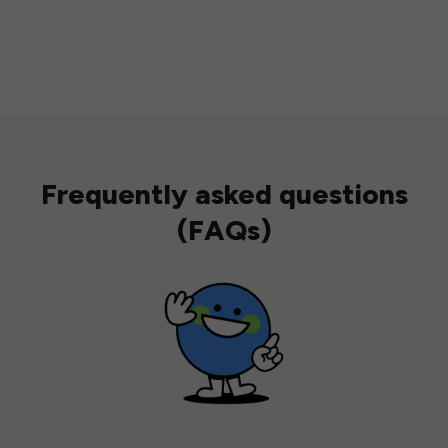
Frequently asked questions
(FAQs)