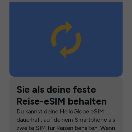
Sie als deine feste
Reise-eSIM behalten
Du kannst deine HelloGlobe eSIM
dauerhaft auf deinem Smartphone als
zweite SIM für Reisen behalten. Wenn