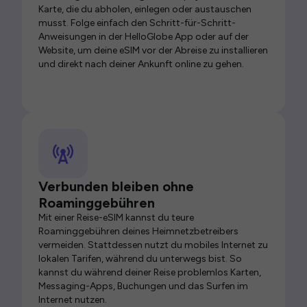
Karte, die du abholen, einlegen oder austauschen
musst. Folge einfach den Schritt-für-Schritt-
Anweisungen in der HelloGlobe App oder auf der
Website, um deine eSIM vor der Abreise zu installieren
und direkt nach deiner Ankunft online zu gehen.
Verbunden bleiben ohne
Roaminggebühren
Mit einer Reise-eSIM kannst du teure
Roaminggebühren deines Heimnetzbetreibers
vermeiden. Stattdessen nutzt du mobiles Internet zu
lokalen Tarifen, während du unterwegs bist. So
kannst du während deiner Reise problemlos Karten,
Messaging-Apps, Buchungen und das Surfen im
Internet nutzen.