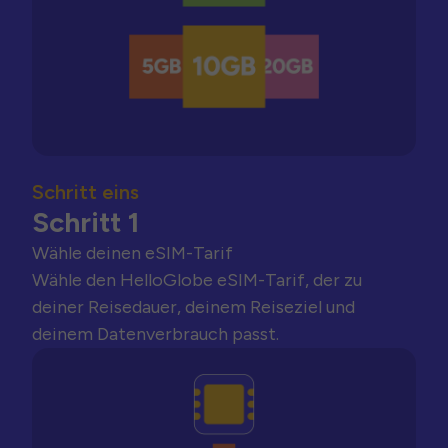
Schritt eins
Schritt 1
Wähle deinen eSIM-Tarif
Wähle den HelloGlobe eSIM-Tarif, der zu
deiner Reisedauer, deinem Reiseziel und
deinem Datenverbrauch passt.