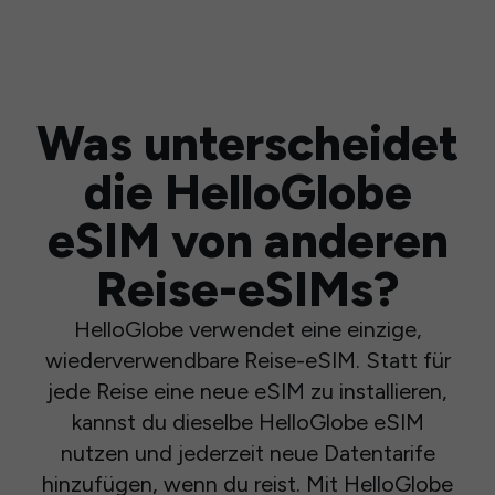
Was unterscheidet
die HelloGlobe
eSIM von anderen
Reise-eSIMs?
HelloGlobe verwendet eine einzige,
wiederverwendbare Reise-eSIM. Statt für
jede Reise eine neue eSIM zu installieren,
kannst du dieselbe HelloGlobe eSIM
nutzen und jederzeit neue Datentarife
hinzufügen, wenn du reist. Mit HelloGlobe