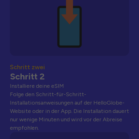
Schritt zwei
Schritt 2
Installiere deine eSIM
Folge den Schritt-für-Schritt-
Installationsanweisungen auf der HelloGlobe-
Website oder in der App. Die Installation dauert
nur wenige Minuten und wird vor der Abreise
empfohlen.