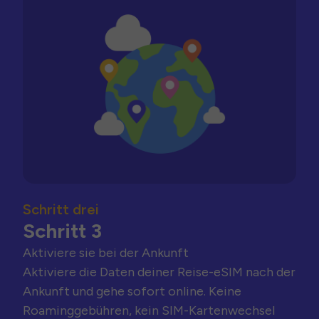
Schritt drei
Schritt 3
Aktiviere sie bei der Ankunft
Aktiviere die Daten deiner Reise-eSIM nach der
Ankunft und gehe sofort online. Keine
Roaminggebühren, kein SIM-Kartenwechsel