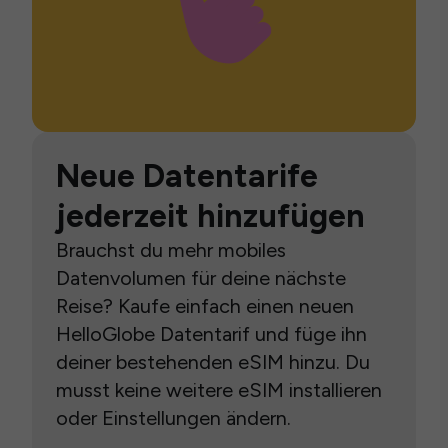
Neue Datentarife
jederzeit hinzufügen
Brauchst du mehr mobiles
Datenvolumen für deine nächste
Reise? Kaufe einfach einen neuen
HelloGlobe Datentarif und füge ihn
deiner bestehenden eSIM hinzu. Du
musst keine weitere eSIM installieren
oder Einstellungen ändern.