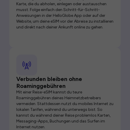
Karte, die du abholen, einlegen oder austauschen
musst. Folge einfach den Schritt-für-Schritt-
Anweisungen in der HelloGlobe App oder auf der
Website, um deine eSIM vor der Abreise zu installieren
und direkt nach deiner Ankunft online zu gehen.
Verbunden bleiben ohne
Roaminggebühren
Mit einer Reise-eSIM kannst du teure
Roaminggebühren deines Heimnetzbetreibers
vermeiden. Stattdessen nutzt du mobiles Internet zu
lokalen Tarifen, während du unterwegs bist. So
kannst du während deiner Reise problemlos Karten,
Messaging-Apps, Buchungen und das Surfen im
Internet nutzen.