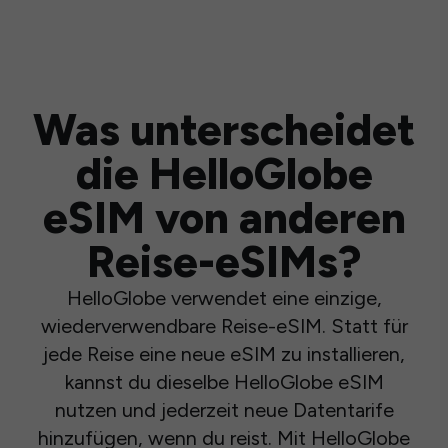
Was unterscheidet
die HelloGlobe
eSIM von anderen
Reise-eSIMs?
HelloGlobe verwendet eine einzige,
wiederverwendbare Reise-eSIM. Statt für
jede Reise eine neue eSIM zu installieren,
kannst du dieselbe HelloGlobe eSIM
nutzen und jederzeit neue Datentarife
hinzufügen, wenn du reist. Mit HelloGlobe