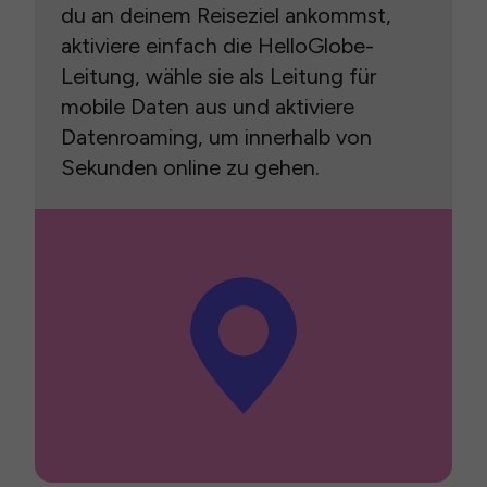
du an deinem Reiseziel ankommst,
aktiviere einfach die HelloGlobe-
Leitung, wähle sie als Leitung für
mobile Daten aus und aktiviere
Datenroaming, um innerhalb von
Sekunden online zu gehen.