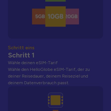
Schritt eins
Schritt 1
Wähle deinen eSIM-Tarif
Wähle den HelloGlobe eSIM-Tarif, der zu
deiner Reisedauer, deinem Reiseziel und
deinem Datenverbrauch passt.