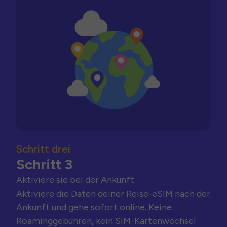
Schritt drei
Schritt 3
Aktiviere sie bei der Ankunft
Aktiviere die Daten deiner Reise-eSIM nach der
Ankunft und gehe sofort online. Keine
Roaminggebühren, kein SIM-Kartenwechsel