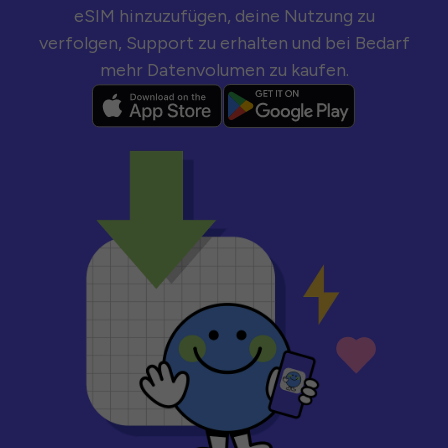
eSIM hinzuzufügen, deine Nutzung zu
verfolgen, Support zu erhalten und bei Bedarf
mehr Datenvolumen zu kaufen.