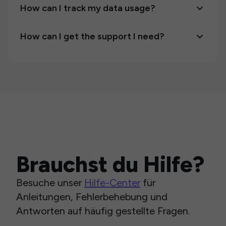
How can I track my data usage?
How can I get the support I need?
Brauchst du Hilfe?
Besuche unser
Hilfe-Center
für
Anleitungen, Fehlerbehebung und
Antworten auf häufig gestellte Fragen.