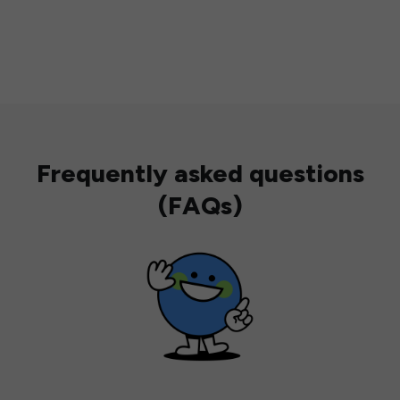
Frequently asked questions
(FAQs)