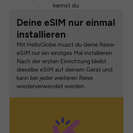
kannst du:
Deine eSIM nur einmal
installieren
Mit HelloGlobe musst du deine Reise-
eSIM nur ein einziges Mal installieren.
Nach der ersten Einrichtung bleibt
dieselbe eSIM auf deinem Gerät und
kann bei jeder weiteren Reise
wiederverwendet werden.