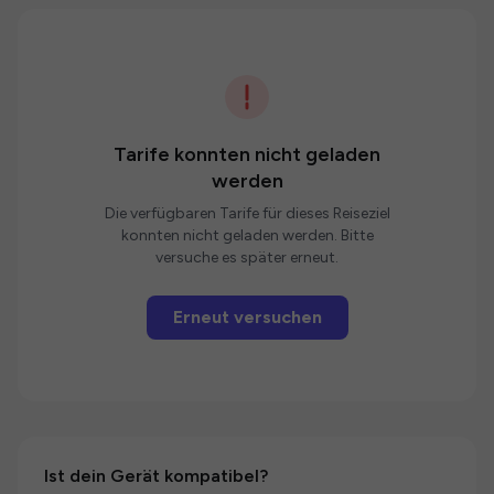
Tarife konnten nicht geladen
werden
Die verfügbaren Tarife für dieses Reiseziel
konnten nicht geladen werden. Bitte
versuche es später erneut.
Erneut versuchen
Ist dein Gerät kompatibel?