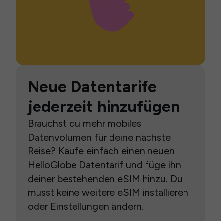
Neue Datentarife
jederzeit hinzufügen
Brauchst du mehr mobiles
Datenvolumen für deine nächste
Reise? Kaufe einfach einen neuen
HelloGlobe Datentarif und füge ihn
deiner bestehenden eSIM hinzu. Du
musst keine weitere eSIM installieren
oder Einstellungen ändern.