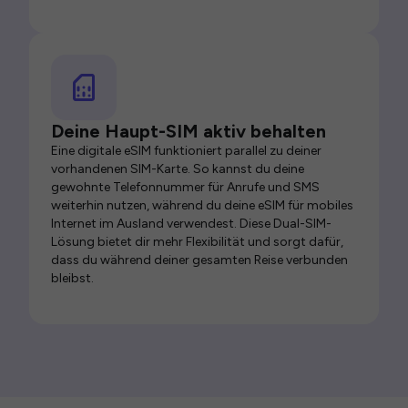
Deine Haupt-SIM aktiv behalten
Eine digitale eSIM funktioniert parallel zu deiner
vorhandenen SIM-Karte. So kannst du deine
gewohnte Telefonnummer für Anrufe und SMS
weiterhin nutzen, während du deine eSIM für mobiles
Internet im Ausland verwendest. Diese Dual-SIM-
Lösung bietet dir mehr Flexibilität und sorgt dafür,
dass du während deiner gesamten Reise verbunden
bleibst.