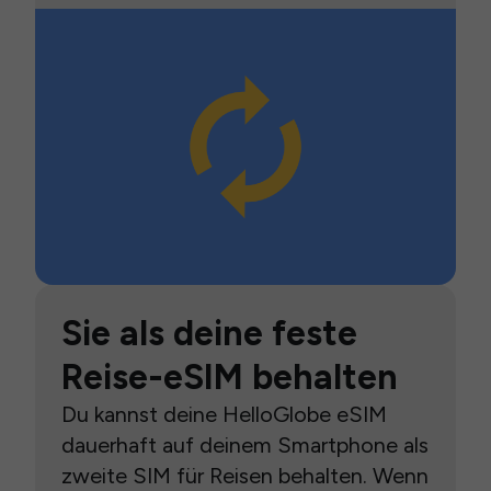
Sie als deine feste
Reise-eSIM behalten
Du kannst deine HelloGlobe eSIM
dauerhaft auf deinem Smartphone als
zweite SIM für Reisen behalten. Wenn