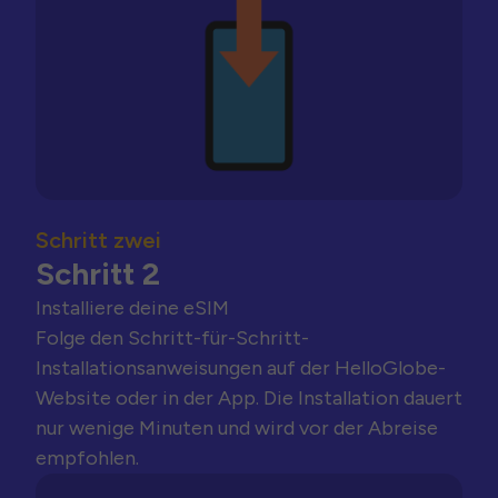
Schritt zwei
Schritt 2
Installiere deine eSIM
Folge den Schritt-für-Schritt-
Installationsanweisungen auf der HelloGlobe-
Website oder in der App. Die Installation dauert
nur wenige Minuten und wird vor der Abreise
empfohlen.