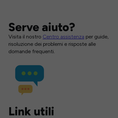
Serve aiuto?
Visita il nostro
Centro assistenza
per guide,
risoluzione dei problemi e risposte alle
domande frequenti.
Link utili