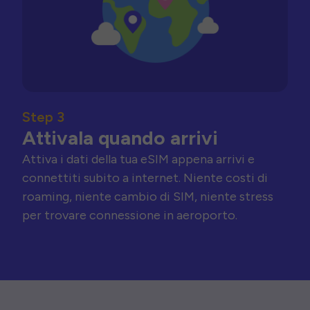
Step 3
Attivala quando arrivi
Attiva i dati della tua eSIM appena arrivi e
connettiti subito a internet. Niente costi di
roaming, niente cambio di SIM, niente stress
per trovare connessione in aeroporto.