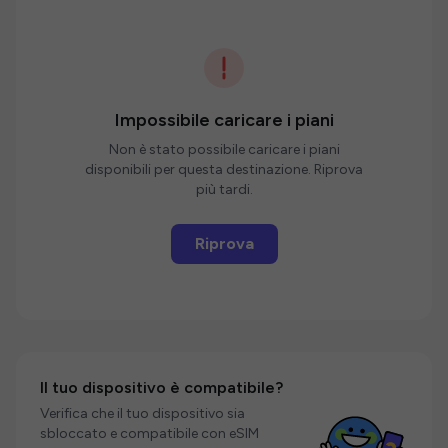
Impossibile caricare i piani
Non è stato possibile caricare i piani
disponibili per questa destinazione. Riprova
più tardi.
Riprova
Il tuo dispositivo è compatibile?
Verifica che il tuo dispositivo sia
sbloccato e compatibile con eSIM