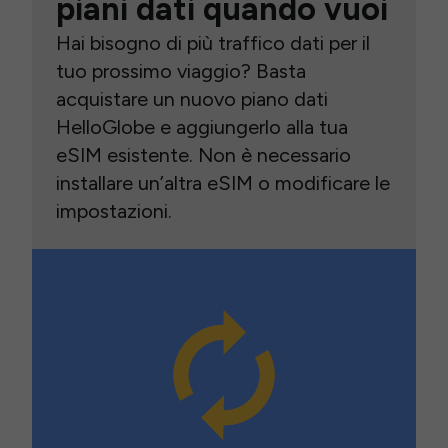
piani dati quando vuoi
Hai bisogno di più traffico dati per il
tuo prossimo viaggio? Basta
acquistare un nuovo piano dati
HelloGlobe e aggiungerlo alla tua
eSIM esistente. Non è necessario
installare un’altra eSIM o modificare le
impostazioni.