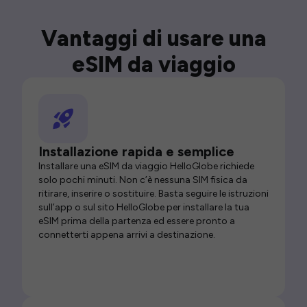
Vantaggi di usare una
eSIM da viaggio
Installazione rapida e semplice
Installare una eSIM da viaggio HelloGlobe richiede
solo pochi minuti. Non c’è nessuna SIM fisica da
ritirare, inserire o sostituire. Basta seguire le istruzioni
sull’app o sul sito HelloGlobe per installare la tua
eSIM prima della partenza ed essere pronto a
connetterti appena arrivi a destinazione.