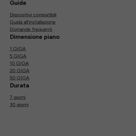
Guide
Dispositivi compatibili
Guida all’installazione
Domande frequenti
Dimensione piano
1 GIGA
5 GIGA
10 GIGA
20 GIGA
50 GIGA
Durata
7 giorni
30 giorni