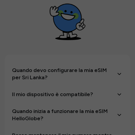
Quando devo configurare la mia eSIM
per Sri Lanka?
Il mio dispositivo è compatibile?
Quando inizia a funzionare la mia eSIM
HelloGlobe?