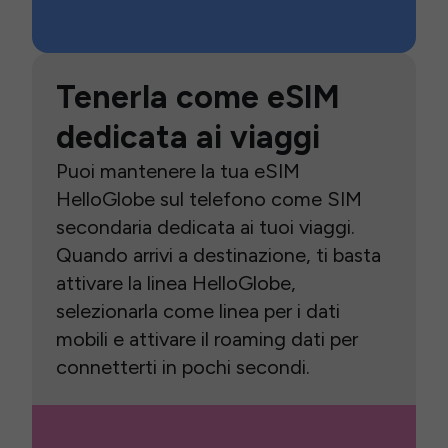
Tenerla come eSIM
dedicata ai viaggi
Puoi mantenere la tua eSIM
HelloGlobe sul telefono come SIM
secondaria dedicata ai tuoi viaggi.
Quando arrivi a destinazione, ti basta
attivare la linea HelloGlobe,
selezionarla come linea per i dati
mobili e attivare il roaming dati per
connetterti in pochi secondi.