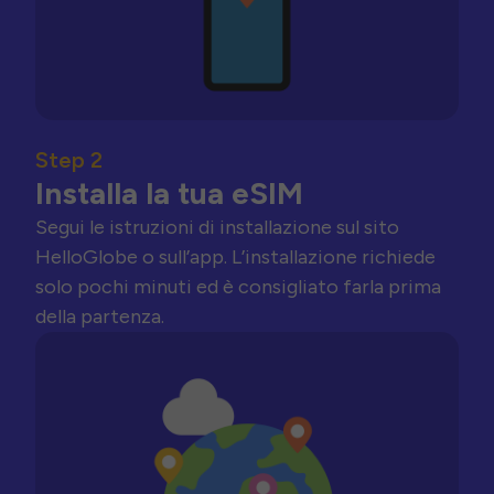
Step 2
Installa la tua eSIM
Segui le istruzioni di installazione sul sito
HelloGlobe o sull’app. L’installazione richiede
solo pochi minuti ed è consigliato farla prima
della partenza.