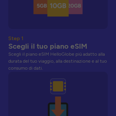
Step 1
Scegli il tuo piano eSIM
Scegli il piano eSIM HelloGlobe più adatto alla
durata del tuo viaggio, alla destinazione e al tuo
consumo di dati.