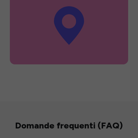
Domande frequenti (FAQ)