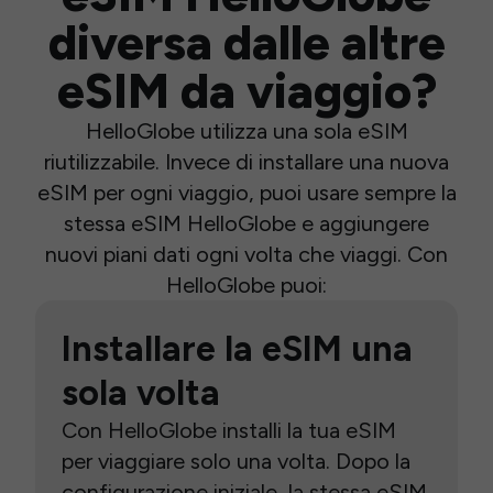
diversa dalle altre
eSIM da viaggio?
HelloGlobe utilizza una sola eSIM
riutilizzabile. Invece di installare una nuova
eSIM per ogni viaggio, puoi usare sempre la
stessa eSIM HelloGlobe e aggiungere
nuovi piani dati ogni volta che viaggi. Con
HelloGlobe puoi:
Installare la eSIM una
sola volta
Con HelloGlobe installi la tua eSIM
per viaggiare solo una volta. Dopo la
configurazione iniziale, la stessa eSIM