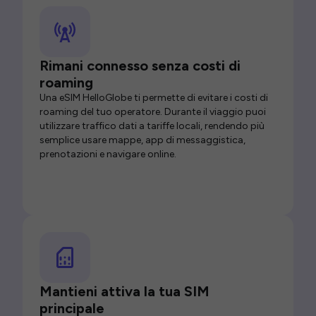
Rimani connesso senza costi di
roaming
Una eSIM HelloGlobe ti permette di evitare i costi di
roaming del tuo operatore. Durante il viaggio puoi
utilizzare traffico dati a tariffe locali, rendendo più
semplice usare mappe, app di messaggistica,
prenotazioni e navigare online.
Mantieni attiva la tua SIM
principale