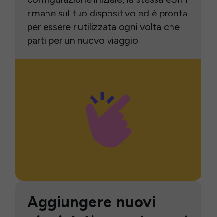
rimane sul tuo dispositivo ed è pronta
per essere riutilizzata ogni volta che
parti per un nuovo viaggio.
Aggiungere nuovi