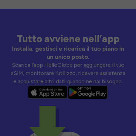
Tutto avviene nell’app
Installa, gestisci e ricarica il tuo piano in
un unico posto.
Scarica l’app HelloGlobe per aggiungere il tuo
eSIM, monitorare l’utilizzo, ricevere assistenza
e acquistare altri dati quando ne hai bisogno.