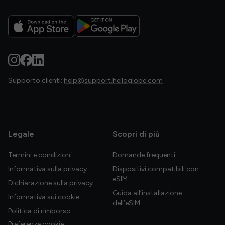
Supporto clienti:
help@support.helloglobe.com
Legale
Scopri di più
Termini e condizioni
Domande frequenti
Informativa sulla privacy
Dispositivi compatibili con
eSIM
Dichiarazione sulla privacy
Guida all’installazione
Informativa sui cookie
dell’eSIM
Politica di rimborso
Preferenze cookie