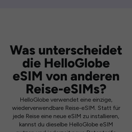
Was unterscheidet
die HelloGlobe
eSIM von anderen
Reise-eSIMs?
HelloGlobe verwendet eine einzige,
wiederverwendbare Reise-eSIM. Statt für
jede Reise eine neue eSIM zu installieren,
kannst du dieselbe HelloGlobe eSIM