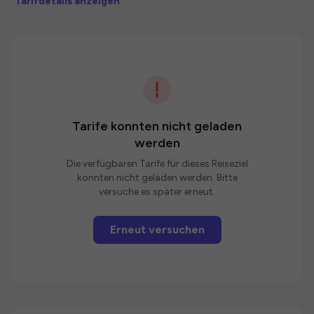
Tarifdetails anzeigen
Tarife konnten nicht geladen
werden
Die verfügbaren Tarife für dieses Reiseziel
konnten nicht geladen werden. Bitte
versuche es später erneut.
Erneut versuchen