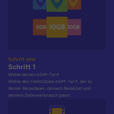
Schritt eins
Schritt 1
Wähle deinen eSIM-Tarif
Wähle den HelloGlobe eSIM-Tarif, der zu
deiner Reisedauer, deinem Reiseziel und
deinem Datenverbrauch passt.