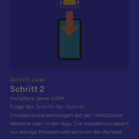
Schritt zwei
Schritt 2
Installiere deine eSIM
Folge den Schritt-für-Schritt-
Installationsanweisungen auf der HelloGlobe-
Website oder in der App. Die Installation dauert
nur wenige Minuten und wird vor der Abreise