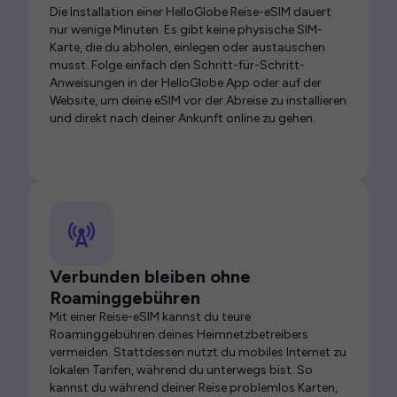
Die Installation einer HelloGlobe Reise-eSIM dauert
nur wenige Minuten. Es gibt keine physische SIM-
Karte, die du abholen, einlegen oder austauschen
musst. Folge einfach den Schritt-für-Schritt-
Anweisungen in der HelloGlobe App oder auf der
Website, um deine eSIM vor der Abreise zu installieren
und direkt nach deiner Ankunft online zu gehen.
Verbunden bleiben ohne
Roaminggebühren
Mit einer Reise-eSIM kannst du teure
Roaminggebühren deines Heimnetzbetreibers
vermeiden. Stattdessen nutzt du mobiles Internet zu
lokalen Tarifen, während du unterwegs bist. So
kannst du während deiner Reise problemlos Karten,