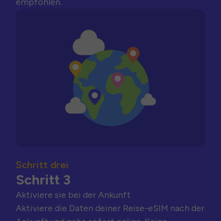
empfohlen.
Schritt drei
Schritt 3
Aktiviere sie bei der Ankunft
Aktiviere die Daten deiner Reise-eSIM nach der