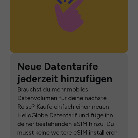
Neue Datentarife
jederzeit hinzufügen
Brauchst du mehr mobiles
Datenvolumen für deine nächste
Reise? Kaufe einfach einen neuen
HelloGlobe Datentarif und füge ihn
deiner bestehenden eSIM hinzu. Du
musst keine weitere eSIM installieren