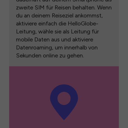
zweite SIM für Reisen behalten. Wenn
du an deinem Reiseziel ankommst,
aktiviere einfach die HelloGlobe-
Leitung, wähle sie als Leitung für
mobile Daten aus und aktiviere
Datenroaming, um innerhalb von
Sekunden online zu gehen.