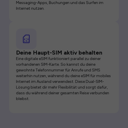
Messaging-Apps, Buchungen und das Surfen im
Internet nutzen.
Deine Haupt-SIM aktiv behalten
Eine digitale eSIM funktioniert parallel zu deiner
vorhandenen SIM-Karte. So kannst du deine
gewohnte Telefonnummer für Anrufe und SMS
weiterhin nutzen, während du deine eSIM für mobiles
Internet im Ausland verwendest. Diese Dual-SIM-
Lösung bietet dir mehr Flexibilität und sorgt dafür,
dass du während deiner gesamten Reise verbunden
bleibst.