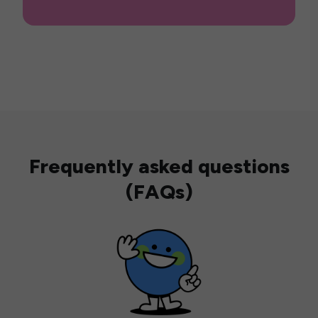
Frequently asked questions
(FAQs)