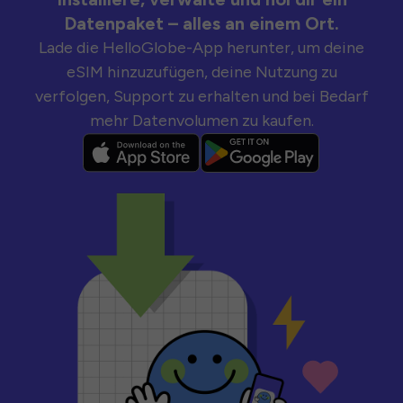
Datenpaket – alles an einem Ort.
Lade die HelloGlobe-App herunter, um deine
eSIM hinzuzufügen, deine Nutzung zu
verfolgen, Support zu erhalten und bei Bedarf
mehr Datenvolumen zu kaufen.