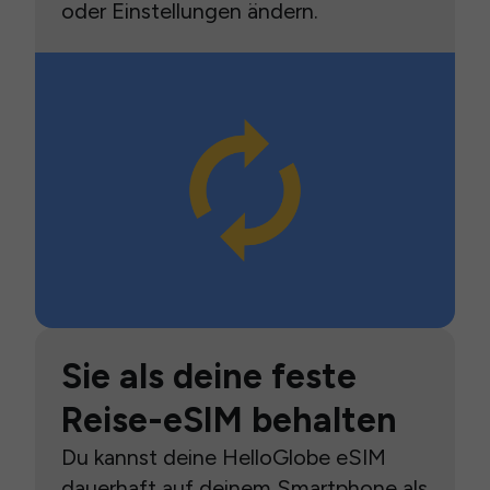
oder Einstellungen ändern.
Sie als deine feste
Reise-eSIM behalten
Du kannst deine HelloGlobe eSIM
dauerhaft auf deinem Smartphone als