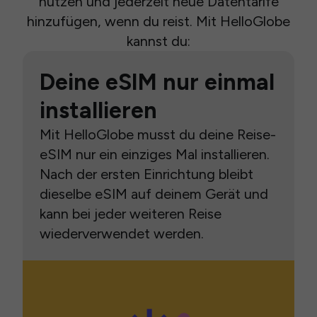
nutzen und jederzeit neue Datentarife
hinzufügen, wenn du reist. Mit HelloGlobe
kannst du:
Deine eSIM nur einmal
installieren
Mit HelloGlobe musst du deine Reise-
eSIM nur ein einziges Mal installieren.
Nach der ersten Einrichtung bleibt
dieselbe eSIM auf deinem Gerät und
kann bei jeder weiteren Reise
wiederverwendet werden.