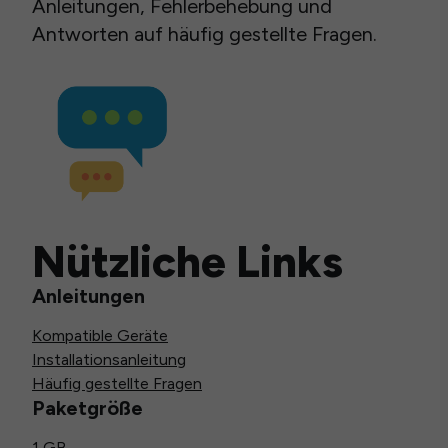
Anleitungen, Fehlerbehebung und
Antworten auf häufig gestellte Fragen.
Nützliche Links
Anleitungen
Kompatible Geräte
Installationsanleitung
Häufig gestellte Fragen
Paketgröße
1 GB