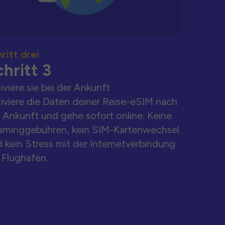
ritt drei
hritt 3
iviere sie bei der Ankunft
iviere die Daten deiner Reise-eSIM nach
 Ankunft und gehe sofort online. Keine
aminggebühren, kein SIM-Kartenwechsel
 kein Stress mit der Internetverbindung
Flughafen.