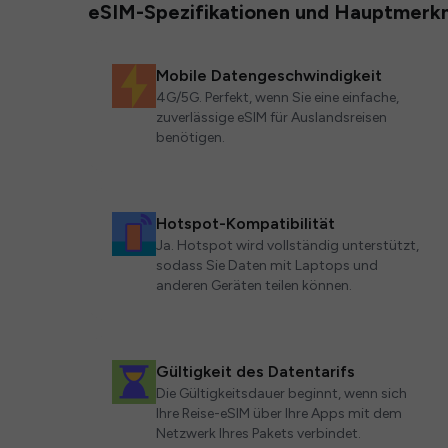
eSIM-Spezifikationen und Hauptmerk
Mobile Datengeschwindigkeit
4G/5G. Perfekt, wenn Sie eine einfache,
zuverlässige eSIM für Auslandsreisen
benötigen.
Hotspot-Kompatibilität
Ja. Hotspot wird vollständig unterstützt,
sodass Sie Daten mit Laptops und
anderen Geräten teilen können.
Gültigkeit des Datentarifs
Die Gültigkeitsdauer beginnt, wenn sich
Ihre Reise-eSIM über Ihre Apps mit dem
Netzwerk Ihres Pakets verbindet.