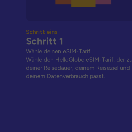
Schritt eins
Schritt 1
Wähle deinen eSIM-Tarif
Wähle den HelloGlobe eSIM-Tarif, der z
deiner Reisedauer, deinem Reiseziel und
deinem Datenverbrauch passt.