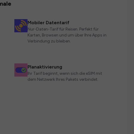
male
Mobiler Datentarif
Nur-Daten-Tarif für Reisen. Perfekt für
Karten, Browsen und um über Ihre Apps in
Verbindung zu bleiben.
Planaktivierung
Ihr Tarif beginnt, wenn sich die eSIM mit
dem Netzwerk Ihres Pakets verbindet.