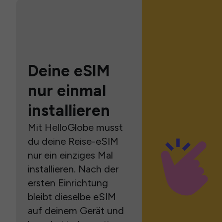
Deine eSIM
nur einmal
installieren
Mit HelloGlobe musst
du deine Reise-eSIM
nur ein einziges Mal
installieren. Nach der
ersten Einrichtung
bleibt dieselbe eSIM
auf deinem Gerät und