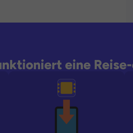
unktioniert eine Reise