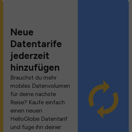
Neue
Datentarife
jederzeit
hinzufügen
Brauchst du mehr
mobiles Datenvolumen
für deine nächste
Reise? Kaufe einfach
einen neuen
HelloGlobe Datentarif
und füge ihn deiner