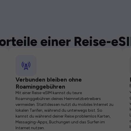
orteile einer Reise-eS
Verbunden bleiben ohne
Roaminggebühren
Mit einer Reise-eSIM kannst du teure
Roaminggebühren deines Heimnetzbetreibers
vermeiden. Stattdessen nutzt du mobiles Internet zu
lokalen Tarifen, während du unterwegs bist. So
kannst du während deiner Reise problemlos Karten,
Messaging-Apps, Buchungen und das Surfen im
Internet nutzen.