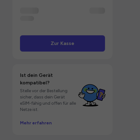
Zur Kasse
Ist dein Gerät
kompatibel?
Stelle vor der Bestellung
sicher, dass dein Gerät
eSIM-fähig und offen für alle
Netze ist.
Mehr erfahren