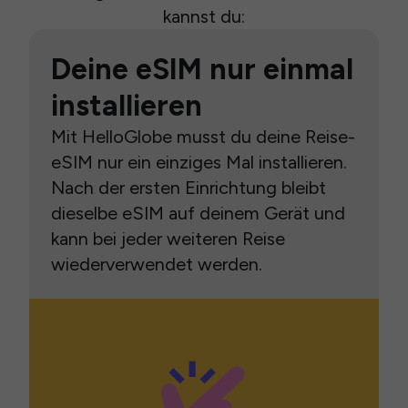
kannst du:
Deine eSIM nur einmal
installieren
Mit HelloGlobe musst du deine Reise-
eSIM nur ein einziges Mal installieren.
Nach der ersten Einrichtung bleibt
dieselbe eSIM auf deinem Gerät und
kann bei jeder weiteren Reise
wiederverwendet werden.