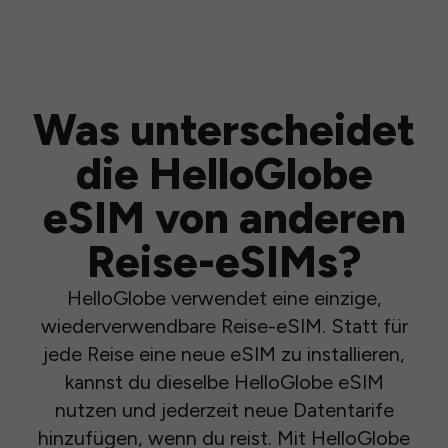
Was unterscheidet
die HelloGlobe
eSIM von anderen
Reise-eSIMs?
HelloGlobe verwendet eine einzige,
wiederverwendbare Reise-eSIM. Statt für
jede Reise eine neue eSIM zu installieren,
kannst du dieselbe HelloGlobe eSIM
nutzen und jederzeit neue Datentarife
hinzufügen, wenn du reist. Mit HelloGlobe