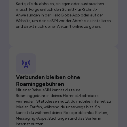
Karte, die du abholen, einlegen oder austauschen
musst. Folge einfach den Schritt-für-Schritt-
Anweisungen in der HelloGlobe App oder auf der
Website, um deine eSIM vor der Abreise zu installieren
und direkt nach deiner Ankunft online zu gehen.
Verbunden bleiben ohne
Roaminggebühren
Mit einer Reise-eSIM kannst du teure
Roaminggebühren deines Heimnetzbetreibers
vermeiden. Stattdessen nutzt du mobiles Internet zu
lokalen Tarifen, während du unterwegs bist. So
kannst du während deiner Reise problemlos Karten,
Messaging-Apps, Buchungen und das Surfen im
Internet nutzen.