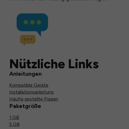
Nützliche Links
Anleitungen
Kompatible Geräte
Installationsanleitung
Häufig gestellte Fragen
Paketgröße
1 GB
5 GB