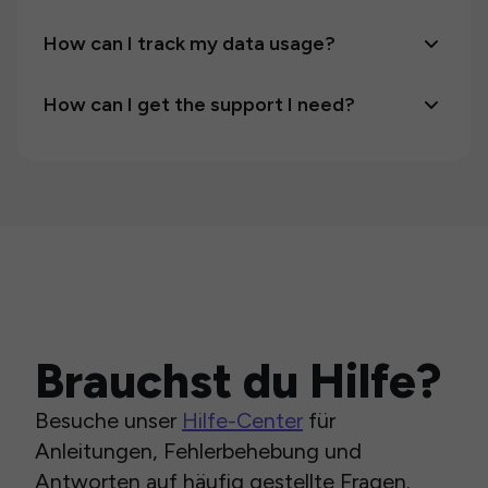
How can I track my data usage?
How can I get the support I need?
Brauchst du Hilfe?
Besuche unser
Hilfe-Center
für
Anleitungen, Fehlerbehebung und
Antworten auf häufig gestellte Fragen.