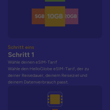
Schritt eins
Schritt 1
Wähle deinen eSIM-Tarif
Wähle den HelloGlobe eSIM-Tarif, der zu
deiner Reisedauer, deinem Reiseziel und
deinem Datenverbrauch passt.