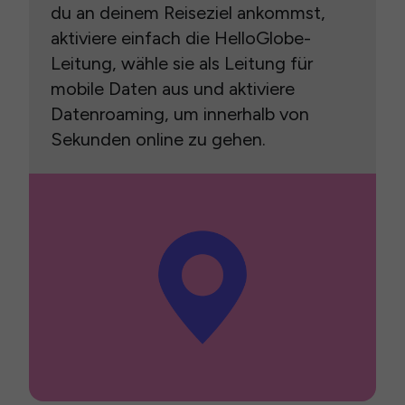
du an deinem Reiseziel ankommst,
aktiviere einfach die HelloGlobe-
Leitung, wähle sie als Leitung für
mobile Daten aus und aktiviere
Datenroaming, um innerhalb von
Sekunden online zu gehen.