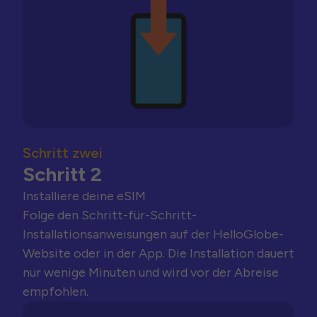
Schritt zwei
Schritt 2
Installiere deine eSIM
Folge den Schritt-für-Schritt-
Installationsanweisungen auf der HelloGlobe-
Website oder in der App. Die Installation dauert
nur wenige Minuten und wird vor der Abreise
empfohlen.