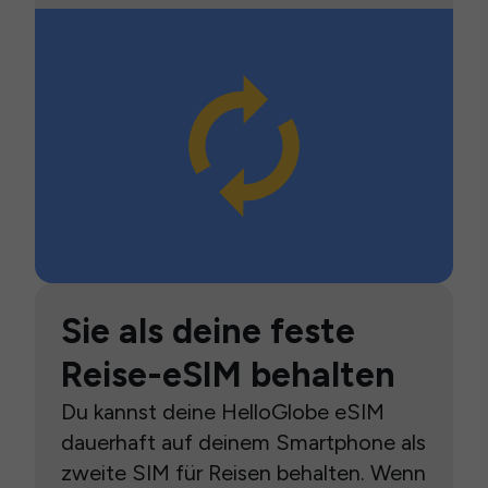
Sie als deine feste
Reise-eSIM behalten
Du kannst deine HelloGlobe eSIM
dauerhaft auf deinem Smartphone als
zweite SIM für Reisen behalten. Wenn