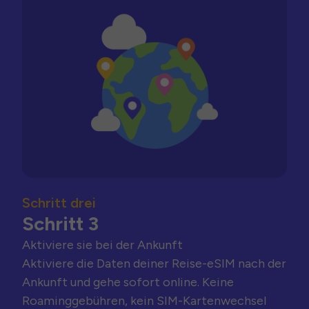
Schritt drei
Schritt 3
Aktiviere sie bei der Ankunft
Aktiviere die Daten deiner Reise-eSIM nach der
Ankunft und gehe sofort online. Keine
Roaminggebühren, kein SIM-Kartenwechsel