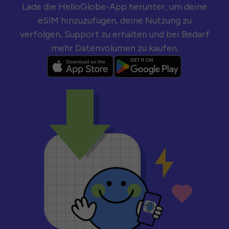
Lade die HelloGlobe-App herunter, um deine
eSIM hinzuzufügen, deine Nutzung zu
verfolgen, Support zu erhalten und bei Bedarf
mehr Datenvolumen zu kaufen.