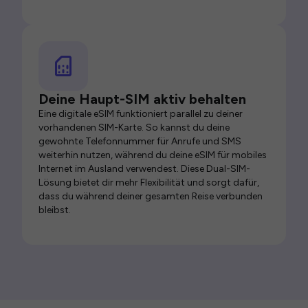
Deine Haupt-SIM aktiv behalten
Eine digitale eSIM funktioniert parallel zu deiner
vorhandenen SIM-Karte. So kannst du deine
gewohnte Telefonnummer für Anrufe und SMS
weiterhin nutzen, während du deine eSIM für mobiles
Internet im Ausland verwendest. Diese Dual-SIM-
Lösung bietet dir mehr Flexibilität und sorgt dafür,
dass du während deiner gesamten Reise verbunden
bleibst.