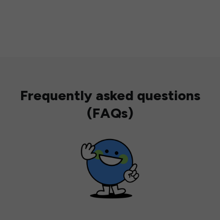
Frequently asked questions
(FAQs)