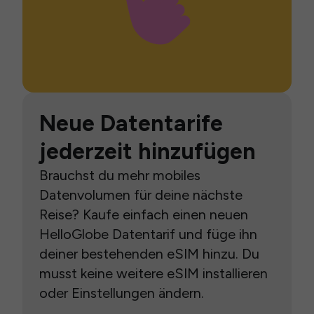
Neue Datentarife
jederzeit hinzufügen
Brauchst du mehr mobiles
Datenvolumen für deine nächste
Reise? Kaufe einfach einen neuen
HelloGlobe Datentarif und füge ihn
deiner bestehenden eSIM hinzu. Du
musst keine weitere eSIM installieren
oder Einstellungen ändern.