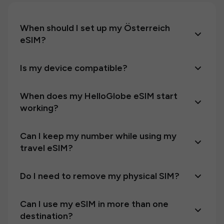
When should I set up my Österreich
eSIM?
Is my device compatible?
When does my HelloGlobe eSIM start
working?
Can I keep my number while using my
travel eSIM?
Do I need to remove my physical SIM?
Can I use my eSIM in more than one
destination?