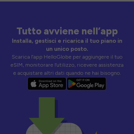
Tutto avviene nell’app
Installa, gestisci e ricarica il tuo piano in
un unico posto.
Scarica l’app HelloGlobe per aggiungere il tuo
eSIM, monitorare l’utilizzo, ricevere assistenza
e acquistare altri dati quando ne hai bisogno.