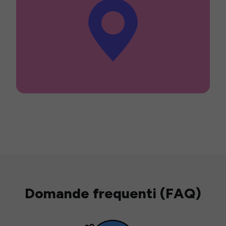
Domande frequenti (FAQ)