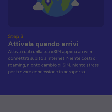
Step 3
Attivala quando arrivi
Attiva i dati della tua eSIM appena arrivi e
connettiti subito a internet. Niente costi di
roaming, niente cambio di SIM, niente stress
per trovare connessione in aeroporto.