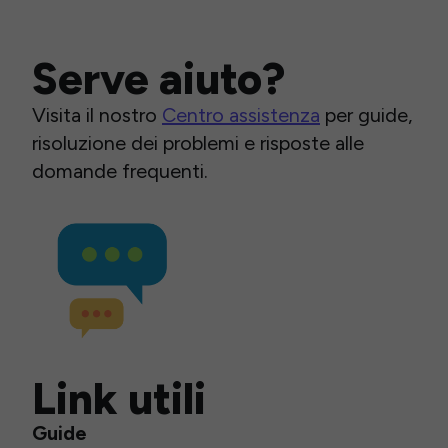
Serve aiuto?
Visita il nostro
Centro assistenza
per guide,
risoluzione dei problemi e risposte alle
domande frequenti.
Link utili
Guide