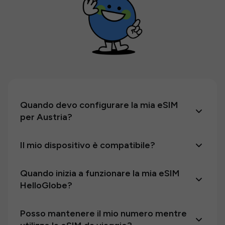
Quando devo configurare la mia eSIM
per Austria?
Il mio dispositivo è compatibile?
Quando inizia a funzionare la mia eSIM
HelloGlobe?
Posso mantenere il mio numero mentre