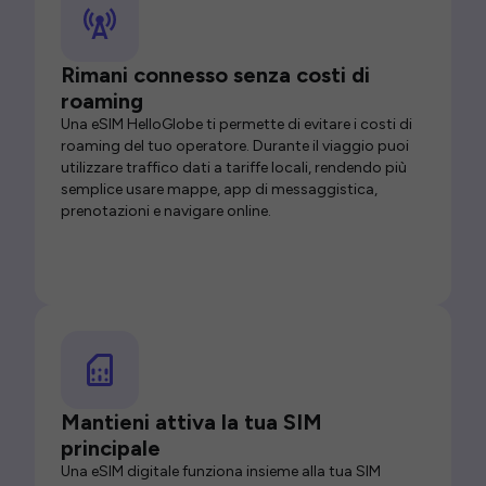
Rimani connesso senza costi di
roaming
Una eSIM HelloGlobe ti permette di evitare i costi di
roaming del tuo operatore. Durante il viaggio puoi
utilizzare traffico dati a tariffe locali, rendendo più
semplice usare mappe, app di messaggistica,
prenotazioni e navigare online.
Mantieni attiva la tua SIM
principale
Una eSIM digitale funziona insieme alla tua SIM