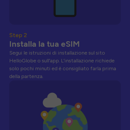
Step 2
Installa la tua eSIM
Segui le istruzioni di installazione sul sito
HelloGlobe o sull’app. L’installazione richiede
solo pochi minuti ed è consigliato farla prima
della partenza.