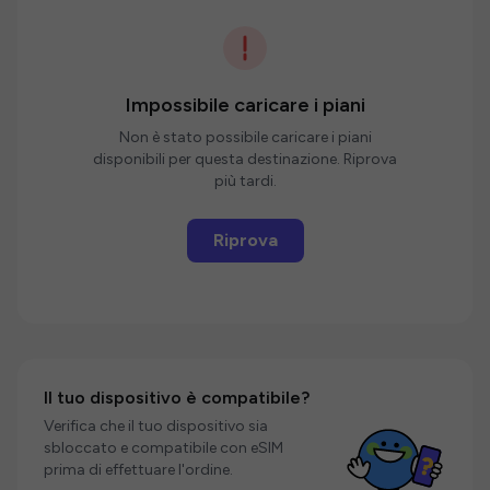
Impossibile caricare i piani
Non è stato possibile caricare i piani
disponibili per questa destinazione. Riprova
più tardi.
Riprova
Il tuo dispositivo è compatibile?
Verifica che il tuo dispositivo sia
sbloccato e compatibile con eSIM
prima di effettuare l'ordine.