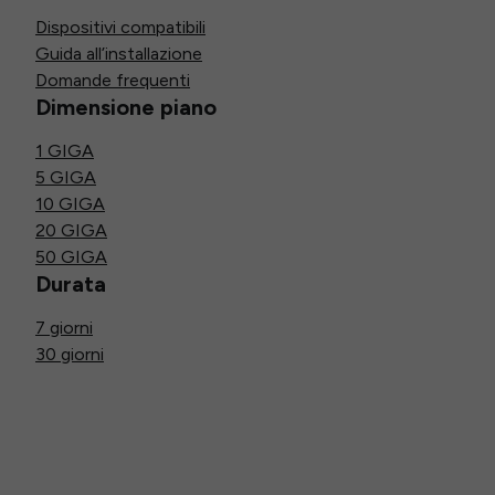
Dispositivi compatibili
Guida all’installazione
Domande frequenti
Dimensione piano
1 GIGA
5 GIGA
10 GIGA
20 GIGA
50 GIGA
Durata
7 giorni
30 giorni