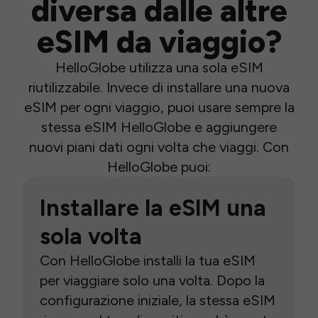
diversa dalle altre
eSIM da viaggio?
HelloGlobe utilizza una sola eSIM
riutilizzabile. Invece di installare una nuova
eSIM per ogni viaggio, puoi usare sempre la
stessa eSIM HelloGlobe e aggiungere
nuovi piani dati ogni volta che viaggi. Con
HelloGlobe puoi:
Installare la eSIM una
sola volta
Con HelloGlobe installi la tua eSIM
per viaggiare solo una volta. Dopo la
configurazione iniziale, la stessa eSIM