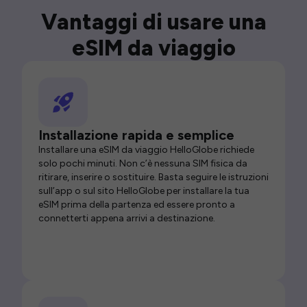
Vantaggi di usare una
eSIM da viaggio
Installazione rapida e semplice
Installare una eSIM da viaggio HelloGlobe richiede
solo pochi minuti. Non c’è nessuna SIM fisica da
ritirare, inserire o sostituire. Basta seguire le istruzioni
sull’app o sul sito HelloGlobe per installare la tua
eSIM prima della partenza ed essere pronto a
connetterti appena arrivi a destinazione.