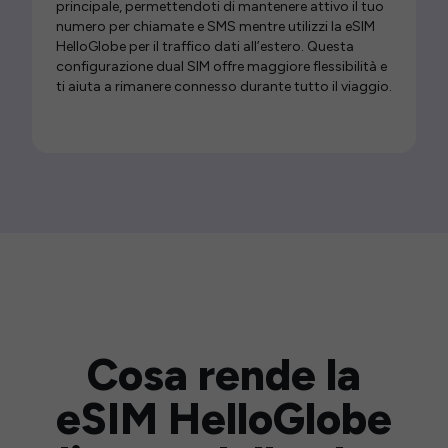
principale, permettendoti di mantenere attivo il tuo
numero per chiamate e SMS mentre utilizzi la eSIM
HelloGlobe per il traffico dati all’estero. Questa
configurazione dual SIM offre maggiore flessibilità e
ti aiuta a rimanere connesso durante tutto il viaggio.
Cosa rende la
eSIM HelloGlobe