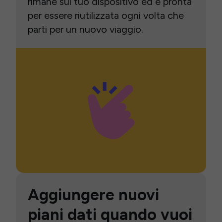
rimane sul tuo dispositivo ed è pronta
per essere riutilizzata ogni volta che
parti per un nuovo viaggio.
Aggiungere nuovi
piani dati quando vuoi