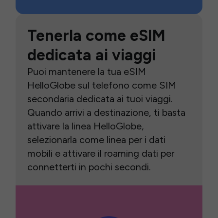
Tenerla come eSIM
dedicata ai viaggi
Puoi mantenere la tua eSIM
HelloGlobe sul telefono come SIM
secondaria dedicata ai tuoi viaggi.
Quando arrivi a destinazione, ti basta
attivare la linea HelloGlobe,
selezionarla come linea per i dati
mobili e attivare il roaming dati per
connetterti in pochi secondi.