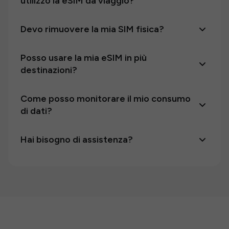
utilizzo la eSIM da viaggio?
Devo rimuovere la mia SIM fisica?
Posso usare la mia eSIM in più
destinazioni?
Come posso monitorare il mio consumo
di dati?
Hai bisogno di assistenza?