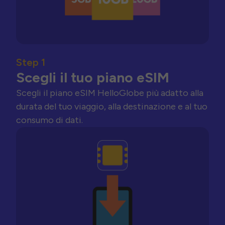
Step 1
Scegli il tuo piano eSIM
Scegli il piano eSIM HelloGlobe più adatto alla
durata del tuo viaggio, alla destinazione e al tuo
consumo di dati.