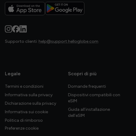
Supporto clienti:
help@support.helloglobe.com
Legale
Scopri di più
Termini e condizioni
Domande frequenti
Informativa sulla privacy
Dispositivi compatibili con
eSIM
Dichiarazione sulla privacy
Guida all’installazione
Informativa sui cookie
dell’eSIM
Politica di rimborso
Preferenze cookie