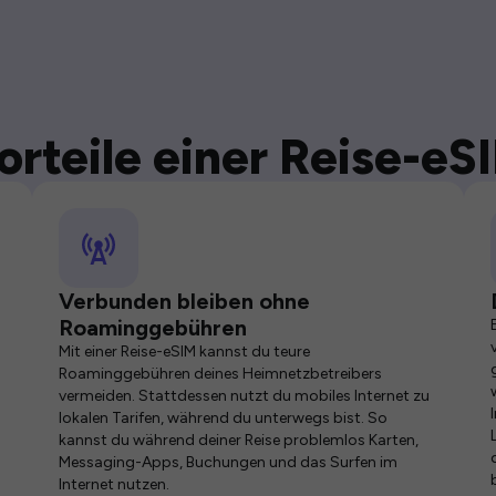
orteile einer Reise-eS
Verbunden bleiben ohne
Roaminggebühren
Mit einer Reise-eSIM kannst du teure
Roaminggebühren deines Heimnetzbetreibers
vermeiden. Stattdessen nutzt du mobiles Internet zu
lokalen Tarifen, während du unterwegs bist. So
kannst du während deiner Reise problemlos Karten,
Messaging-Apps, Buchungen und das Surfen im
Internet nutzen.