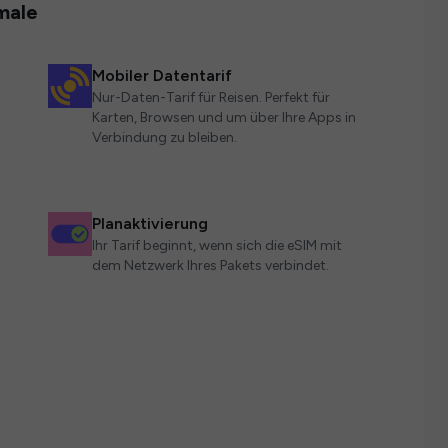
male
Mobiler Datentarif
Nur-Daten-Tarif für Reisen. Perfekt für
Karten, Browsen und um über Ihre Apps in
Verbindung zu bleiben.
Planaktivierung
Ihr Tarif beginnt, wenn sich die eSIM mit
dem Netzwerk Ihres Pakets verbindet.