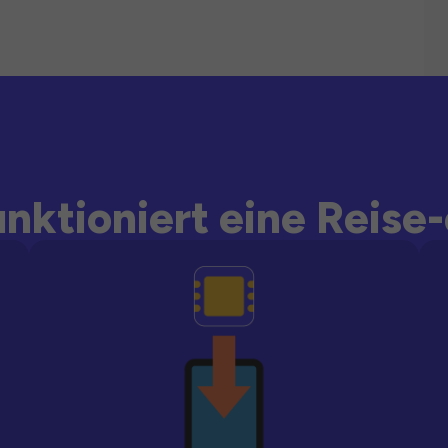
unktioniert eine Reise