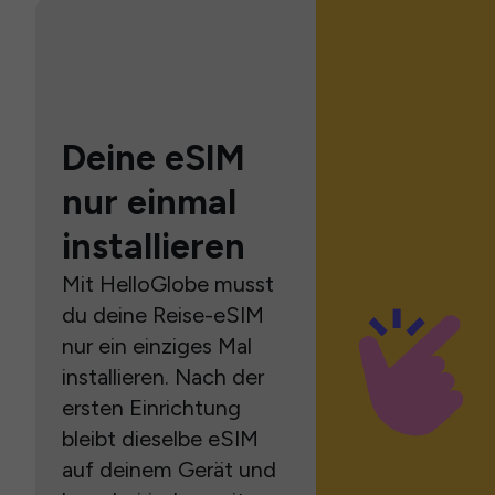
Deine eSIM
nur einmal
installieren
Mit HelloGlobe musst
du deine Reise-eSIM
nur ein einziges Mal
installieren. Nach der
ersten Einrichtung
bleibt dieselbe eSIM
auf deinem Gerät und