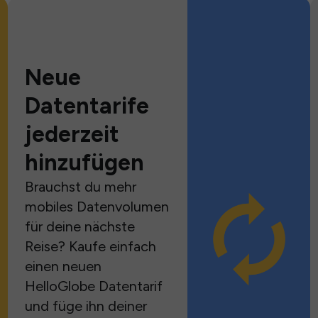
Neue
Datentarife
jederzeit
hinzufügen
Brauchst du mehr
mobiles Datenvolumen
für deine nächste
Reise? Kaufe einfach
einen neuen
HelloGlobe Datentarif
und füge ihn deiner