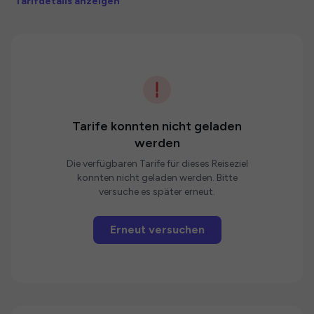
Tarifdetails anzeigen
Tarife konnten nicht geladen
werden
Die verfügbaren Tarife für dieses Reiseziel
konnten nicht geladen werden. Bitte
versuche es später erneut.
Erneut versuchen