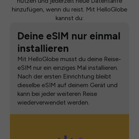
nutzen und jederzeit neue Datentarife
hinzufügen, wenn du reist. Mit HelloGlobe
kannst du:
Deine eSIM nur einmal
installieren
Mit HelloGlobe musst du deine Reise-
eSIM nur ein einziges Mal installieren.
Nach der ersten Einrichtung bleibt
dieselbe eSIM auf deinem Gerät und
kann bei jeder weiteren Reise
wiederverwendet werden.