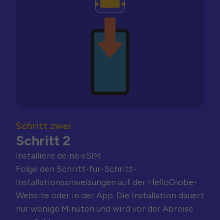
Schritt zwei
Schritt 2
Installiere deine eSIM
Folge den Schritt-für-Schritt-
Installationsanweisungen auf der HelloGlobe-
Website oder in der App. Die Installation dauert
nur wenige Minuten und wird vor der Abreise