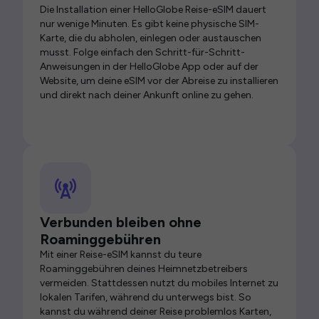
Die Installation einer HelloGlobe Reise-eSIM dauert
nur wenige Minuten. Es gibt keine physische SIM-
Karte, die du abholen, einlegen oder austauschen
musst. Folge einfach den Schritt-für-Schritt-
Anweisungen in der HelloGlobe App oder auf der
Website, um deine eSIM vor der Abreise zu installieren
und direkt nach deiner Ankunft online zu gehen.
Verbunden bleiben ohne
Roaminggebühren
Mit einer Reise-eSIM kannst du teure
Roaminggebühren deines Heimnetzbetreibers
vermeiden. Stattdessen nutzt du mobiles Internet zu
lokalen Tarifen, während du unterwegs bist. So
kannst du während deiner Reise problemlos Karten,