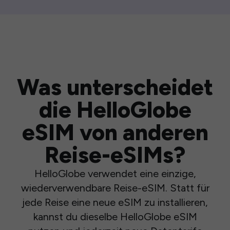
Was unterscheidet
die HelloGlobe
eSIM von anderen
Reise-eSIMs?
HelloGlobe verwendet eine einzige,
wiederverwendbare Reise-eSIM. Statt für
jede Reise eine neue eSIM zu installieren,
kannst du dieselbe HelloGlobe eSIM