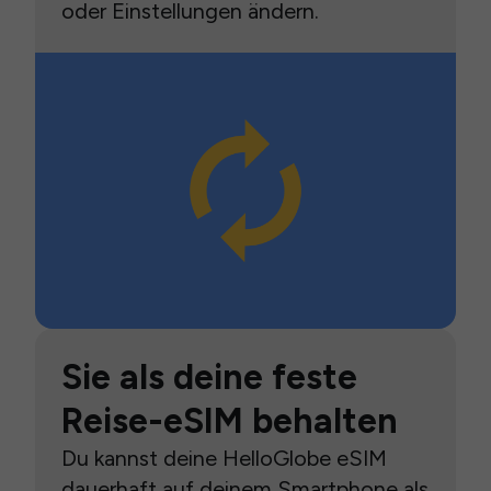
oder Einstellungen ändern.
Sie als deine feste
Reise-eSIM behalten
Du kannst deine HelloGlobe eSIM
dauerhaft auf deinem Smartphone als