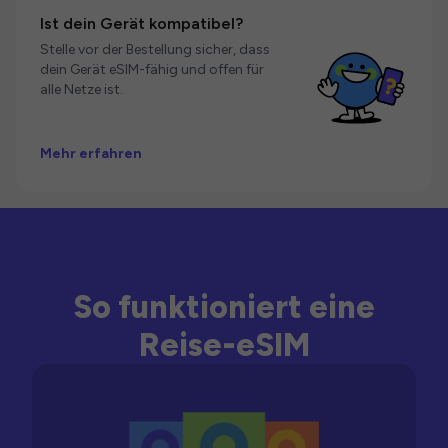
Ist dein Gerät kompatibel?
Stelle vor der Bestellung sicher, dass
dein Gerät eSIM-fähig und offen für
alle Netze ist.
Mehr erfahren
So funktioniert eine
Reise-eSIM