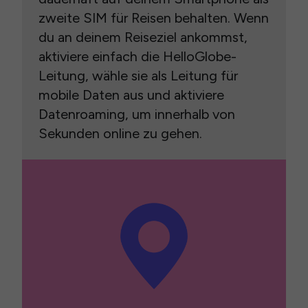
zweite SIM für Reisen behalten. Wenn
du an deinem Reiseziel ankommst,
aktiviere einfach die HelloGlobe-
Leitung, wähle sie als Leitung für
mobile Daten aus und aktiviere
Datenroaming, um innerhalb von
Sekunden online zu gehen.