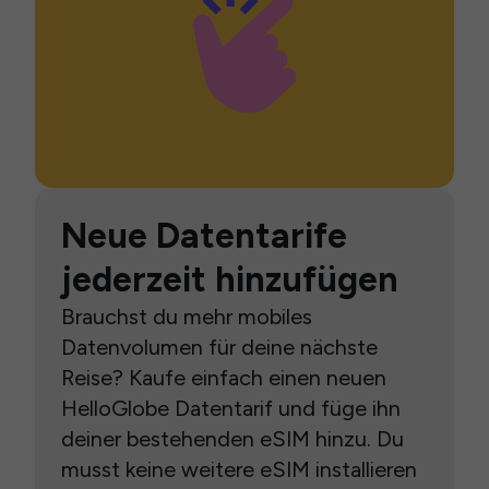
Neue Datentarife
jederzeit hinzufügen
Brauchst du mehr mobiles
Datenvolumen für deine nächste
Reise? Kaufe einfach einen neuen
HelloGlobe Datentarif und füge ihn
deiner bestehenden eSIM hinzu. Du
musst keine weitere eSIM installieren