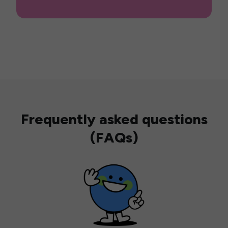
Frequently asked questions
(FAQs)