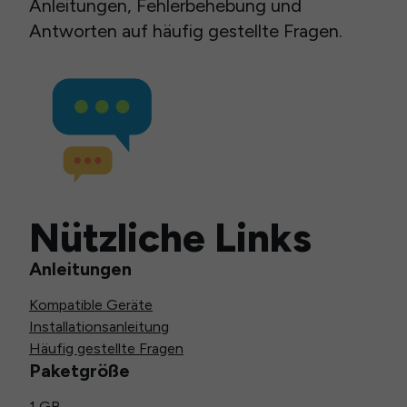
Anleitungen, Fehlerbehebung und
Antworten auf häufig gestellte Fragen.
Nützliche Links
Anleitungen
Kompatible Geräte
Installationsanleitung
Häufig gestellte Fragen
Paketgröße
1 GB