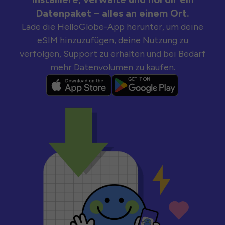
Datenpaket – alles an einem Ort.
Lade die HelloGlobe-App herunter, um deine
eSIM hinzuzufügen, deine Nutzung zu
verfolgen, Support zu erhalten und bei Bedarf
mehr Datenvolumen zu kaufen.