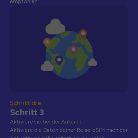
empfohlen.
Schritt drei
Schritt 3
Aktiviere sie bei der Ankunft
Aktiviere die Daten deiner Reise-eSIM nach der