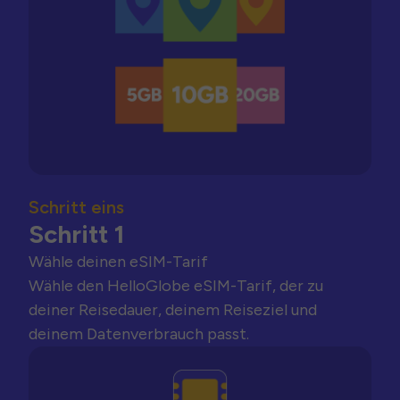
Schritt eins
Schritt 1
Wähle deinen eSIM-Tarif
Wähle den HelloGlobe eSIM-Tarif, der zu
deiner Reisedauer, deinem Reiseziel und
deinem Datenverbrauch passt.