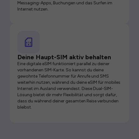
Messaging-Apps, Buchungen und das Surfen im
Internet nutzen.
Deine Haupt-SIM aktiv behalten
Eine digitale eSIM funktioniert parallel zu deiner
vorhandenen SIM-Karte. So kannst du deine
gewohnte Telefonnummer für Anrufe und SMS
weiterhin nutzen, während du deine eSIM für mobiles
Internet im Ausland verwendest. Diese Dual-SIM-
Lösung bietet dir mehr Flexibilität und sorgt dafür,
dass du während deiner gesamten Reise verbunden
bleibst.