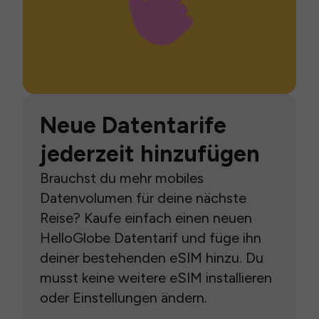
Neue Datentarife
jederzeit hinzufügen
Brauchst du mehr mobiles
Datenvolumen für deine nächste
Reise? Kaufe einfach einen neuen
HelloGlobe Datentarif und füge ihn
deiner bestehenden eSIM hinzu. Du
musst keine weitere eSIM installieren
oder Einstellungen ändern.