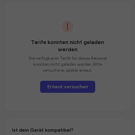
Tarife konnten nicht geladen
werden
Die verfügbaren Tarife für dieses Reiseziel
konnten nicht geladen werden. Bitte
versuche es später erneut.
Erneut versuchen
Ist dein Gerät kompatibel?