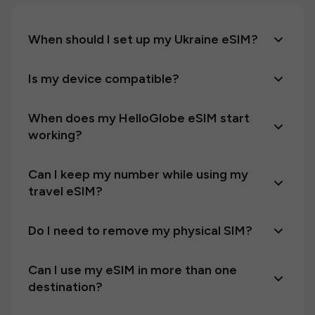
When should I set up my Ukraine eSIM?
Is my device compatible?
When does my HelloGlobe eSIM start
working?
Can I keep my number while using my
travel eSIM?
Do I need to remove my physical SIM?
Can I use my eSIM in more than one
destination?