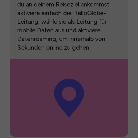
du an deinem Reiseziel ankommst,
aktiviere einfach die HelloGlobe-
Leitung, wähle sie als Leitung für
mobile Daten aus und aktiviere
Datenroaming, um innerhalb von
Sekunden online zu gehen.