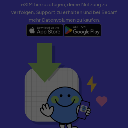
eSIM hinzuzufügen, deine Nutzung zu
verfolgen, Support zu erhalten und bei Bedarf
mehr Datenvolumen zu kaufen.