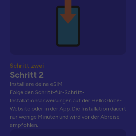
Schritt zwei
Schritt 2
Installiere deine eSIM
Folge den Schritt-für-Schritt-
Installationsanweisungen auf der HelloGlobe-
Website oder in der App. Die Installation dauert
nur wenige Minuten und wird vor der Abreise
empfohlen.