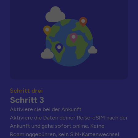
Schritt drei
Schritt 3
Aktiviere sie bei der Ankunft
Aktiviere die Daten deiner Reise-eSIM nach der
Ankunft und gehe sofort online. Keine
Roaminggebühren, kein SIM-Kartenwechsel