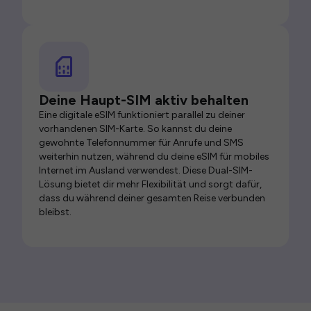
Deine Haupt-SIM aktiv behalten
Eine digitale eSIM funktioniert parallel zu deiner
vorhandenen SIM-Karte. So kannst du deine
gewohnte Telefonnummer für Anrufe und SMS
weiterhin nutzen, während du deine eSIM für mobiles
Internet im Ausland verwendest. Diese Dual-SIM-
Lösung bietet dir mehr Flexibilität und sorgt dafür,
dass du während deiner gesamten Reise verbunden
bleibst.