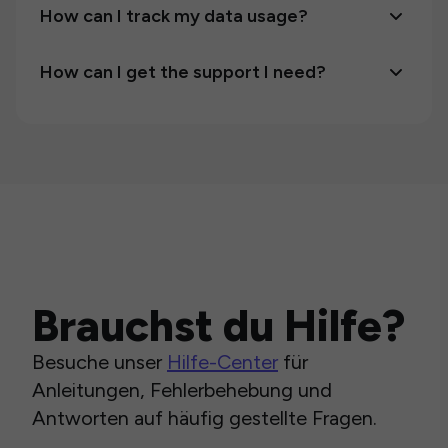
How can I track my data usage?
How can I get the support I need?
Brauchst du Hilfe?
Besuche unser
Hilfe-Center
für
Anleitungen, Fehlerbehebung und
Antworten auf häufig gestellte Fragen.