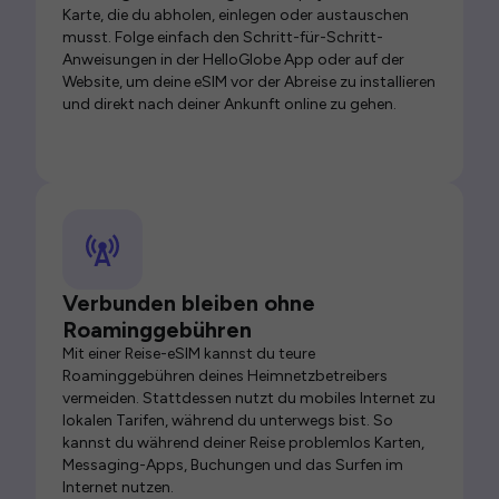
Karte, die du abholen, einlegen oder austauschen
musst. Folge einfach den Schritt-für-Schritt-
Anweisungen in der HelloGlobe App oder auf der
Website, um deine eSIM vor der Abreise zu installieren
und direkt nach deiner Ankunft online zu gehen.
Verbunden bleiben ohne
Roaminggebühren
Mit einer Reise-eSIM kannst du teure
Roaminggebühren deines Heimnetzbetreibers
vermeiden. Stattdessen nutzt du mobiles Internet zu
lokalen Tarifen, während du unterwegs bist. So
kannst du während deiner Reise problemlos Karten,
Messaging-Apps, Buchungen und das Surfen im
Internet nutzen.