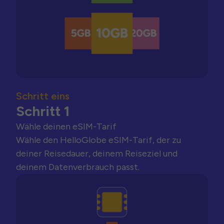
Schritt eins
Schritt 1
Wähle deinen eSIM-Tarif
Wähle den HelloGlobe eSIM-Tarif, der zu
deiner Reisedauer, deinem Reiseziel und
deinem Datenverbrauch passt.