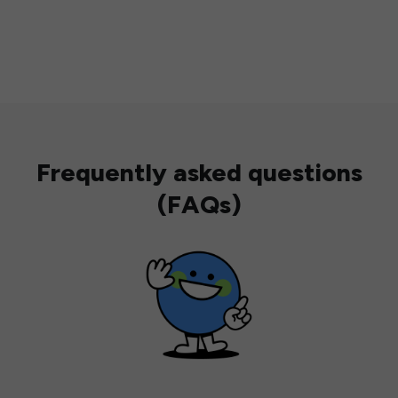
Frequently asked questions
(FAQs)