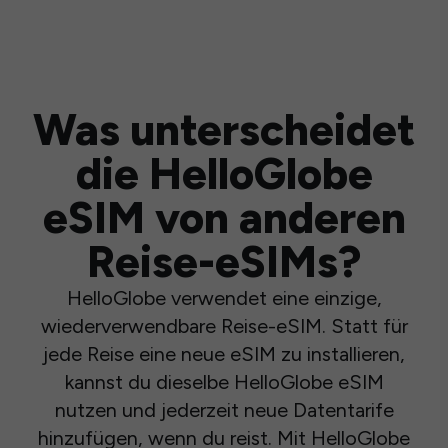
Was unterscheidet
die HelloGlobe
eSIM von anderen
Reise-eSIMs?
HelloGlobe verwendet eine einzige,
wiederverwendbare Reise-eSIM. Statt für
jede Reise eine neue eSIM zu installieren,
kannst du dieselbe HelloGlobe eSIM
nutzen und jederzeit neue Datentarife
hinzufügen, wenn du reist. Mit HelloGlobe