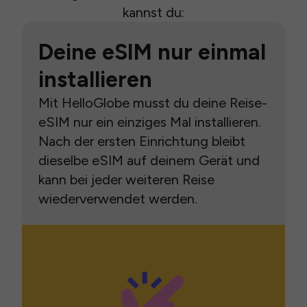
kannst du:
Deine eSIM nur einmal
installieren
Mit HelloGlobe musst du deine Reise-
eSIM nur ein einziges Mal installieren.
Nach der ersten Einrichtung bleibt
dieselbe eSIM auf deinem Gerät und
kann bei jeder weiteren Reise
wiederverwendet werden.