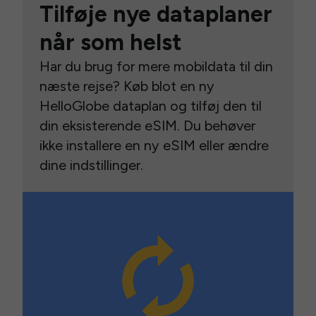
Tilføje nye dataplaner
når som helst
Har du brug for mere mobildata til din
næste rejse? Køb blot en ny
HelloGlobe dataplan og tilføj den til
din eksisterende eSIM. Du behøver
ikke installere en ny eSIM eller ændre
dine indstillinger.