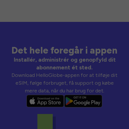
Det hele foregår i appen
Installér, administrér og genopfyld dit
abonnement ét sted.
Download HelloGlobe-appen for at tilføje dit
eSIM, følge forbruget, få support og købe
mere data, når du har brug for det.