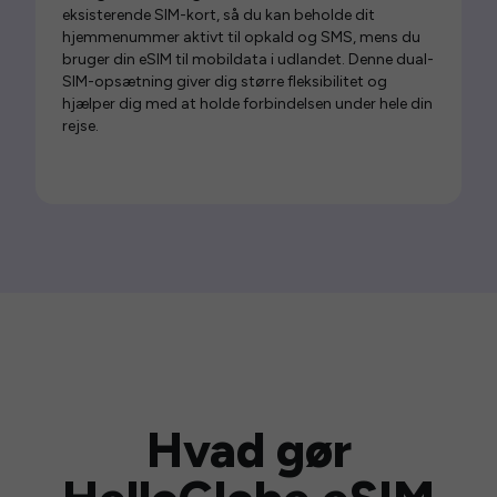
eksisterende SIM-kort, så du kan beholde dit
hjemmenummer aktivt til opkald og SMS, mens du
bruger din eSIM til mobildata i udlandet. Denne dual-
SIM-opsætning giver dig større fleksibilitet og
hjælper dig med at holde forbindelsen under hele din
rejse.
Hvad gør