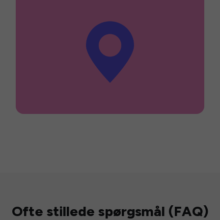
Ofte stillede spørgsmål (FAQ)