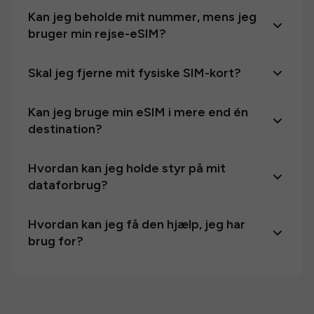
Kan jeg beholde mit nummer, mens jeg
bruger min rejse-eSIM?
Skal jeg fjerne mit fysiske SIM-kort?
Kan jeg bruge min eSIM i mere end én
destination?
Hvordan kan jeg holde styr på mit
dataforbrug?
Hvordan kan jeg få den hjælp, jeg har
brug for?