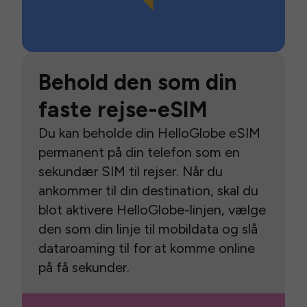
Behold den som din
faste rejse-eSIM
Du kan beholde din HelloGlobe eSIM
permanent på din telefon som en
sekundær SIM til rejser. Når du
ankommer til din destination, skal du
blot aktivere HelloGlobe-linjen, vælge
den som din linje til mobildata og slå
dataroaming til for at komme online
på få sekunder.