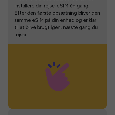
installere din rejse-eSIM én gang.
Efter den første opsætning bliver den
samme eSIM på din enhed og er klar
til at blive brugt igen, næste gang du
rejser.