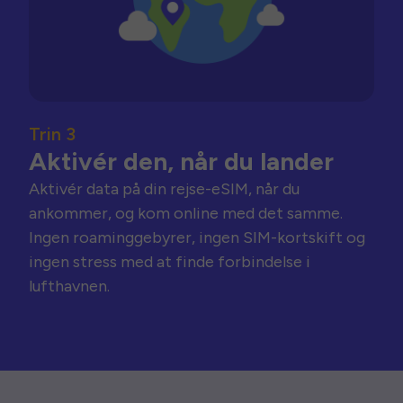
Trin 3
Aktivér den, når du lander
Aktivér data på din rejse-eSIM, når du
ankommer, og kom online med det samme.
Ingen roaminggebyrer, ingen SIM-kortskift og
ingen stress med at finde forbindelse i
lufthavnen.