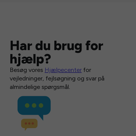
Har du brug for
hjælp?
Besøg vores
Hjælpecenter
for
vejledninger, fejlsøgning og svar på
almindelige spørgsmål.