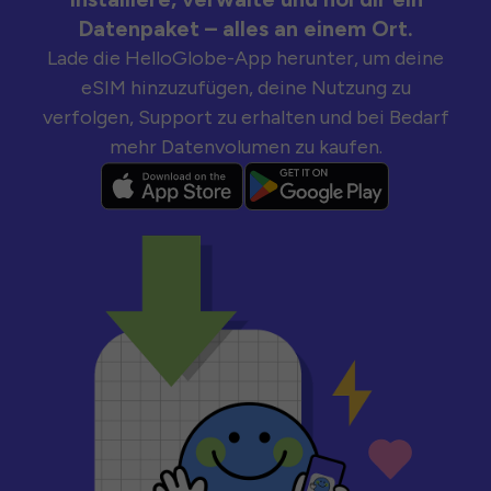
Datenpaket – alles an einem Ort.
Lade die HelloGlobe-App herunter, um deine
eSIM hinzuzufügen, deine Nutzung zu
verfolgen, Support zu erhalten und bei Bedarf
mehr Datenvolumen zu kaufen.