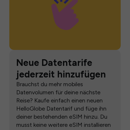
Neue Datentarife
jederzeit hinzufügen
Brauchst du mehr mobiles
Datenvolumen für deine nächste
Reise? Kaufe einfach einen neuen
HelloGlobe Datentarif und füge ihn
deiner bestehenden eSIM hinzu. Du
musst keine weitere eSIM installieren