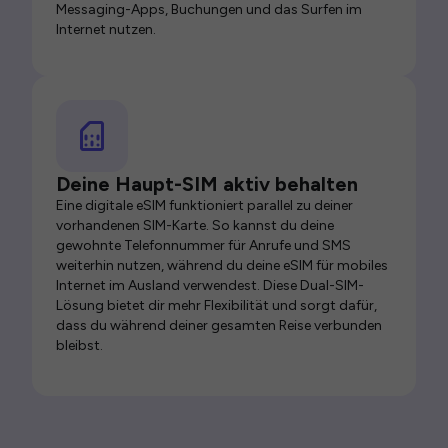
Messaging-Apps, Buchungen und das Surfen im
Internet nutzen.
Deine Haupt-SIM aktiv behalten
Eine digitale eSIM funktioniert parallel zu deiner
vorhandenen SIM-Karte. So kannst du deine
gewohnte Telefonnummer für Anrufe und SMS
weiterhin nutzen, während du deine eSIM für mobiles
Internet im Ausland verwendest. Diese Dual-SIM-
Lösung bietet dir mehr Flexibilität und sorgt dafür,
dass du während deiner gesamten Reise verbunden
bleibst.