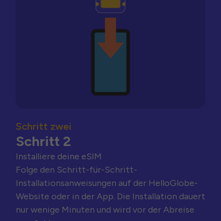
Schritt zwei
Schritt 2
Installiere deine eSIM
Folge den Schritt-für-Schritt-
Installationsanweisungen auf der HelloGlobe-
Website oder in der App. Die Installation dauert
nur wenige Minuten und wird vor der Abreise