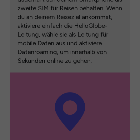
zweite SIM für Reisen behalten. Wenn
du an deinem Reiseziel ankommst,
aktiviere einfach die HelloGlobe-
Leitung, wähle sie als Leitung für
mobile Daten aus und aktiviere
Datenroaming, um innerhalb von
Sekunden online zu gehen.