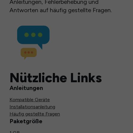
Anleitungen, Fehlerbehebung und
Antworten auf häufig gestellte Fragen.
Nützliche Links
Anleitungen
Kompatible Geräte
Installationsanleitung
Häufig gestellte Fragen
Paketgröße
1 GB