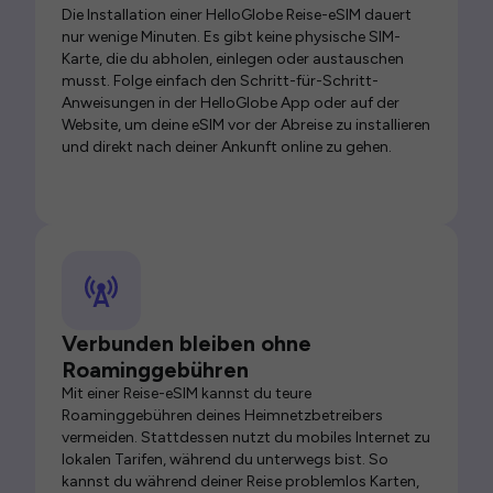
Die Installation einer HelloGlobe Reise-eSIM dauert
nur wenige Minuten. Es gibt keine physische SIM-
Karte, die du abholen, einlegen oder austauschen
musst. Folge einfach den Schritt-für-Schritt-
Anweisungen in der HelloGlobe App oder auf der
Website, um deine eSIM vor der Abreise zu installieren
und direkt nach deiner Ankunft online zu gehen.
Verbunden bleiben ohne
Roaminggebühren
Mit einer Reise-eSIM kannst du teure
Roaminggebühren deines Heimnetzbetreibers
vermeiden. Stattdessen nutzt du mobiles Internet zu
lokalen Tarifen, während du unterwegs bist. So
kannst du während deiner Reise problemlos Karten,