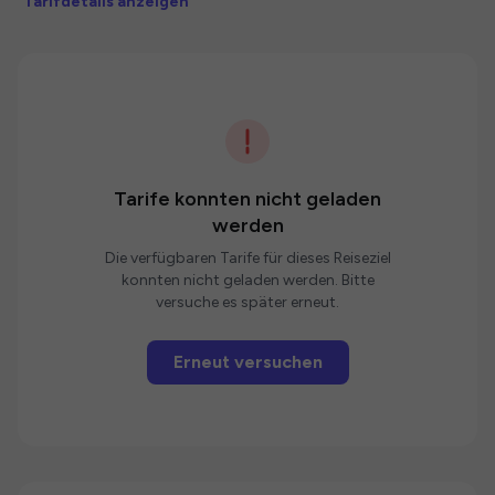
Tarifdetails anzeigen
Tarife konnten nicht geladen
werden
Die verfügbaren Tarife für dieses Reiseziel
konnten nicht geladen werden. Bitte
versuche es später erneut.
Erneut versuchen