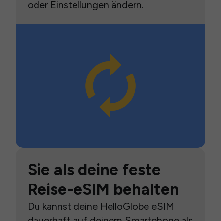
oder Einstellungen ändern.
Sie als deine feste
Reise-eSIM behalten
Du kannst deine HelloGlobe eSIM
dauerhaft auf deinem Smartphone als