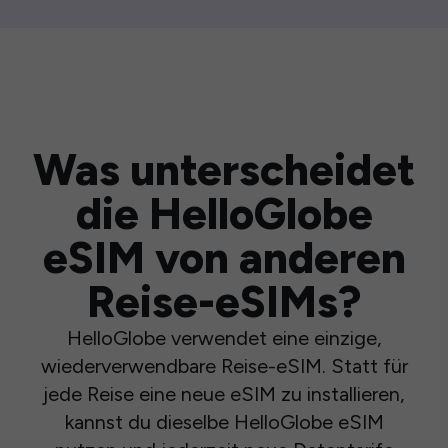
Was unterscheidet
die HelloGlobe
eSIM von anderen
Reise-eSIMs?
HelloGlobe verwendet eine einzige,
wiederverwendbare Reise-eSIM. Statt für
jede Reise eine neue eSIM zu installieren,
kannst du dieselbe HelloGlobe eSIM