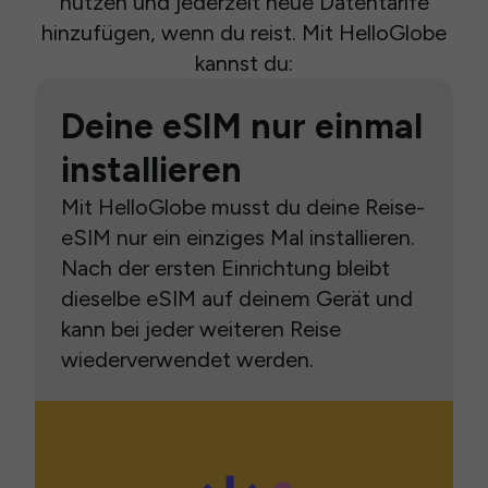
nutzen und jederzeit neue Datentarife
hinzufügen, wenn du reist. Mit HelloGlobe
kannst du:
Deine eSIM nur einmal
installieren
Mit HelloGlobe musst du deine Reise-
eSIM nur ein einziges Mal installieren.
Nach der ersten Einrichtung bleibt
dieselbe eSIM auf deinem Gerät und
kann bei jeder weiteren Reise
wiederverwendet werden.