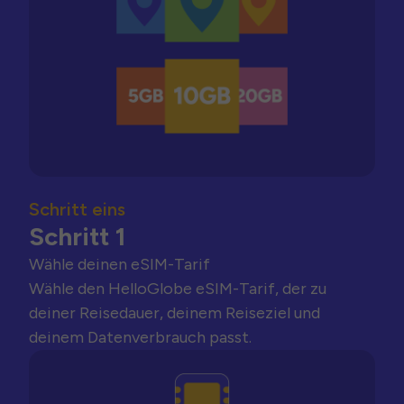
Schritt eins
Schritt 1
Wähle deinen eSIM-Tarif
Wähle den HelloGlobe eSIM-Tarif, der zu
deiner Reisedauer, deinem Reiseziel und
deinem Datenverbrauch passt.