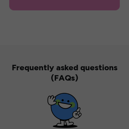
Frequently asked questions
(FAQs)