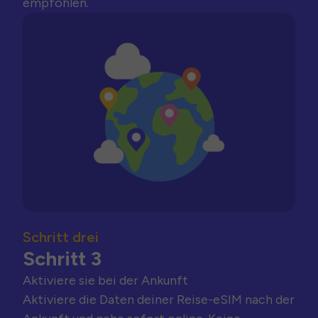
empfohlen.
Schritt drei
Schritt 3
Aktiviere sie bei der Ankunft
Aktiviere die Daten deiner Reise-eSIM nach der