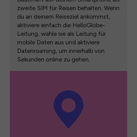
zweite SIM für Reisen behalten. Wenn
du an deinem Reiseziel ankommst,
aktiviere einfach die HelloGlobe-
Leitung, wähle sie als Leitung für
mobile Daten aus und aktiviere
Datenroaming, um innerhalb von
Sekunden online zu gehen.