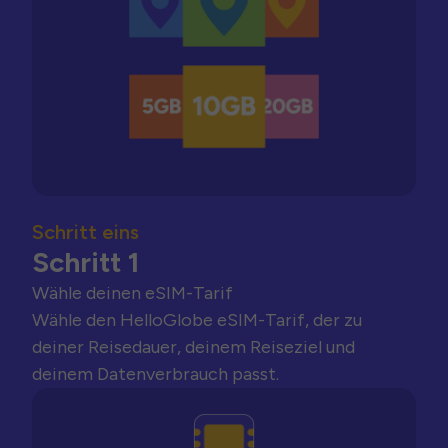
Schritt eins
Schritt 1
Wähle deinen eSIM-Tarif
Wähle den HelloGlobe eSIM-Tarif, der zu
deiner Reisedauer, deinem Reiseziel und
deinem Datenverbrauch passt.