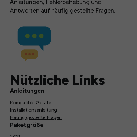
Anleitungen, Fehlerbehebung und
Antworten auf häufig gestellte Fragen.
Nützliche Links
Anleitungen
Kompatible Geräte
Installationsanleitung
Häufig gestellte Fragen
Paketgröße
1 GB