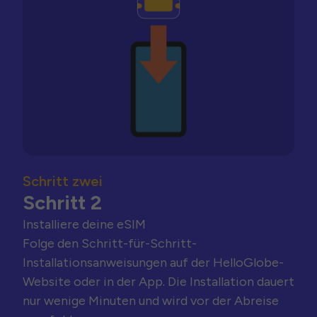
Schritt zwei
Schritt 2
Installiere deine eSIM
Folge den Schritt-für-Schritt-
Installationsanweisungen auf der HelloGlobe-
Website oder in der App. Die Installation dauert
nur wenige Minuten und wird vor der Abreise