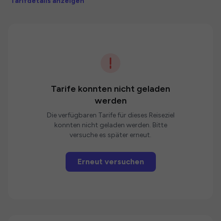
Tarifdetails anzeigen
Tarife konnten nicht geladen
werden
Die verfügbaren Tarife für dieses Reiseziel
konnten nicht geladen werden. Bitte
versuche es später erneut.
Erneut versuchen