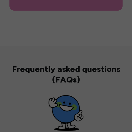
Frequently asked questions
(FAQs)