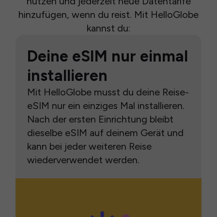
nutzen und jederzeit neue Datentarife
hinzufügen, wenn du reist. Mit HelloGlobe
kannst du:
Deine eSIM nur einmal
installieren
Mit HelloGlobe musst du deine Reise-
eSIM nur ein einziges Mal installieren.
Nach der ersten Einrichtung bleibt
dieselbe eSIM auf deinem Gerät und
kann bei jeder weiteren Reise
wiederverwendet werden.