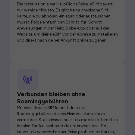
Die Installation einer HelloGlobe Reise-eSIM dauert
nur wenige Minuten. Es gibt keine physische SIM-
Karte, die du abholen, einlegen oder austauschen
musst. Folge einfach den Schritt-für-Schritt-
Anweisungen in der HelloGlobe App oder auf der
Website, um deine eSIM vor der Abreise zu installieren
und direkt nach deiner Ankunft online zu gehen.
Verbunden bleiben ohne
Roaminggebühren
Mit einer Reise-eSIM kannst du teure
Roaminggebühren deines Heimnetzbetreibers
vermeiden. Stattdessen nutzt du mobiles Internet zu
lokalen Tarifen, während du unterwegs bist. So
kannst du während deiner Reise problemlos Karten,