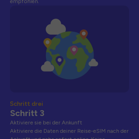
empfohlen.
Schritt drei
Schritt 3
Aktiviere sie bei der Ankunft
Aktiviere die Daten deiner Reise-eSIM nach der