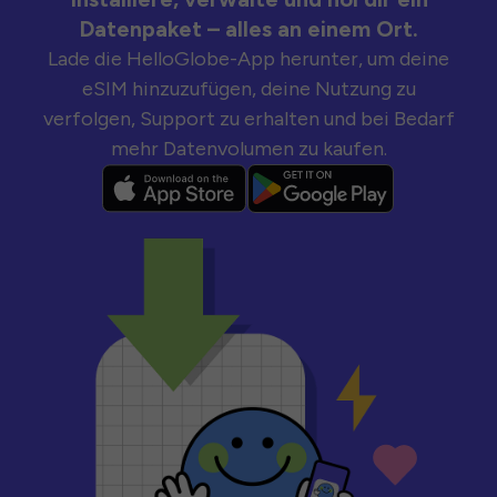
Datenpaket – alles an einem Ort.
Lade die HelloGlobe-App herunter, um deine
eSIM hinzuzufügen, deine Nutzung zu
verfolgen, Support zu erhalten und bei Bedarf
mehr Datenvolumen zu kaufen.