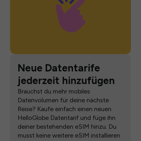
Neue Datentarife
jederzeit hinzufügen
Brauchst du mehr mobiles
Datenvolumen für deine nächste
Reise? Kaufe einfach einen neuen
HelloGlobe Datentarif und füge ihn
deiner bestehenden eSIM hinzu. Du
musst keine weitere eSIM installieren