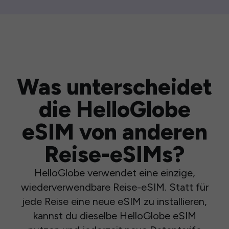
Was unterscheidet
die HelloGlobe
eSIM von anderen
Reise-eSIMs?
HelloGlobe verwendet eine einzige,
wiederverwendbare Reise-eSIM. Statt für
jede Reise eine neue eSIM zu installieren,
kannst du dieselbe HelloGlobe eSIM