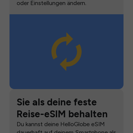
oder Einstellungen ändern.
Sie als deine feste
Reise-eSIM behalten
Du kannst deine HelloGlobe eSIM
dauerhaft auf deinem Smartphone als