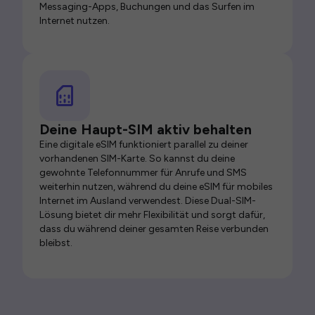
Messaging-Apps, Buchungen und das Surfen im
Internet nutzen.
Deine Haupt-SIM aktiv behalten
Eine digitale eSIM funktioniert parallel zu deiner
vorhandenen SIM-Karte. So kannst du deine
gewohnte Telefonnummer für Anrufe und SMS
weiterhin nutzen, während du deine eSIM für mobiles
Internet im Ausland verwendest. Diese Dual-SIM-
Lösung bietet dir mehr Flexibilität und sorgt dafür,
dass du während deiner gesamten Reise verbunden
bleibst.