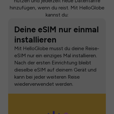
nutzen und jederzeit neue Datentarife
hinzufügen, wenn du reist. Mit HelloGlobe
kannst du:
Deine eSIM nur einmal
installieren
Mit HelloGlobe musst du deine Reise-
eSIM nur ein einziges Mal installieren.
Nach der ersten Einrichtung bleibt
dieselbe eSIM auf deinem Gerät und
kann bei jeder weiteren Reise
wiederverwendet werden.