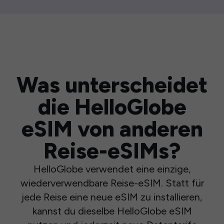
Was unterscheidet
die HelloGlobe
eSIM von anderen
Reise-eSIMs?
HelloGlobe verwendet eine einzige,
wiederverwendbare Reise-eSIM. Statt für
jede Reise eine neue eSIM zu installieren,
kannst du dieselbe HelloGlobe eSIM