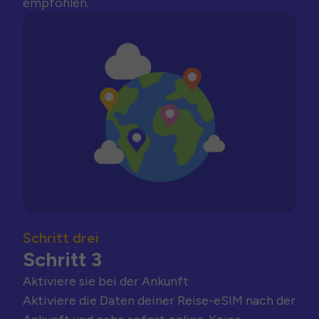
empfohlen.
Schritt drei
Schritt 3
Aktiviere sie bei der Ankunft
Aktiviere die Daten deiner Reise-eSIM nach der