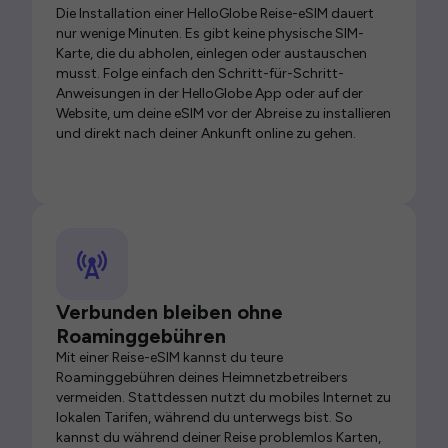
Die Installation einer HelloGlobe Reise-eSIM dauert
nur wenige Minuten. Es gibt keine physische SIM-
Karte, die du abholen, einlegen oder austauschen
musst. Folge einfach den Schritt-für-Schritt-
Anweisungen in der HelloGlobe App oder auf der
Website, um deine eSIM vor der Abreise zu installieren
und direkt nach deiner Ankunft online zu gehen.
Verbunden bleiben ohne
Roaminggebühren
Mit einer Reise-eSIM kannst du teure
Roaminggebühren deines Heimnetzbetreibers
vermeiden. Stattdessen nutzt du mobiles Internet zu
lokalen Tarifen, während du unterwegs bist. So
kannst du während deiner Reise problemlos Karten,