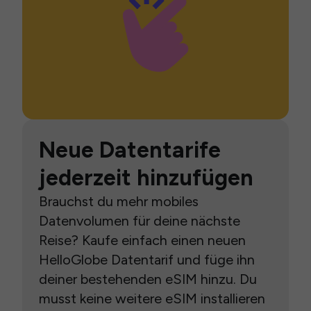
Neue Datentarife
jederzeit hinzufügen
Brauchst du mehr mobiles
Datenvolumen für deine nächste
Reise? Kaufe einfach einen neuen
HelloGlobe Datentarif und füge ihn
deiner bestehenden eSIM hinzu. Du
musst keine weitere eSIM installieren