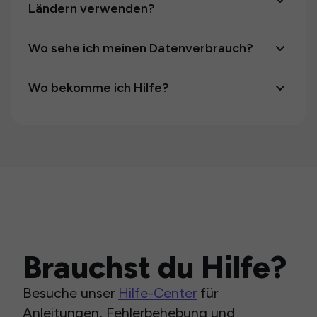
Ländern verwenden?
Wo sehe ich meinen Datenverbrauch?
Wo bekomme ich Hilfe?
Brauchst du Hilfe?
Besuche unser
Hilfe-Center
für
Anleitungen, Fehlerbehebung und