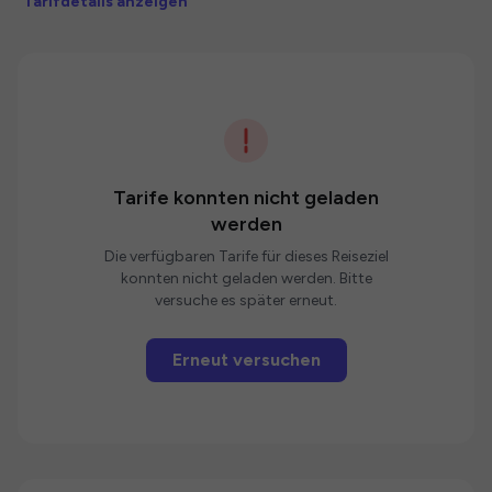
Tarifdetails anzeigen
Tarife konnten nicht geladen
werden
Die verfügbaren Tarife für dieses Reiseziel
konnten nicht geladen werden. Bitte
versuche es später erneut.
Erneut versuchen