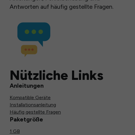
Antworten auf häufig gestellte Fragen.
Nützliche Links
Anleitungen
Kompatible Geräte
Installationsanleitung
Häufig gestellte Fragen
Paketgröße
1 GB