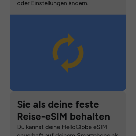
oder Einstellungen ändern.
Sie als deine feste
Reise-eSIM behalten
Du kannst deine HelloGlobe eSIM
dauerhaft auf deinem Smartphone als