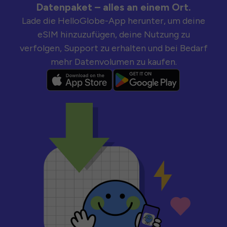
Datenpaket – alles an einem Ort.
Lade die HelloGlobe-App herunter, um deine
eSIM hinzuzufügen, deine Nutzung zu
verfolgen, Support zu erhalten und bei Bedarf
mehr Datenvolumen zu kaufen.