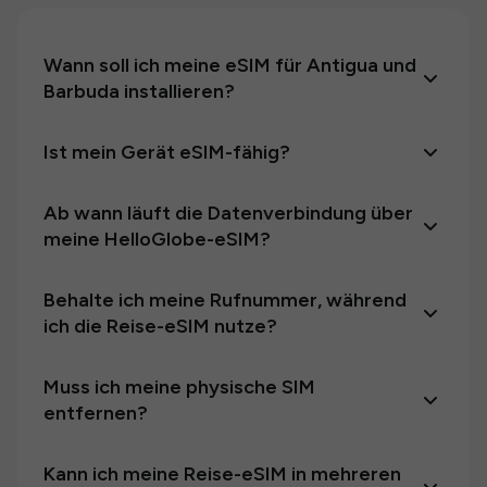
Wann soll ich meine eSIM für Antigua und
Barbuda installieren?
Ist mein Gerät eSIM-fähig?
Ab wann läuft die Datenverbindung über
meine HelloGlobe-eSIM?
Behalte ich meine Rufnummer, während
ich die Reise-eSIM nutze?
Muss ich meine physische SIM
entfernen?
Kann ich meine Reise-eSIM in mehreren