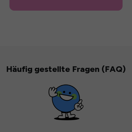
Häufig gestellte Fragen (FAQ)