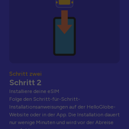
Schritt zwei
Schritt 2
Installiere deine eSIM
Folge den Schritt-für-Schritt-
Installationsanweisungen auf der HelloGlobe-
Website oder in der App. Die Installation dauert
nur wenige Minuten und wird vor der Abreise