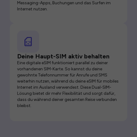
Messaging-Apps, Buchungen und das Surfen im
Internet nutzen.
Deine Haupt-SIM aktiv behalten
Eine digitale eSIM funktioniert parallel zu deiner
vorhandenen SIM-Karte. So kannst du deine
gewohnte Telefonnummer für Anrufe und SMS
weiterhin nutzen, während du deine eSIM für mobiles
Internet im Ausland verwendest. Diese Dual-SIM-
Lösung bietet dir mehr Flexibilität und sorgt dafür,
dass du während deiner gesamten Reise verbunden
bleibst.