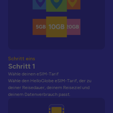
Schritt eins
Schritt 1
Wähle deinen eSIM-Tarif
Wähle den HelloGlobe eSIM-Tarif, der zu
deiner Reisedauer, deinem Reiseziel und
deinem Datenverbrauch passt.