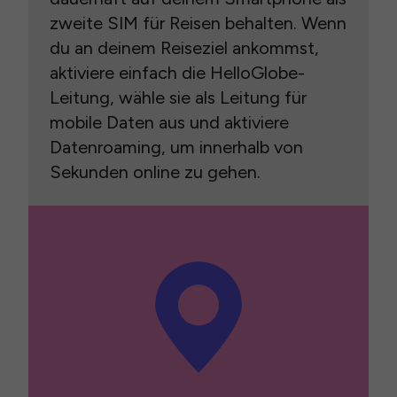
zweite SIM für Reisen behalten. Wenn
du an deinem Reiseziel ankommst,
aktiviere einfach die HelloGlobe-
Leitung, wähle sie als Leitung für
mobile Daten aus und aktiviere
Datenroaming, um innerhalb von
Sekunden online zu gehen.