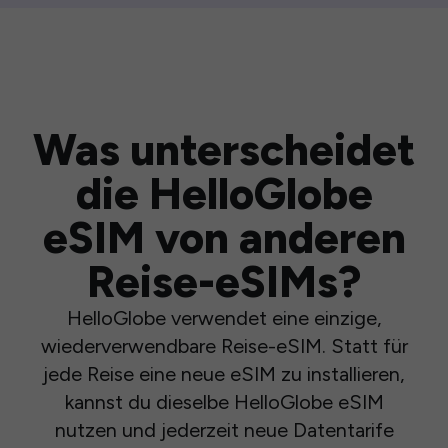
Was unterscheidet
die HelloGlobe
eSIM von anderen
Reise-eSIMs?
HelloGlobe verwendet eine einzige,
wiederverwendbare Reise-eSIM. Statt für
jede Reise eine neue eSIM zu installieren,
kannst du dieselbe HelloGlobe eSIM
nutzen und jederzeit neue Datentarife