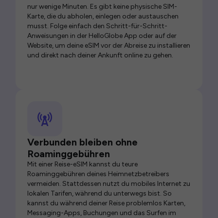
nur wenige Minuten. Es gibt keine physische SIM-
Karte, die du abholen, einlegen oder austauschen
musst. Folge einfach den Schritt-für-Schritt-
Anweisungen in der HelloGlobe App oder auf der
Website, um deine eSIM vor der Abreise zu installieren
und direkt nach deiner Ankunft online zu gehen.
Verbunden bleiben ohne
Roaminggebühren
Mit einer Reise-eSIM kannst du teure
Roaminggebühren deines Heimnetzbetreibers
vermeiden. Stattdessen nutzt du mobiles Internet zu
lokalen Tarifen, während du unterwegs bist. So
kannst du während deiner Reise problemlos Karten,
Messaging-Apps, Buchungen und das Surfen im