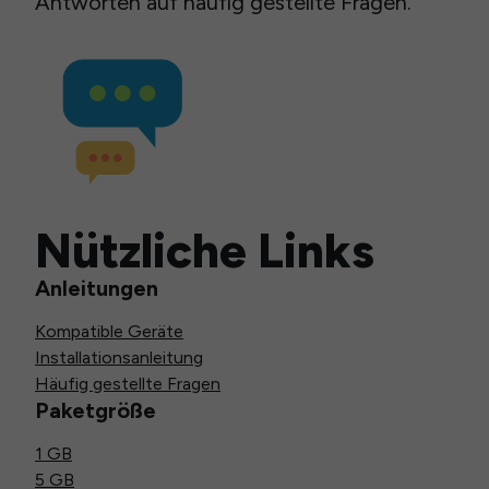
Antworten auf häufig gestellte Fragen.
Nützliche Links
Anleitungen
Kompatible Geräte
Installationsanleitung
Häufig gestellte Fragen
Paketgröße
1 GB
5 GB