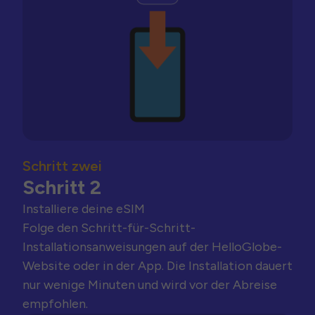
Schritt zwei
Schritt 2
Installiere deine eSIM
Folge den Schritt-für-Schritt-
Installationsanweisungen auf der HelloGlobe-
Website oder in der App. Die Installation dauert
nur wenige Minuten und wird vor der Abreise
empfohlen.