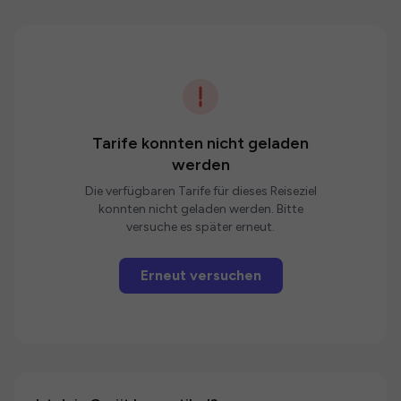
Tarife konnten nicht geladen
werden
Die verfügbaren Tarife für dieses Reiseziel
konnten nicht geladen werden. Bitte
versuche es später erneut.
Erneut versuchen