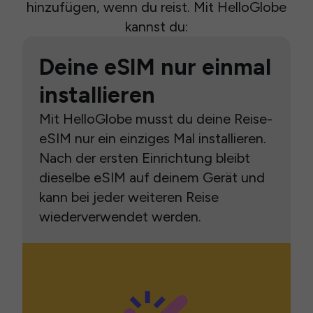
hinzufügen, wenn du reist. Mit HelloGlobe
kannst du:
Deine eSIM nur einmal
installieren
Mit HelloGlobe musst du deine Reise-
eSIM nur ein einziges Mal installieren.
Nach der ersten Einrichtung bleibt
dieselbe eSIM auf deinem Gerät und
kann bei jeder weiteren Reise
wiederverwendet werden.