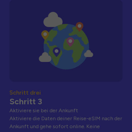
Schritt drei
Schritt 3
Aktiviere sie bei der Ankunft
Aktiviere die Daten deiner Reise-eSIM nach der
Ankunft und gehe sofort online. Keine