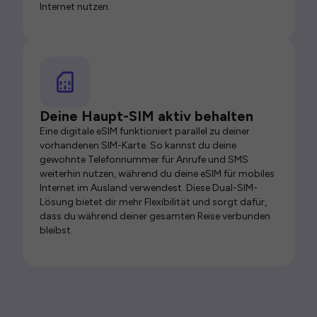
Internet nutzen.
Deine Haupt-SIM aktiv behalten
Eine digitale eSIM funktioniert parallel zu deiner
vorhandenen SIM-Karte. So kannst du deine
gewohnte Telefonnummer für Anrufe und SMS
weiterhin nutzen, während du deine eSIM für mobiles
Internet im Ausland verwendest. Diese Dual-SIM-
Lösung bietet dir mehr Flexibilität und sorgt dafür,
dass du während deiner gesamten Reise verbunden
bleibst.