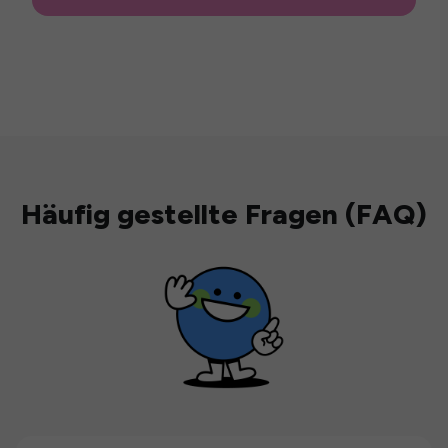
Häufig gestellte Fragen (FAQ)