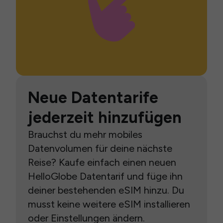
Neue Datentarife
jederzeit hinzufügen
Brauchst du mehr mobiles
Datenvolumen für deine nächste
Reise? Kaufe einfach einen neuen
HelloGlobe Datentarif und füge ihn
deiner bestehenden eSIM hinzu. Du
musst keine weitere eSIM installieren
oder Einstellungen ändern.