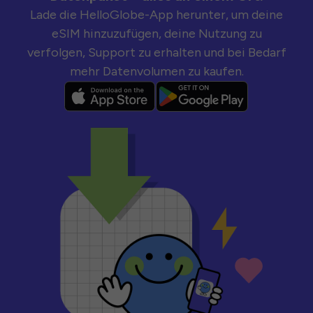
Lade die HelloGlobe-App herunter, um deine
eSIM hinzuzufügen, deine Nutzung zu
verfolgen, Support zu erhalten und bei Bedarf
mehr Datenvolumen zu kaufen.