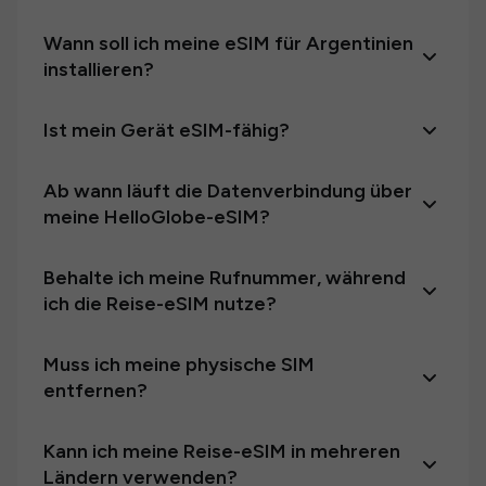
Wann soll ich meine eSIM für Argentinien
installieren?
Ist mein Gerät eSIM-fähig?
Ab wann läuft die Datenverbindung über
meine HelloGlobe-eSIM?
Behalte ich meine Rufnummer, während
ich die Reise-eSIM nutze?
Muss ich meine physische SIM
entfernen?
Kann ich meine Reise-eSIM in mehreren
Ländern verwenden?