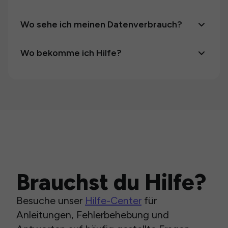
Wo sehe ich meinen Datenverbrauch?
Wo bekomme ich Hilfe?
Brauchst du Hilfe?
Besuche unser
Hilfe-Center
für
Anleitungen, Fehlerbehebung und