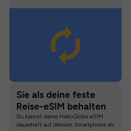
Sie als deine feste
Reise-eSIM behalten
Du kannst deine HelloGlobe eSIM
dauerhaft auf deinem Smartphone als