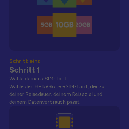
Schritt eins
Schritt 1
Wähle deinen eSIM-Tarif
Wähle den HelloGlobe eSIM-Tarif, der zu
deiner Reisedauer, deinem Reiseziel und
deinem Datenverbrauch passt.